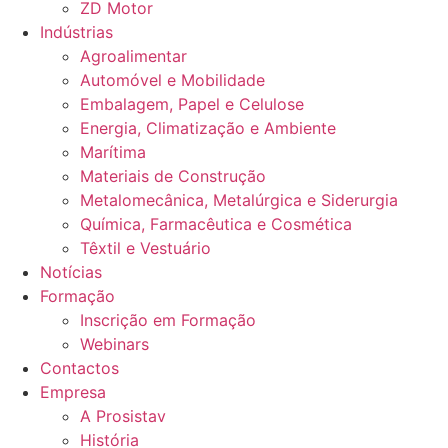
ZD Motor
Indústrias
Agroalimentar
Automóvel e Mobilidade
Embalagem, Papel e Celulose
Energia, Climatização e Ambiente
Marítima
Materiais de Construção
Metalomecânica, Metalúrgica e Siderurgia
Química, Farmacêutica e Cosmética
Têxtil e Vestuário
Notícias
Formação
Inscrição em Formação
Webinars
Contactos
Empresa
A Prosistav
História