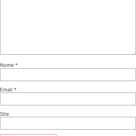
Nome
*
Email
*
Site