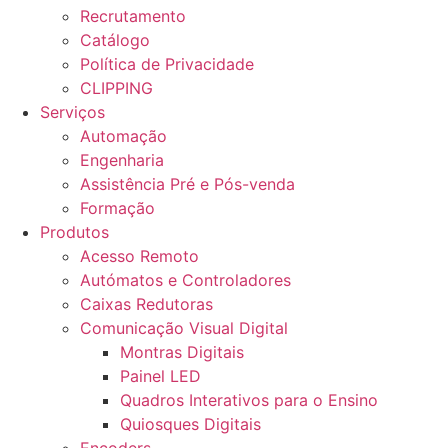
Recrutamento
Catálogo
Política de Privacidade
CLIPPING
Serviços
Automação
Engenharia
Assistência Pré e Pós-venda
Formação
Produtos
Acesso Remoto
Autómatos e Controladores
Caixas Redutoras
Comunicação Visual Digital
Montras Digitais
Painel LED
Quadros Interativos para o Ensino
Quiosques Digitais