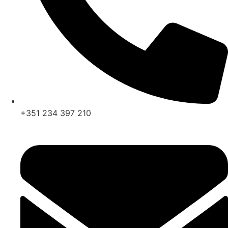
+351 234 397 210