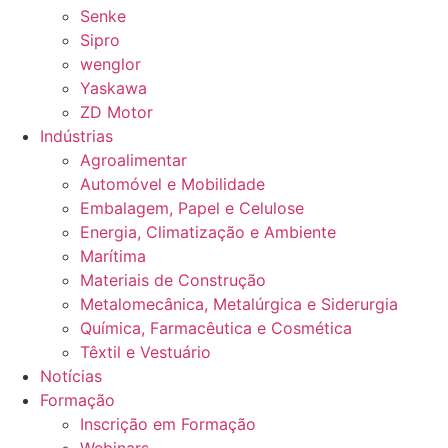
Senke
Sipro
wenglor
Yaskawa
ZD Motor
Indústrias
Agroalimentar
Automóvel e Mobilidade
Embalagem, Papel e Celulose
Energia, Climatização e Ambiente
Marítima
Materiais de Construção
Metalomecânica, Metalúrgica e Siderurgia
Química, Farmacêutica e Cosmética
Têxtil e Vestuário
Notícias
Formação
Inscrição em Formação