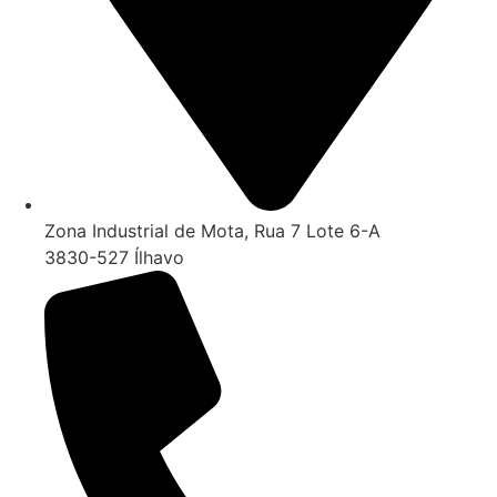
Zona Industrial de Mota, Rua 7 Lote 6-A
3830-527 Ílhavo