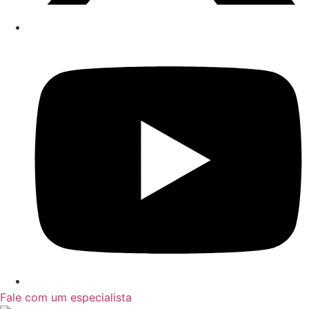
Fale com um especialista