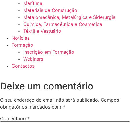
Marítima
Materiais de Construção
Metalomecânica, Metalúrgica e Siderurgia
Química, Farmacêutica e Cosmética
Têxtil e Vestuário
Notícias
Formação
Inscrição em Formação
Webinars
Contactos
Deixe um comentário
O seu endereço de email não será publicado.
Campos
obrigatórios marcados com
*
Comentário
*