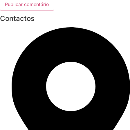
Contactos