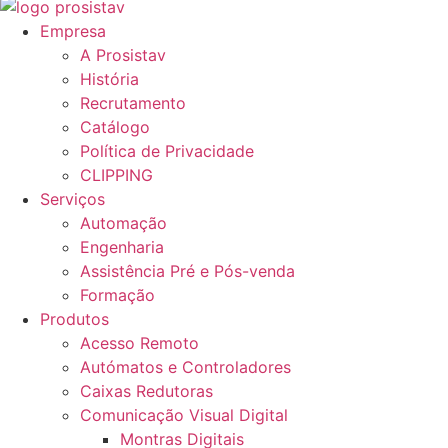
Empresa
A Prosistav
História
Recrutamento
Catálogo
Política de Privacidade
CLIPPING
Serviços
Automação
Engenharia
Assistência Pré e Pós-venda
Formação
Produtos
Acesso Remoto
Autómatos e Controladores
Caixas Redutoras
Comunicação Visual Digital
Montras Digitais