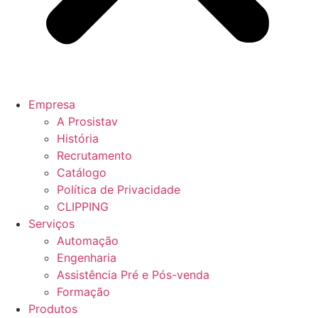
Empresa
A Prosistav
História
Recrutamento
Catálogo
Política de Privacidade
CLIPPING
Serviços
Automação
Engenharia
Assistência Pré e Pós-venda
Formação
Produtos