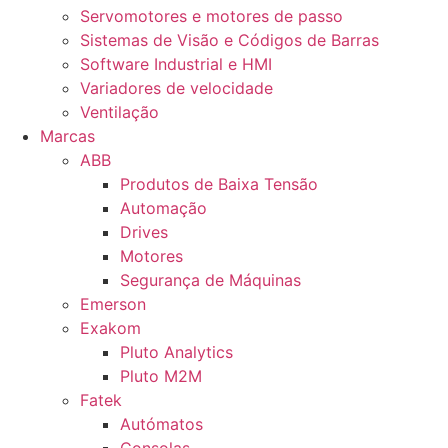
Servomotores e motores de passo
Sistemas de Visão e Códigos de Barras
Software Industrial e HMI
Variadores de velocidade
Ventilação
Marcas
ABB
Produtos de Baixa Tensão
Automação
Drives
Motores
Segurança de Máquinas
Emerson
Exakom
Pluto Analytics
Pluto M2M
Fatek
Autómatos