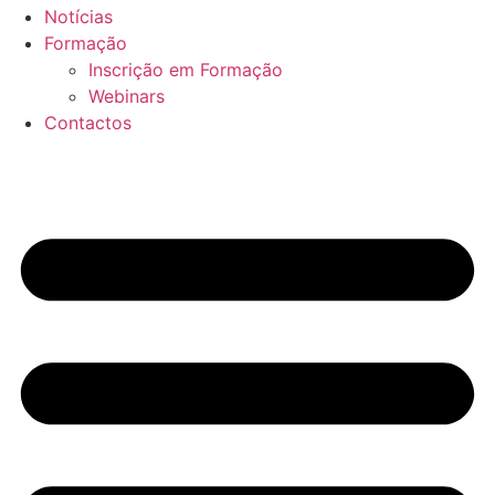
Notícias
Formação
Inscrição em Formação
Webinars
Contactos