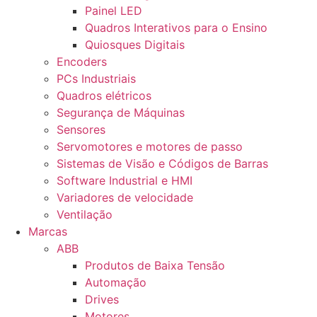
Painel LED
Quadros Interativos para o Ensino
Quiosques Digitais
Encoders
PCs Industriais
Quadros elétricos
Segurança de Máquinas
Sensores
Servomotores e motores de passo
Sistemas de Visão e Códigos de Barras
Software Industrial e HMI
Variadores de velocidade
Ventilação
Marcas
ABB
Produtos de Baixa Tensão
Automação
Drives
Motores