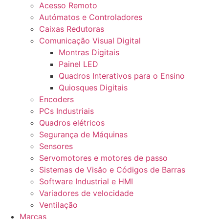
Acesso Remoto
Autómatos e Controladores
Caixas Redutoras
Comunicação Visual Digital
Montras Digitais
Painel LED
Quadros Interativos para o Ensino
Quiosques Digitais
Encoders
PCs Industriais
Quadros elétricos
Segurança de Máquinas
Sensores
Servomotores e motores de passo
Sistemas de Visão e Códigos de Barras
Software Industrial e HMI
Variadores de velocidade
Ventilação
Marcas