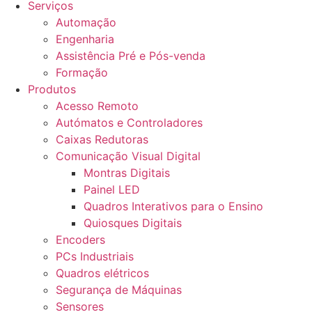
Serviços
Automação
Engenharia
Assistência Pré e Pós-venda
Formação
Produtos
Acesso Remoto
Autómatos e Controladores
Caixas Redutoras
Comunicação Visual Digital
Montras Digitais
Painel LED
Quadros Interativos para o Ensino
Quiosques Digitais
Encoders
PCs Industriais
Quadros elétricos
Segurança de Máquinas
Sensores