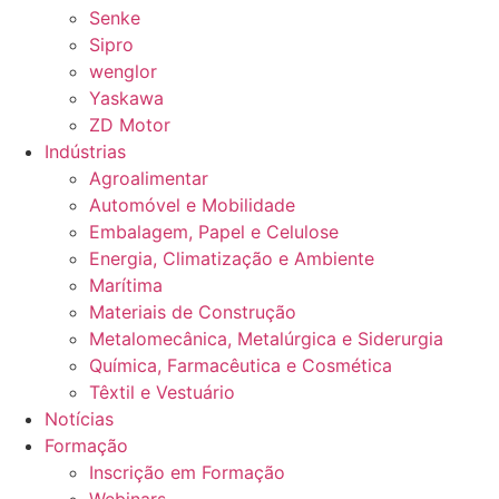
Senke
Sipro
wenglor
Yaskawa
ZD Motor
Indústrias
Agroalimentar
Automóvel e Mobilidade
Embalagem, Papel e Celulose
Energia, Climatização e Ambiente
Marítima
Materiais de Construção
Metalomecânica, Metalúrgica e Siderurgia
Química, Farmacêutica e Cosmética
Têxtil e Vestuário
Notícias
Formação
Inscrição em Formação