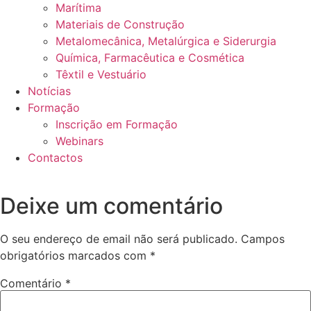
Marítima
Materiais de Construção
Metalomecânica, Metalúrgica e Siderurgia
Química, Farmacêutica e Cosmética
Têxtil e Vestuário
Notícias
Formação
Inscrição em Formação
Webinars
Contactos
Deixe um comentário
O seu endereço de email não será publicado.
Campos
obrigatórios marcados com
*
Comentário
*