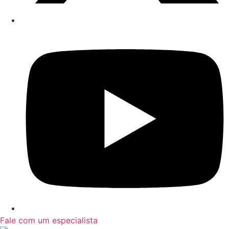
Fale com um especialista