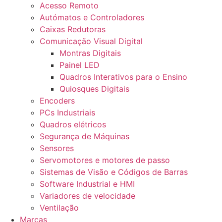
Acesso Remoto
Autómatos e Controladores
Caixas Redutoras
Comunicação Visual Digital
Montras Digitais
Painel LED
Quadros Interativos para o Ensino
Quiosques Digitais
Encoders
PCs Industriais
Quadros elétricos
Segurança de Máquinas
Sensores
Servomotores e motores de passo
Sistemas de Visão e Códigos de Barras
Software Industrial e HMI
Variadores de velocidade
Ventilação
Marcas