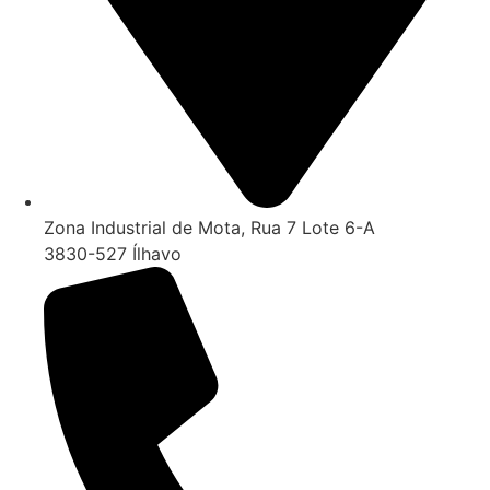
Zona Industrial de Mota, Rua 7 Lote 6-A
3830-527 Ílhavo