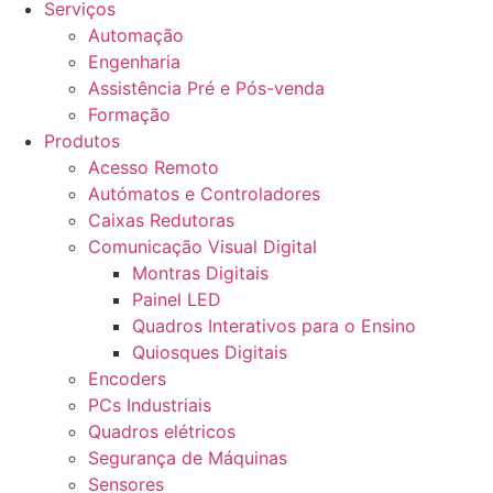
Serviços
Automação
Engenharia
Assistência Pré e Pós-venda
Formação
Produtos
Acesso Remoto
Autómatos e Controladores
Caixas Redutoras
Comunicação Visual Digital
Montras Digitais
Painel LED
Quadros Interativos para o Ensino
Quiosques Digitais
Encoders
PCs Industriais
Quadros elétricos
Segurança de Máquinas
Sensores