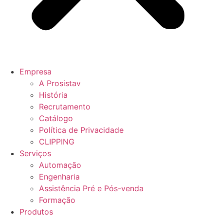
Empresa
A Prosistav
História
Recrutamento
Catálogo
Política de Privacidade
CLIPPING
Serviços
Automação
Engenharia
Assistência Pré e Pós-venda
Formação
Produtos