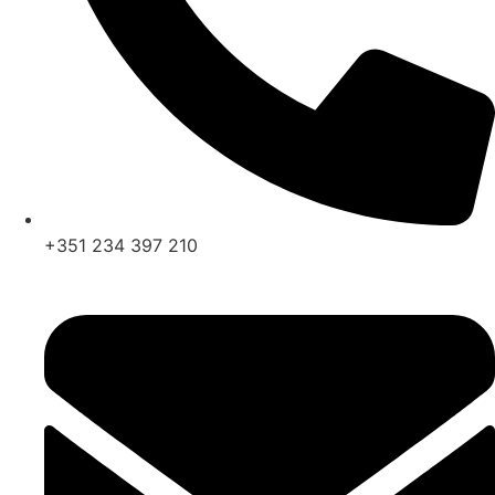
+351 234 397 210