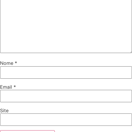
Nome
*
Email
*
Site