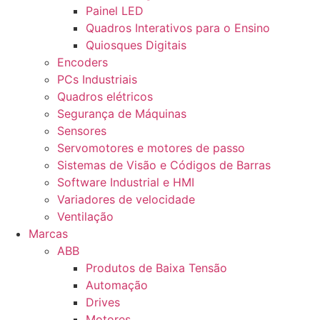
Painel LED
Quadros Interativos para o Ensino
Quiosques Digitais
Encoders
PCs Industriais
Quadros elétricos
Segurança de Máquinas
Sensores
Servomotores e motores de passo
Sistemas de Visão e Códigos de Barras
Software Industrial e HMI
Variadores de velocidade
Ventilação
Marcas
ABB
Produtos de Baixa Tensão
Automação
Drives
Motores