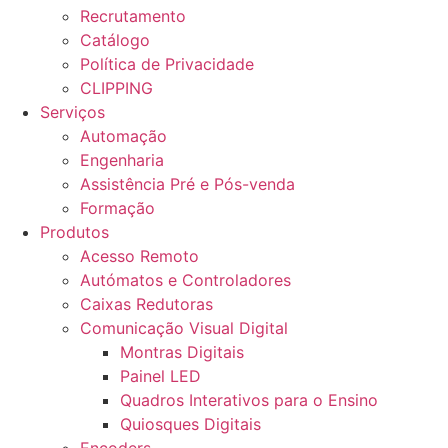
Recrutamento
Catálogo
Política de Privacidade
CLIPPING
Serviços
Automação
Engenharia
Assistência Pré e Pós-venda
Formação
Produtos
Acesso Remoto
Autómatos e Controladores
Caixas Redutoras
Comunicação Visual Digital
Montras Digitais
Painel LED
Quadros Interativos para o Ensino
Quiosques Digitais