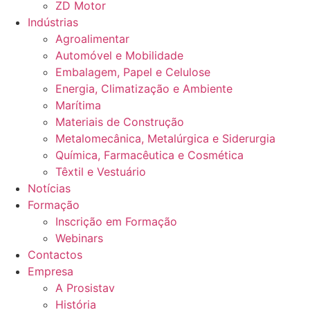
ZD Motor
Indústrias
Agroalimentar
Automóvel e Mobilidade
Embalagem, Papel e Celulose
Energia, Climatização e Ambiente
Marítima
Materiais de Construção
Metalomecânica, Metalúrgica e Siderurgia
Química, Farmacêutica e Cosmética
Têxtil e Vestuário
Notícias
Formação
Inscrição em Formação
Webinars
Contactos
Empresa
A Prosistav
História