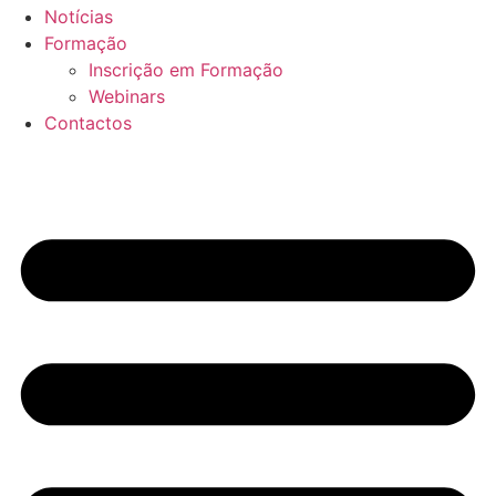
Notícias
Formação
Inscrição em Formação
Webinars
Contactos