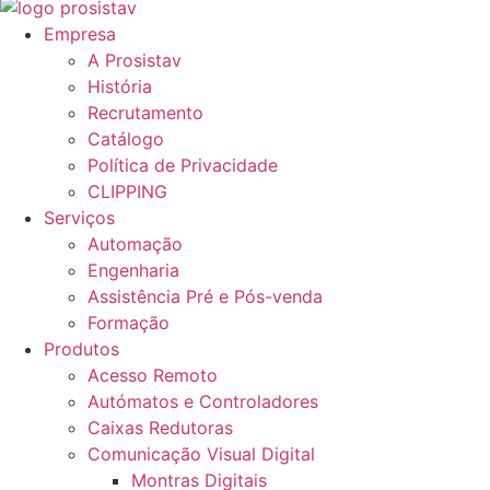
Empresa
A Prosistav
História
Recrutamento
Catálogo
Política de Privacidade
CLIPPING
Serviços
Automação
Engenharia
Assistência Pré e Pós-venda
Formação
Produtos
Acesso Remoto
Autómatos e Controladores
Caixas Redutoras
Comunicação Visual Digital
Montras Digitais