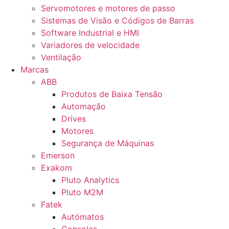
Servomotores e motores de passo
Sistemas de Visão e Códigos de Barras
Software Industrial e HMI
Variadores de velocidade
Ventilação
Marcas
ABB
Produtos de Baixa Tensão
Automação
Drives
Motores
Segurança de Máquinas
Emerson
Exakom
Pluto Analytics
Pluto M2M
Fatek
Autómatos