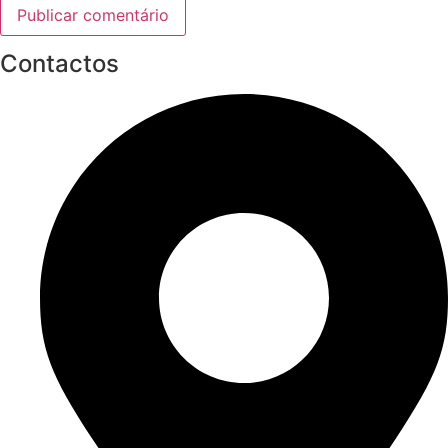
Contactos