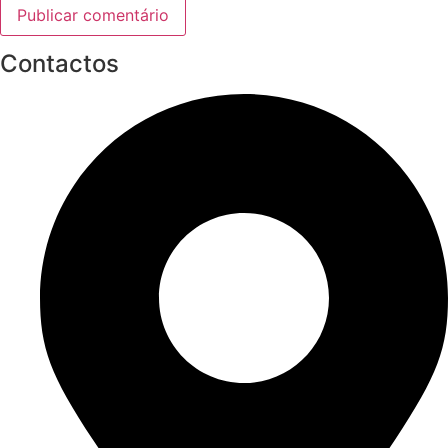
Contactos