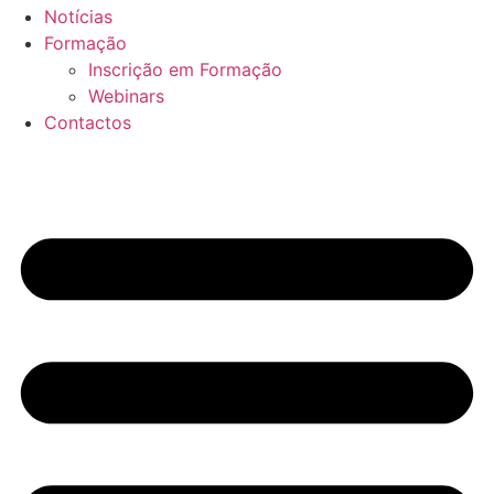
Notícias
Formação
Inscrição em Formação
Webinars
Contactos