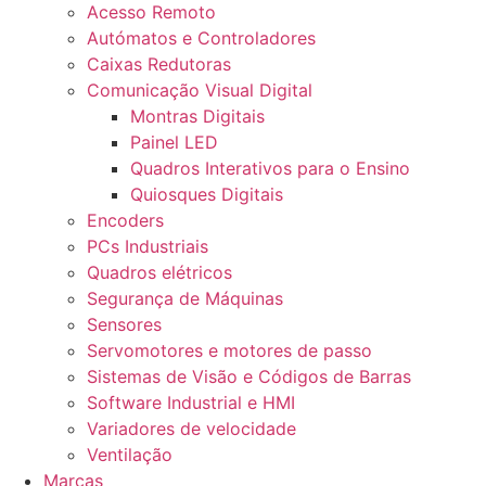
Acesso Remoto
Autómatos e Controladores
Caixas Redutoras
Comunicação Visual Digital
Montras Digitais
Painel LED
Quadros Interativos para o Ensino
Quiosques Digitais
Encoders
PCs Industriais
Quadros elétricos
Segurança de Máquinas
Sensores
Servomotores e motores de passo
Sistemas de Visão e Códigos de Barras
Software Industrial e HMI
Variadores de velocidade
Ventilação
Marcas