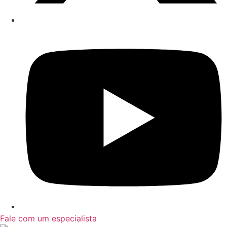
Fale com um especialista