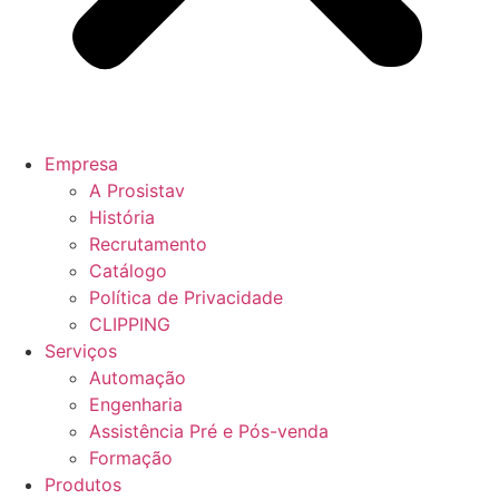
Empresa
A Prosistav
História
Recrutamento
Catálogo
Política de Privacidade
CLIPPING
Serviços
Automação
Engenharia
Assistência Pré e Pós-venda
Formação
Produtos