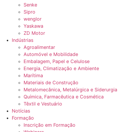
Senke
Sipro
wenglor
Yaskawa
ZD Motor
Indústrias
Agroalimentar
Automóvel e Mobilidade
Embalagem, Papel e Celulose
Energia, Climatização e Ambiente
Marítima
Materiais de Construção
Metalomecânica, Metalúrgica e Siderurgia
Química, Farmacêutica e Cosmética
Têxtil e Vestuário
Notícias
Formação
Inscrição em Formação