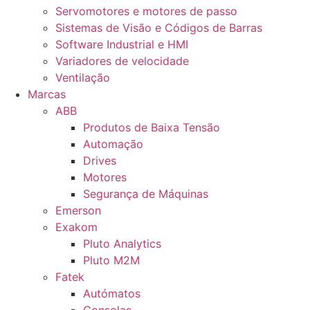
Servomotores e motores de passo
Sistemas de Visão e Códigos de Barras
Software Industrial e HMI
Variadores de velocidade
Ventilação
Marcas
ABB
Produtos de Baixa Tensão
Automação
Drives
Motores
Segurança de Máquinas
Emerson
Exakom
Pluto Analytics
Pluto M2M
Fatek
Autómatos