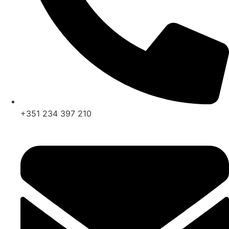
+351 234 397 210