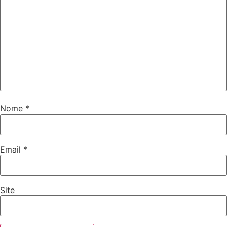
Nome
*
Email
*
Site