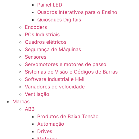
Painel LED
Quadros Interativos para o Ensino
Quiosques Digitais
Encoders
PCs Industriais
Quadros elétricos
Segurança de Máquinas
Sensores
Servomotores e motores de passo
Sistemas de Visão e Códigos de Barras
Software Industrial e HMI
Variadores de velocidade
Ventilação
Marcas
ABB
Produtos de Baixa Tensão
Automação
Drives
Motores