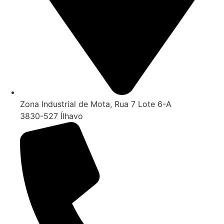
Zona Industrial de Mota, Rua 7 Lote 6-A
3830-527 Ílhavo