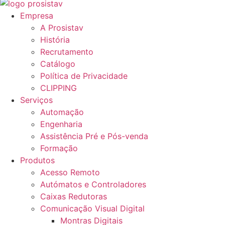
Empresa
A Prosistav
História
Recrutamento
Catálogo
Política de Privacidade
CLIPPING
Serviços
Automação
Engenharia
Assistência Pré e Pós-venda
Formação
Produtos
Acesso Remoto
Autómatos e Controladores
Caixas Redutoras
Comunicação Visual Digital
Montras Digitais