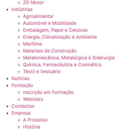
ZD Motor
Indústrias
Agroalimentar
Automóvel e Mobilidade
Embalagem, Papel e Celulose
Energia, Climatização e Ambiente
Marítima
Materiais de Construção
Metalomecânica, Metalúrgica e Siderurgia
Química, Farmacêutica e Cosmética
Têxtil e Vestuário
Notícias
Formação
Inscrição em Formação
Webinars
Contactos
Empresa
A Prosistav
História