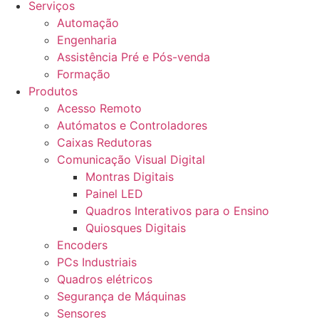
Serviços
Automação
Engenharia
Assistência Pré e Pós-venda
Formação
Produtos
Acesso Remoto
Autómatos e Controladores
Caixas Redutoras
Comunicação Visual Digital
Montras Digitais
Painel LED
Quadros Interativos para o Ensino
Quiosques Digitais
Encoders
PCs Industriais
Quadros elétricos
Segurança de Máquinas
Sensores