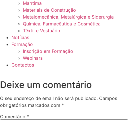
Marítima
Materiais de Construção
Metalomecânica, Metalúrgica e Siderurgia
Química, Farmacêutica e Cosmética
Têxtil e Vestuário
Notícias
Formação
Inscrição em Formação
Webinars
Contactos
Deixe um comentário
O seu endereço de email não será publicado.
Campos
obrigatórios marcados com
*
Comentário
*