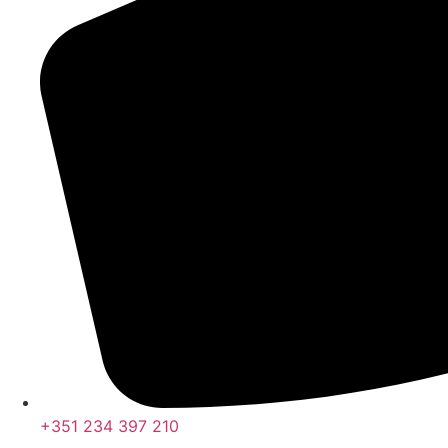
+351 234 397 210