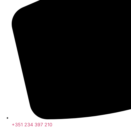
+351 234 397 210