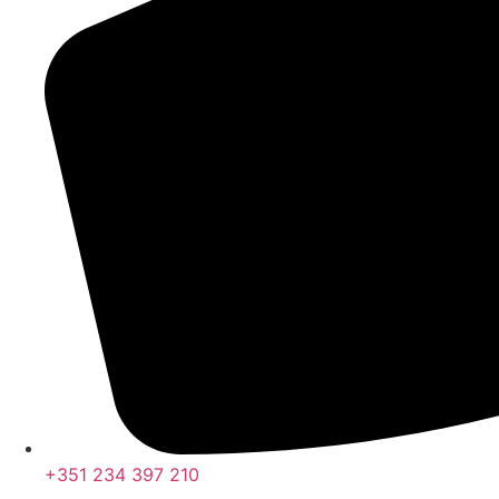
+351 234 397 210