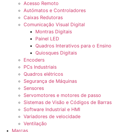
Acesso Remoto
Autómatos e Controladores
Caixas Redutoras
Comunicação Visual Digital
Montras Digitais
Painel LED
Quadros Interativos para o Ensino
Quiosques Digitais
Encoders
PCs Industriais
Quadros elétricos
Segurança de Máquinas
Sensores
Servomotores e motores de passo
Sistemas de Visão e Códigos de Barras
Software Industrial e HMI
Variadores de velocidade
Ventilação
Marcas