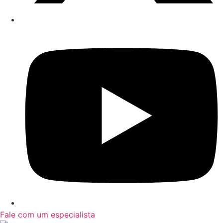
Fale com um especialista