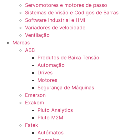
Servomotores e motores de passo
Sistemas de Visão e Códigos de Barras
Software Industrial e HMI
Variadores de velocidade
Ventilação
Marcas
ABB
Produtos de Baixa Tensão
Automação
Drives
Motores
Segurança de Máquinas
Emerson
Exakom
Pluto Analytics
Pluto M2M
Fatek
Autómatos