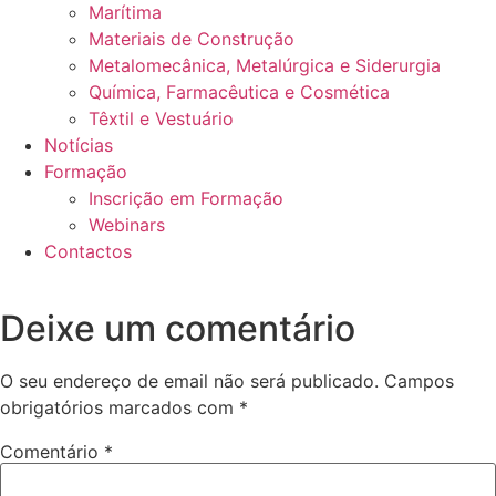
Marítima
Materiais de Construção
Metalomecânica, Metalúrgica e Siderurgia
Química, Farmacêutica e Cosmética
Têxtil e Vestuário
Notícias
Formação
Inscrição em Formação
Webinars
Contactos
Deixe um comentário
O seu endereço de email não será publicado.
Campos
obrigatórios marcados com
*
Comentário
*