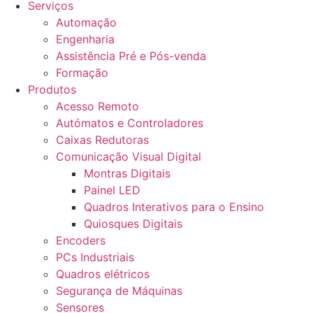
Serviços
Automação
Engenharia
Assistência Pré e Pós-venda
Formação
Produtos
Acesso Remoto
Autómatos e Controladores
Caixas Redutoras
Comunicação Visual Digital
Montras Digitais
Painel LED
Quadros Interativos para o Ensino
Quiosques Digitais
Encoders
PCs Industriais
Quadros elétricos
Segurança de Máquinas
Sensores