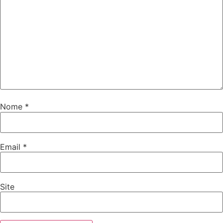
Nome
*
Email
*
Site