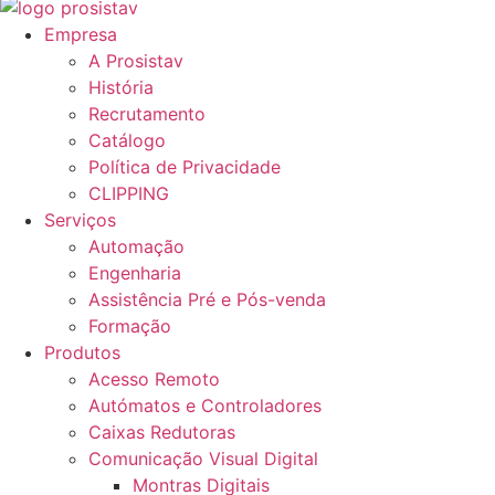
Empresa
A Prosistav
História
Recrutamento
Catálogo
Política de Privacidade
CLIPPING
Serviços
Automação
Engenharia
Assistência Pré e Pós-venda
Formação
Produtos
Acesso Remoto
Autómatos e Controladores
Caixas Redutoras
Comunicação Visual Digital
Montras Digitais