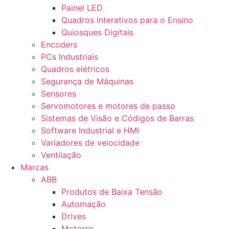
Painel LED
Quadros Interativos para o Ensino
Quiosques Digitais
Encoders
PCs Industriais
Quadros elétricos
Segurança de Máquinas
Sensores
Servomotores e motores de passo
Sistemas de Visão e Códigos de Barras
Software Industrial e HMI
Variadores de velocidade
Ventilação
Marcas
ABB
Produtos de Baixa Tensão
Automação
Drives
Motores