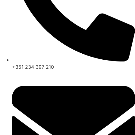
+351 234 397 210