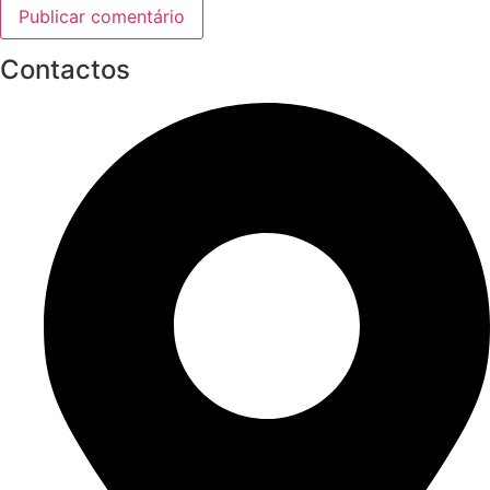
Contactos