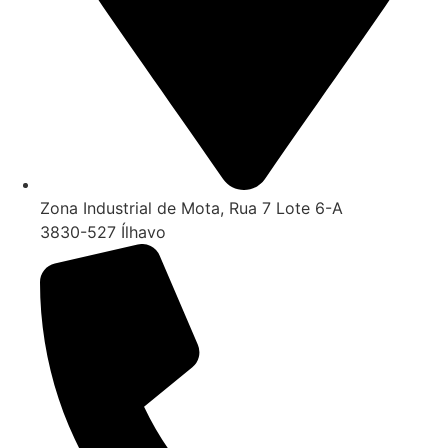
Zona Industrial de Mota, Rua 7 Lote 6-A
3830-527 Ílhavo