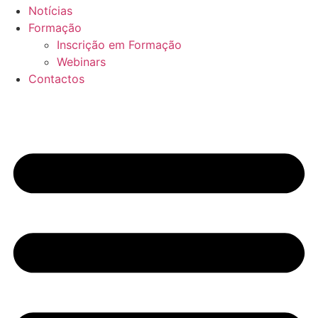
Notícias
Formação
Inscrição em Formação
Webinars
Contactos