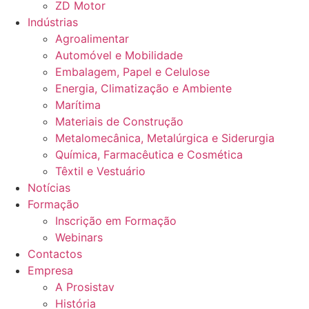
ZD Motor
Indústrias
Agroalimentar
Automóvel e Mobilidade
Embalagem, Papel e Celulose
Energia, Climatização e Ambiente
Marítima
Materiais de Construção
Metalomecânica, Metalúrgica e Siderurgia
Química, Farmacêutica e Cosmética
Têxtil e Vestuário
Notícias
Formação
Inscrição em Formação
Webinars
Contactos
Empresa
A Prosistav
História