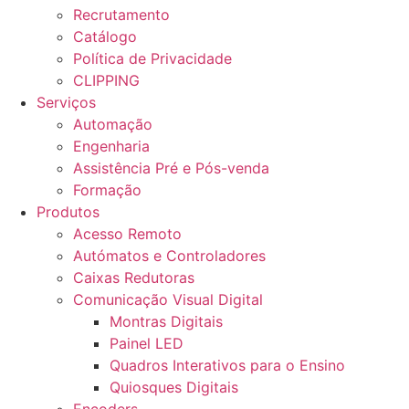
Recrutamento
Catálogo
Política de Privacidade
CLIPPING
Serviços
Automação
Engenharia
Assistência Pré e Pós-venda
Formação
Produtos
Acesso Remoto
Autómatos e Controladores
Caixas Redutoras
Comunicação Visual Digital
Montras Digitais
Painel LED
Quadros Interativos para o Ensino
Quiosques Digitais