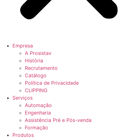
Empresa
A Prosistav
História
Recrutamento
Catálogo
Política de Privacidade
CLIPPING
Serviços
Automação
Engenharia
Assistência Pré e Pós-venda
Formação
Produtos