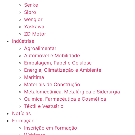
Senke
Sipro
wenglor
Yaskawa
ZD Motor
Indústrias
Agroalimentar
Automóvel e Mobilidade
Embalagem, Papel e Celulose
Energia, Climatização e Ambiente
Marítima
Materiais de Construção
Metalomecânica, Metalúrgica e Siderurgia
Química, Farmacêutica e Cosmética
Têxtil e Vestuário
Notícias
Formação
Inscrição em Formação