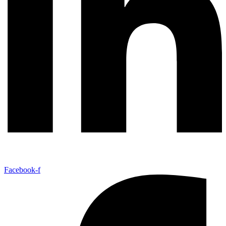
Facebook-f