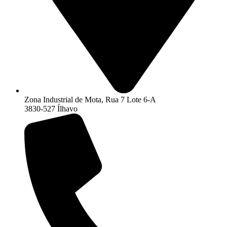
Zona Industrial de Mota, Rua 7 Lote 6-A
3830-527 Ílhavo