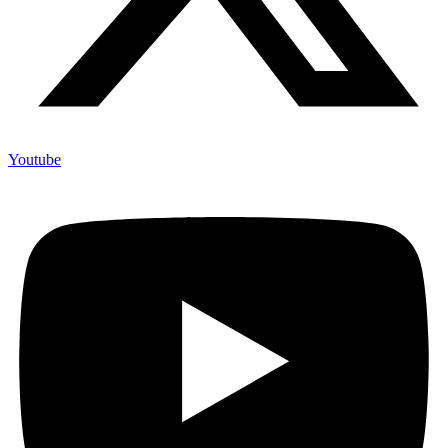
Youtube