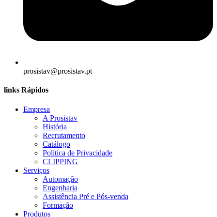
prosistav@prosistav.pt
links Rápidos
Empresa
A Prosistav
História
Recrutamento
Catálogo
Política de Privacidade
CLIPPING
Serviços
Automação
Engenharia
Assistência Pré e Pós-venda
Formação
Produtos