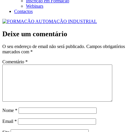
Inscrição em Formação
Webinars
Contactos
Deixe um comentário
O seu endereço de email não será publicado.
Campos obrigatórios
marcados com
*
Comentário
*
Nome
*
Email
*