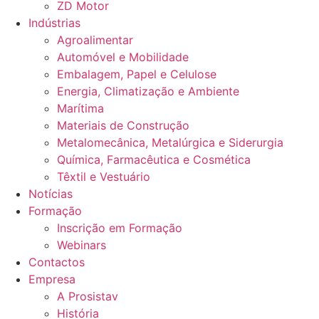
ZD Motor
Indústrias
Agroalimentar
Automóvel e Mobilidade
Embalagem, Papel e Celulose
Energia, Climatização e Ambiente
Marítima
Materiais de Construção
Metalomecânica, Metalúrgica e Siderurgia
Química, Farmacêutica e Cosmética
Têxtil e Vestuário
Notícias
Formação
Inscrição em Formação
Webinars
Contactos
Empresa
A Prosistav
História