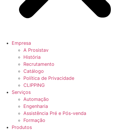
Empresa
A Prosistav
História
Recrutamento
Catálogo
Política de Privacidade
CLIPPING
Serviços
Automação
Engenharia
Assistência Pré e Pós-venda
Formação
Produtos