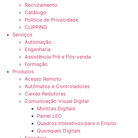
Recrutamento
Catálogo
Política de Privacidade
CLIPPING
Serviços
Automação
Engenharia
Assistência Pré e Pós-venda
Formação
Produtos
Acesso Remoto
Autómatos e Controladores
Caixas Redutoras
Comunicação Visual Digital
Montras Digitais
Painel LED
Quadros Interativos para o Ensino
Quiosques Digitais