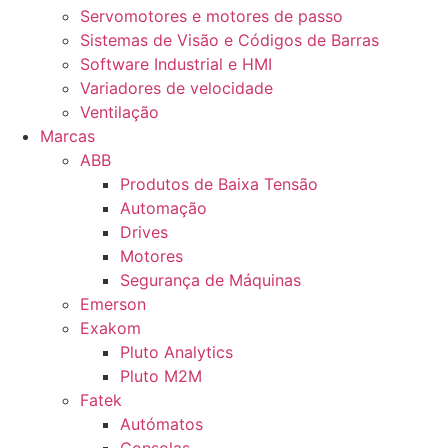
Servomotores e motores de passo
Sistemas de Visão e Códigos de Barras
Software Industrial e HMI
Variadores de velocidade
Ventilação
Marcas
ABB
Produtos de Baixa Tensão
Automação
Drives
Motores
Segurança de Máquinas
Emerson
Exakom
Pluto Analytics
Pluto M2M
Fatek
Autómatos