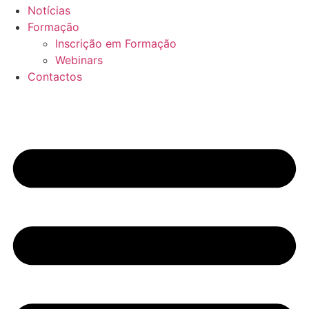
Notícias
Formação
Inscrição em Formação
Webinars
Contactos