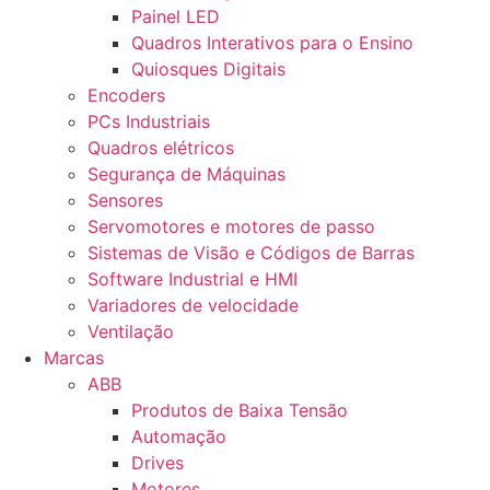
Painel LED
Quadros Interativos para o Ensino
Quiosques Digitais
Encoders
PCs Industriais
Quadros elétricos
Segurança de Máquinas
Sensores
Servomotores e motores de passo
Sistemas de Visão e Códigos de Barras
Software Industrial e HMI
Variadores de velocidade
Ventilação
Marcas
ABB
Produtos de Baixa Tensão
Automação
Drives
Motores