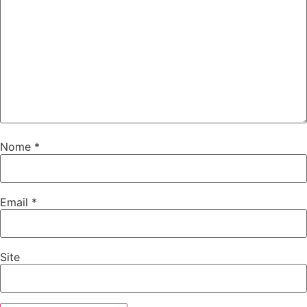
Nome
*
Email
*
Site