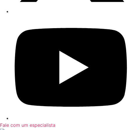
Fale com um especialista