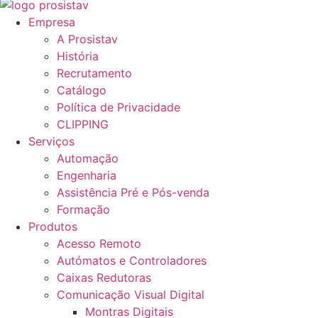
Empresa
A Prosistav
História
Recrutamento
Catálogo
Política de Privacidade
CLIPPING
Serviços
Automação
Engenharia
Assistência Pré e Pós-venda
Formação
Produtos
Acesso Remoto
Autómatos e Controladores
Caixas Redutoras
Comunicação Visual Digital
Montras Digitais