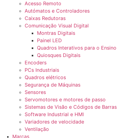
Acesso Remoto
Autómatos e Controladores
Caixas Redutoras
Comunicação Visual Digital
Montras Digitais
Painel LED
Quadros Interativos para o Ensino
Quiosques Digitais
Encoders
PCs Industriais
Quadros elétricos
Segurança de Máquinas
Sensores
Servomotores e motores de passo
Sistemas de Visão e Códigos de Barras
Software Industrial e HMI
Variadores de velocidade
Ventilação
Marcas