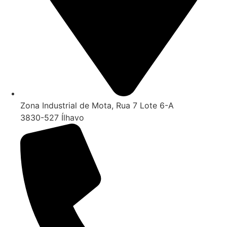
Zona Industrial de Mota, Rua 7 Lote 6-A
3830-527 Ílhavo