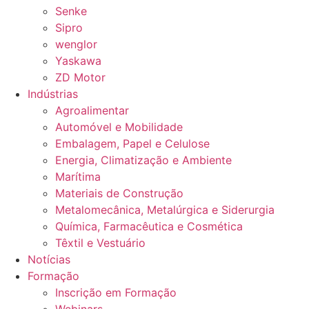
Senke
Sipro
wenglor
Yaskawa
ZD Motor
Indústrias
Agroalimentar
Automóvel e Mobilidade
Embalagem, Papel e Celulose
Energia, Climatização e Ambiente
Marítima
Materiais de Construção
Metalomecânica, Metalúrgica e Siderurgia
Química, Farmacêutica e Cosmética
Têxtil e Vestuário
Notícias
Formação
Inscrição em Formação