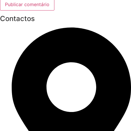
Contactos