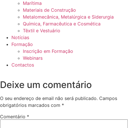
Marítima
Materiais de Construção
Metalomecânica, Metalúrgica e Siderurgia
Química, Farmacêutica e Cosmética
Têxtil e Vestuário
Notícias
Formação
Inscrição em Formação
Webinars
Contactos
Deixe um comentário
O seu endereço de email não será publicado.
Campos
obrigatórios marcados com
*
Comentário
*