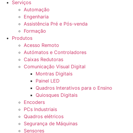
Serviços
Automação
Engenharia
Assistência Pré e Pós-venda
Formação
Produtos
Acesso Remoto
Autómatos e Controladores
Caixas Redutoras
Comunicação Visual Digital
Montras Digitais
Painel LED
Quadros Interativos para o Ensino
Quiosques Digitais
Encoders
PCs Industriais
Quadros elétricos
Segurança de Máquinas
Sensores