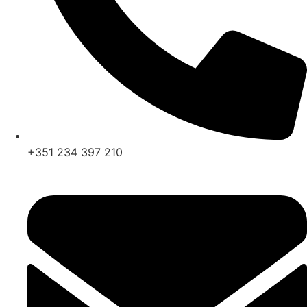
+351 234 397 210