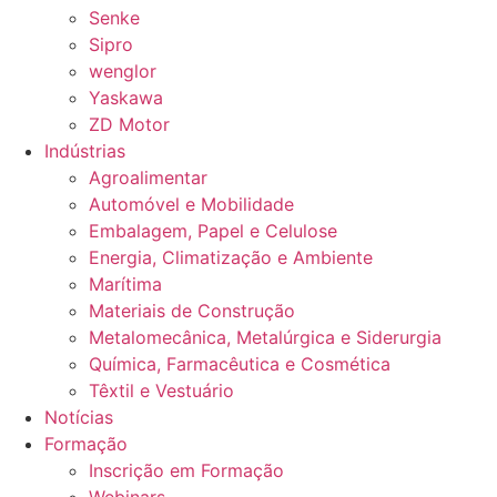
Senke
Sipro
wenglor
Yaskawa
ZD Motor
Indústrias
Agroalimentar
Automóvel e Mobilidade
Embalagem, Papel e Celulose
Energia, Climatização e Ambiente
Marítima
Materiais de Construção
Metalomecânica, Metalúrgica e Siderurgia
Química, Farmacêutica e Cosmética
Têxtil e Vestuário
Notícias
Formação
Inscrição em Formação