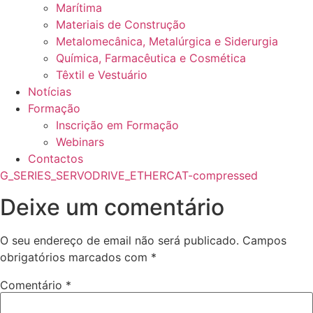
Marítima
Materiais de Construção
Metalomecânica, Metalúrgica e Siderurgia
Química, Farmacêutica e Cosmética
Têxtil e Vestuário
Notícias
Formação
Inscrição em Formação
Webinars
Contactos
G_SERIES_SERVODRIVE_ETHERCAT-compressed
Deixe um comentário
O seu endereço de email não será publicado.
Campos
obrigatórios marcados com
*
Comentário
*