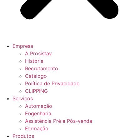
Empresa
A Prosistav
História
Recrutamento
Catálogo
Política de Privacidade
CLIPPING
Serviços
Automação
Engenharia
Assistência Pré e Pós-venda
Formação
Produtos