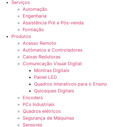
Serviços
Automação
Engenharia
Assistência Pré e Pós-venda
Formação
Produtos
Acesso Remoto
Autómatos e Controladores
Caixas Redutoras
Comunicação Visual Digital
Montras Digitais
Painel LED
Quadros Interativos para o Ensino
Quiosques Digitais
Encoders
PCs Industriais
Quadros elétricos
Segurança de Máquinas
Sensores