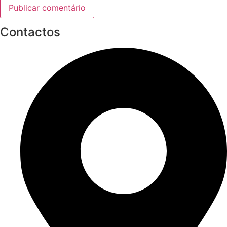
Contactos