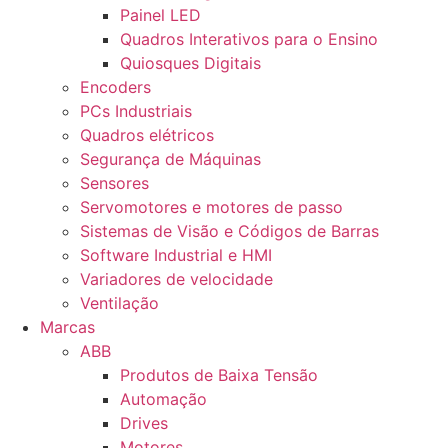
Painel LED
Quadros Interativos para o Ensino
Quiosques Digitais
Encoders
PCs Industriais
Quadros elétricos
Segurança de Máquinas
Sensores
Servomotores e motores de passo
Sistemas de Visão e Códigos de Barras
Software Industrial e HMI
Variadores de velocidade
Ventilação
Marcas
ABB
Produtos de Baixa Tensão
Automação
Drives
Motores