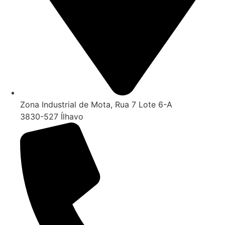
Zona Industrial de Mota, Rua 7 Lote 6-A
3830-527 Ílhavo