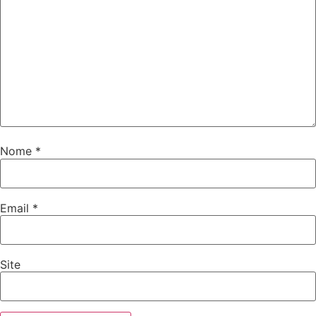
Nome
*
Email
*
Site