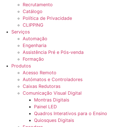
Recrutamento
Catálogo
Política de Privacidade
CLIPPING
Serviços
Automação
Engenharia
Assistência Pré e Pós-venda
Formação
Produtos
Acesso Remoto
Autómatos e Controladores
Caixas Redutoras
Comunicação Visual Digital
Montras Digitais
Painel LED
Quadros Interativos para o Ensino
Quiosques Digitais