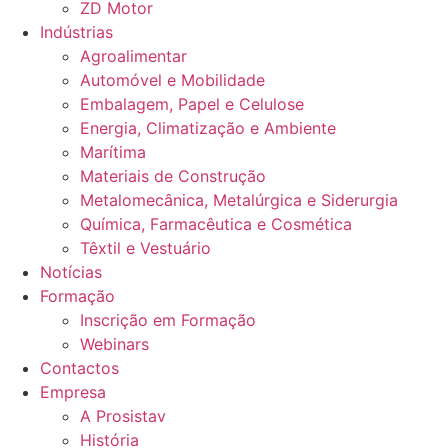
ZD Motor
Indústrias
Agroalimentar
Automóvel e Mobilidade
Embalagem, Papel e Celulose
Energia, Climatização e Ambiente
Marítima
Materiais de Construção
Metalomecânica, Metalúrgica e Siderurgia
Química, Farmacêutica e Cosmética
Têxtil e Vestuário
Notícias
Formação
Inscrição em Formação
Webinars
Contactos
Empresa
A Prosistav
História