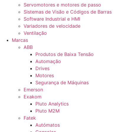
Servomotores e motores de passo
Sistemas de Visão e Códigos de Barras
Software Industrial e HMI
Variadores de velocidade
Ventilação
Marcas
ABB
Produtos de Baixa Tensão
Automação
Drives
Motores
Segurança de Máquinas
Emerson
Exakom
Pluto Analytics
Pluto M2M
Fatek
Autómatos