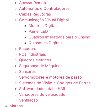
Acesso Remoto
Autómatos e Controladores
Caixas Redutoras
Comunicação Visual Digital
Montras Digitais
Painel LED
Quadros Interativos para o Ensino
Quiosques Digitais
Encoders
PCs Industriais
Quadros elétricos
Segurança de Máquinas
Sensores
Servomotores e motores de passo
Sistemas de Visão e Códigos de Barras
Software Industrial e HMI
Variadores de velocidade
Ventilação
Marcas