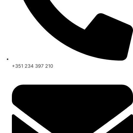
+351 234 397 210