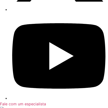
Fale com um especialista