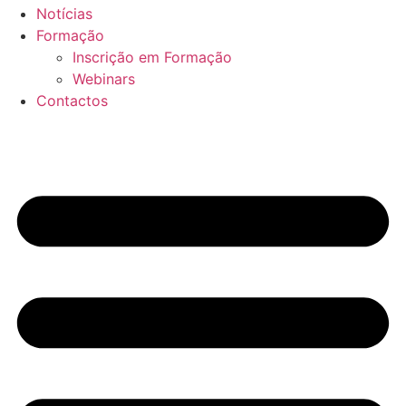
Notícias
Formação
Inscrição em Formação
Webinars
Contactos