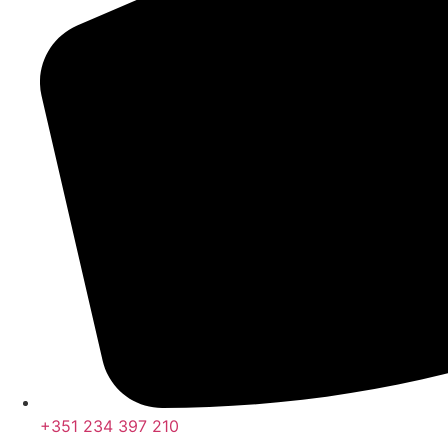
+351 234 397 210