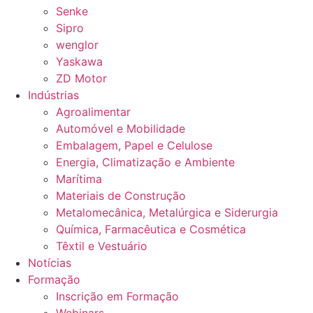
Senke
Sipro
wenglor
Yaskawa
ZD Motor
Indústrias
Agroalimentar
Automóvel e Mobilidade
Embalagem, Papel e Celulose
Energia, Climatização e Ambiente
Marítima
Materiais de Construção
Metalomecânica, Metalúrgica e Siderurgia
Química, Farmacêutica e Cosmética
Têxtil e Vestuário
Notícias
Formação
Inscrição em Formação