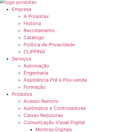
Empresa
A Prosistav
História
Recrutamento
Catálogo
Política de Privacidade
CLIPPING
Serviços
Automação
Engenharia
Assistência Pré e Pós-venda
Formação
Produtos
Acesso Remoto
Autómatos e Controladores
Caixas Redutoras
Comunicação Visual Digital
Montras Digitais