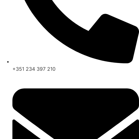
+351 234 397 210