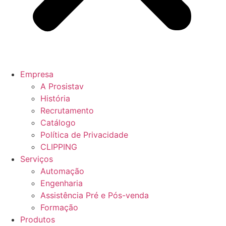
Empresa
A Prosistav
História
Recrutamento
Catálogo
Política de Privacidade
CLIPPING
Serviços
Automação
Engenharia
Assistência Pré e Pós-venda
Formação
Produtos