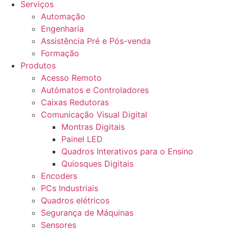
Serviços
Automação
Engenharia
Assistência Pré e Pós-venda
Formação
Produtos
Acesso Remoto
Autómatos e Controladores
Caixas Redutoras
Comunicação Visual Digital
Montras Digitais
Painel LED
Quadros Interativos para o Ensino
Quiosques Digitais
Encoders
PCs Industriais
Quadros elétricos
Segurança de Máquinas
Sensores