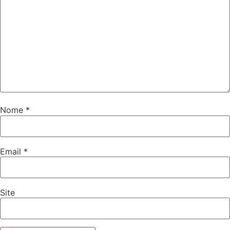
Nome
*
Email
*
Site