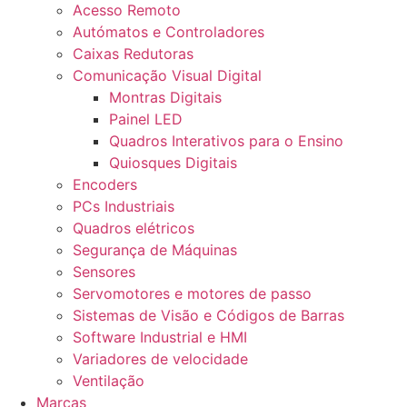
Acesso Remoto
Autómatos e Controladores
Caixas Redutoras
Comunicação Visual Digital
Montras Digitais
Painel LED
Quadros Interativos para o Ensino
Quiosques Digitais
Encoders
PCs Industriais
Quadros elétricos
Segurança de Máquinas
Sensores
Servomotores e motores de passo
Sistemas de Visão e Códigos de Barras
Software Industrial e HMI
Variadores de velocidade
Ventilação
Marcas