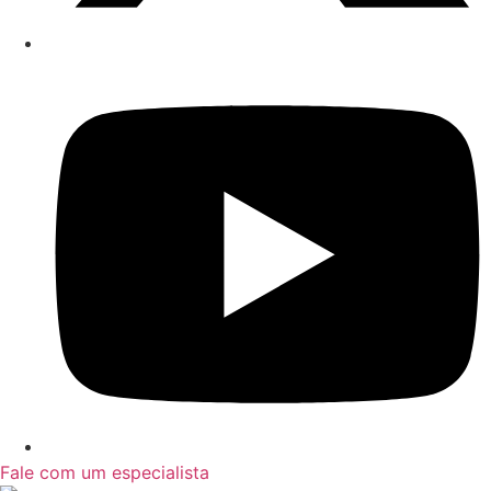
Fale com um especialista