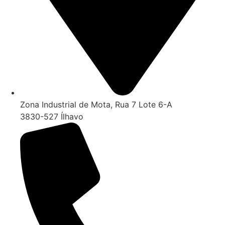
Zona Industrial de Mota, Rua 7 Lote 6-A
3830-527 Ílhavo