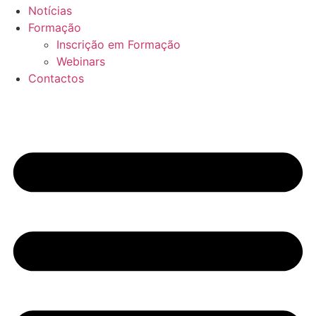
Notícias
Formação
Inscrição em Formação
Webinars
Contactos