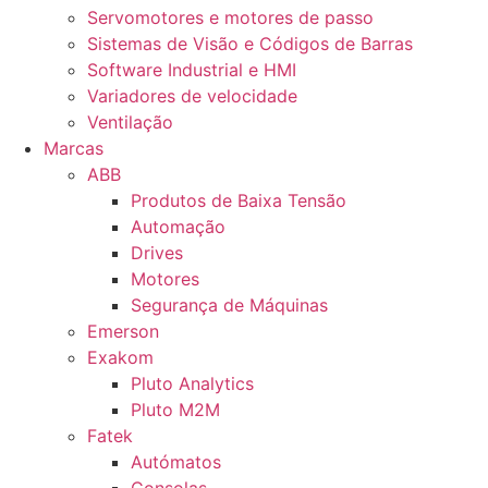
Servomotores e motores de passo
Sistemas de Visão e Códigos de Barras
Software Industrial e HMI
Variadores de velocidade
Ventilação
Marcas
ABB
Produtos de Baixa Tensão
Automação
Drives
Motores
Segurança de Máquinas
Emerson
Exakom
Pluto Analytics
Pluto M2M
Fatek
Autómatos