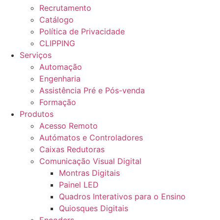
Recrutamento
Catálogo
Política de Privacidade
CLIPPING
Serviços
Automação
Engenharia
Assistência Pré e Pós-venda
Formação
Produtos
Acesso Remoto
Autómatos e Controladores
Caixas Redutoras
Comunicação Visual Digital
Montras Digitais
Painel LED
Quadros Interativos para o Ensino
Quiosques Digitais