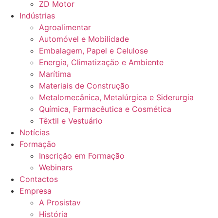
ZD Motor
Indústrias
Agroalimentar
Automóvel e Mobilidade
Embalagem, Papel e Celulose
Energia, Climatização e Ambiente
Marítima
Materiais de Construção
Metalomecânica, Metalúrgica e Siderurgia
Química, Farmacêutica e Cosmética
Têxtil e Vestuário
Notícias
Formação
Inscrição em Formação
Webinars
Contactos
Empresa
A Prosistav
História