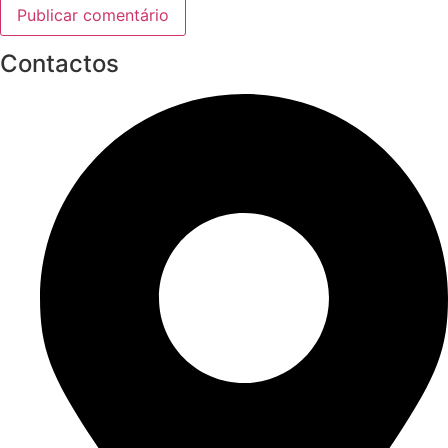
Contactos