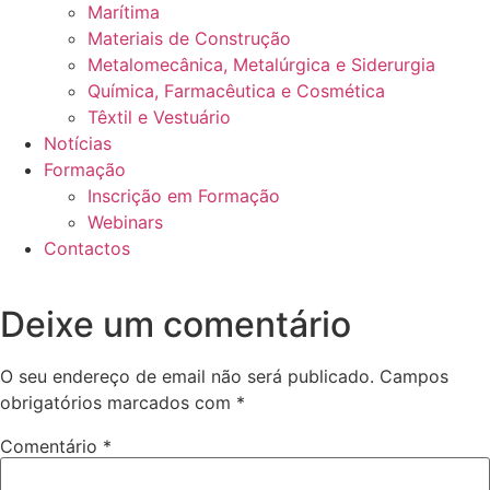
Marítima
Materiais de Construção
Metalomecânica, Metalúrgica e Siderurgia
Química, Farmacêutica e Cosmética
Têxtil e Vestuário
Notícias
Formação
Inscrição em Formação
Webinars
Contactos
Deixe um comentário
O seu endereço de email não será publicado.
Campos
obrigatórios marcados com
*
Comentário
*