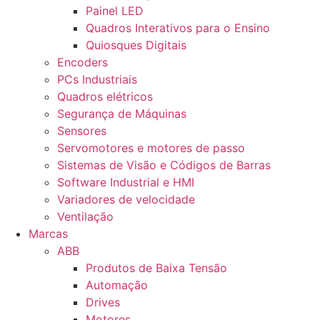
Painel LED
Quadros Interativos para o Ensino
Quiosques Digitais
Encoders
PCs Industriais
Quadros elétricos
Segurança de Máquinas
Sensores
Servomotores e motores de passo
Sistemas de Visão e Códigos de Barras
Software Industrial e HMI
Variadores de velocidade
Ventilação
Marcas
ABB
Produtos de Baixa Tensão
Automação
Drives
Motores