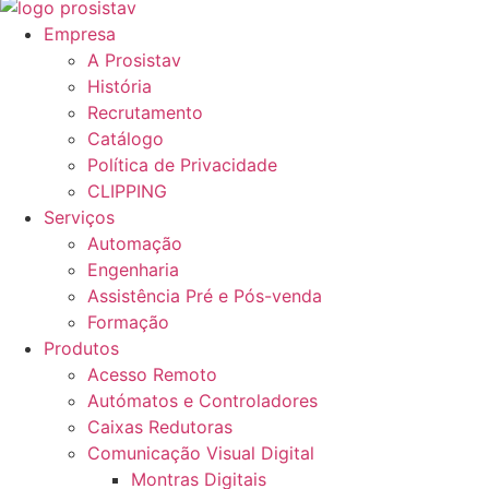
Empresa
A Prosistav
História
Recrutamento
Catálogo
Política de Privacidade
CLIPPING
Serviços
Automação
Engenharia
Assistência Pré e Pós-venda
Formação
Produtos
Acesso Remoto
Autómatos e Controladores
Caixas Redutoras
Comunicação Visual Digital
Montras Digitais