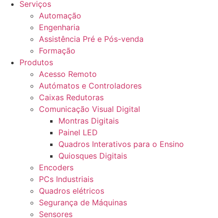
Serviços
Automação
Engenharia
Assistência Pré e Pós-venda
Formação
Produtos
Acesso Remoto
Autómatos e Controladores
Caixas Redutoras
Comunicação Visual Digital
Montras Digitais
Painel LED
Quadros Interativos para o Ensino
Quiosques Digitais
Encoders
PCs Industriais
Quadros elétricos
Segurança de Máquinas
Sensores