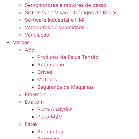
Servomotores e motores de passo
Sistemas de Visão e Códigos de Barras
Software Industrial e HMI
Variadores de velocidade
Ventilação
Marcas
ABB
Produtos de Baixa Tensão
Automação
Drives
Motores
Segurança de Máquinas
Emerson
Exakom
Pluto Analytics
Pluto M2M
Fatek
Autómatos