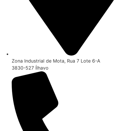
Zona Industrial de Mota, Rua 7 Lote 6-A
3830-527 Ílhavo