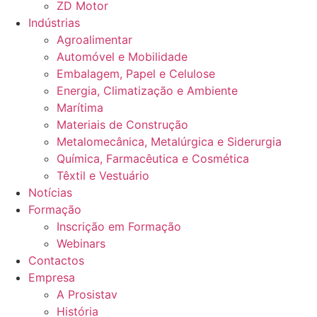
ZD Motor
Indústrias
Agroalimentar
Automóvel e Mobilidade
Embalagem, Papel e Celulose
Energia, Climatização e Ambiente
Marítima
Materiais de Construção
Metalomecânica, Metalúrgica e Siderurgia
Química, Farmacêutica e Cosmética
Têxtil e Vestuário
Notícias
Formação
Inscrição em Formação
Webinars
Contactos
Empresa
A Prosistav
História