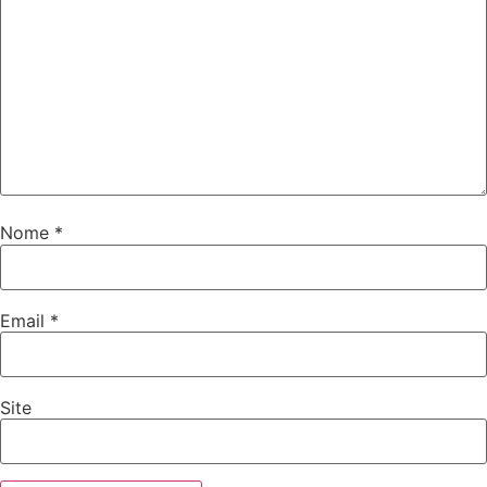
Nome
*
Email
*
Site