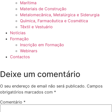
Marítima
Materiais de Construção
Metalomecânica, Metalúrgica e Siderurgia
Química, Farmacêutica e Cosmética
Têxtil e Vestuário
Notícias
Formação
Inscrição em Formação
Webinars
Contactos
Deixe um comentário
O seu endereço de email não será publicado.
Campos
obrigatórios marcados com
*
Comentário
*