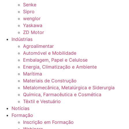
Senke
Sipro
wenglor
Yaskawa
ZD Motor
Indústrias
Agroalimentar
Automóvel e Mobilidade
Embalagem, Papel e Celulose
Energia, Climatização e Ambiente
Marítima
Materiais de Construção
Metalomecânica, Metalúrgica e Siderurgia
Química, Farmacêutica e Cosmética
Têxtil e Vestuário
Notícias
Formação
Inscrição em Formação