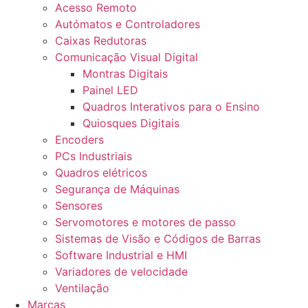
Acesso Remoto
Autómatos e Controladores
Caixas Redutoras
Comunicação Visual Digital
Montras Digitais
Painel LED
Quadros Interativos para o Ensino
Quiosques Digitais
Encoders
PCs Industriais
Quadros elétricos
Segurança de Máquinas
Sensores
Servomotores e motores de passo
Sistemas de Visão e Códigos de Barras
Software Industrial e HMI
Variadores de velocidade
Ventilação
Marcas