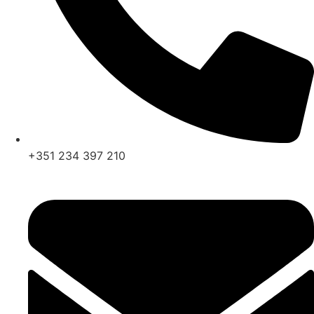
+351 234 397 210