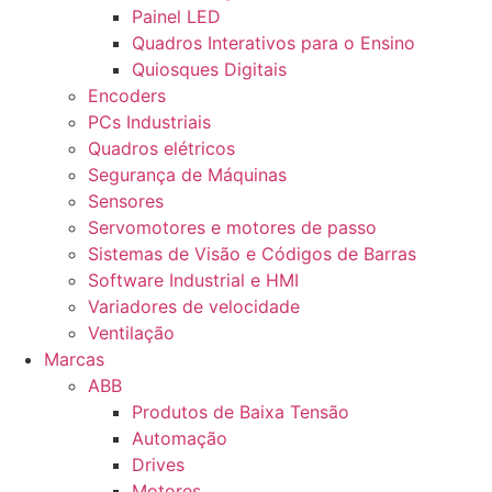
Painel LED
Quadros Interativos para o Ensino
Quiosques Digitais
Encoders
PCs Industriais
Quadros elétricos
Segurança de Máquinas
Sensores
Servomotores e motores de passo
Sistemas de Visão e Códigos de Barras
Software Industrial e HMI
Variadores de velocidade
Ventilação
Marcas
ABB
Produtos de Baixa Tensão
Automação
Drives
Motores