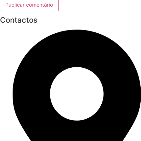
Contactos