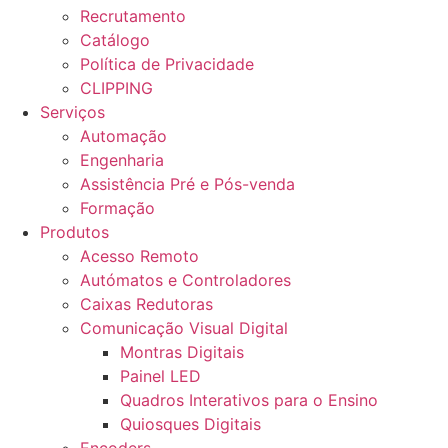
Recrutamento
Catálogo
Política de Privacidade
CLIPPING
Serviços
Automação
Engenharia
Assistência Pré e Pós-venda
Formação
Produtos
Acesso Remoto
Autómatos e Controladores
Caixas Redutoras
Comunicação Visual Digital
Montras Digitais
Painel LED
Quadros Interativos para o Ensino
Quiosques Digitais