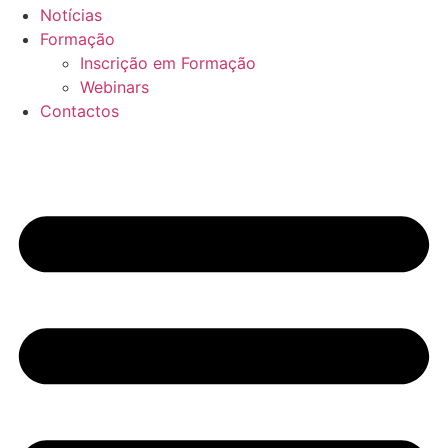
Notícias
Formação
Inscrição em Formação
Webinars
Contactos