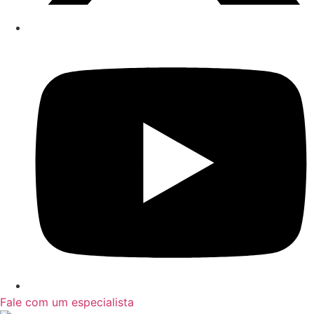
Fale com um especialista