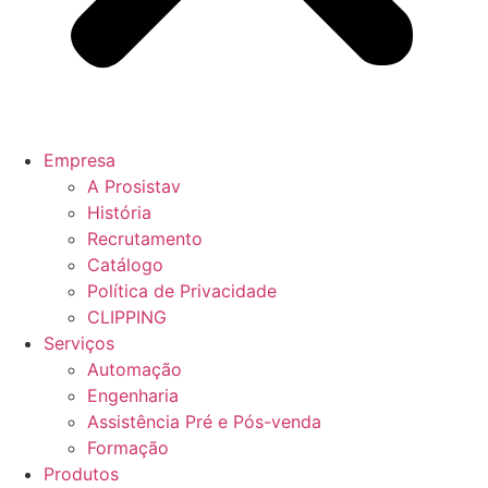
Empresa
A Prosistav
História
Recrutamento
Catálogo
Política de Privacidade
CLIPPING
Serviços
Automação
Engenharia
Assistência Pré e Pós-venda
Formação
Produtos