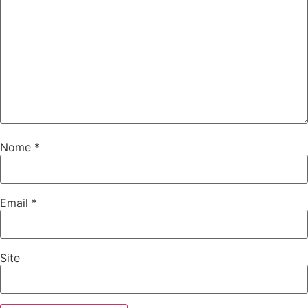
Nome
*
Email
*
Site