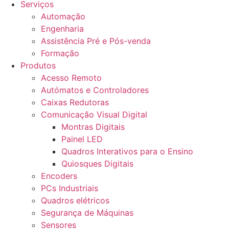
Serviços
Automação
Engenharia
Assistência Pré e Pós-venda
Formação
Produtos
Acesso Remoto
Autómatos e Controladores
Caixas Redutoras
Comunicação Visual Digital
Montras Digitais
Painel LED
Quadros Interativos para o Ensino
Quiosques Digitais
Encoders
PCs Industriais
Quadros elétricos
Segurança de Máquinas
Sensores