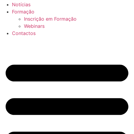
Notícias
Formação
Inscrição em Formação
Webinars
Contactos