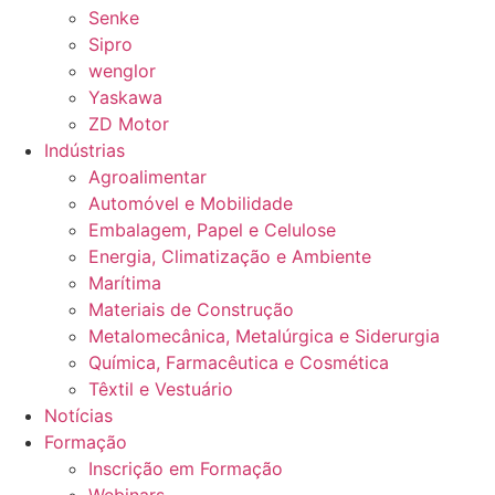
Senke
Sipro
wenglor
Yaskawa
ZD Motor
Indústrias
Agroalimentar
Automóvel e Mobilidade
Embalagem, Papel e Celulose
Energia, Climatização e Ambiente
Marítima
Materiais de Construção
Metalomecânica, Metalúrgica e Siderurgia
Química, Farmacêutica e Cosmética
Têxtil e Vestuário
Notícias
Formação
Inscrição em Formação