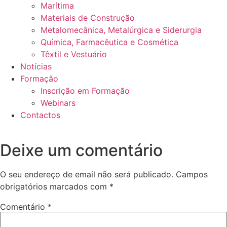
Marítima
Materiais de Construção
Metalomecânica, Metalúrgica e Siderurgia
Química, Farmacêutica e Cosmética
Têxtil e Vestuário
Notícias
Formação
Inscrição em Formação
Webinars
Contactos
Deixe um comentário
O seu endereço de email não será publicado.
Campos
obrigatórios marcados com
*
Comentário
*