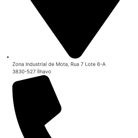
Zona Industrial de Mota, Rua 7 Lote 6-A
3830-527 Ílhavo