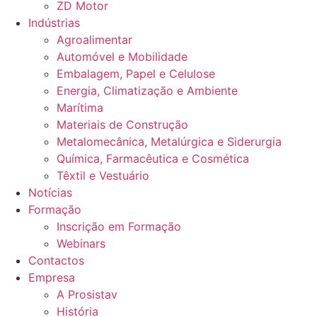
ZD Motor
Indústrias
Agroalimentar
Automóvel e Mobilidade
Embalagem, Papel e Celulose
Energia, Climatização e Ambiente
Marítima
Materiais de Construção
Metalomecânica, Metalúrgica e Siderurgia
Química, Farmacêutica e Cosmética
Têxtil e Vestuário
Notícias
Formação
Inscrição em Formação
Webinars
Contactos
Empresa
A Prosistav
História