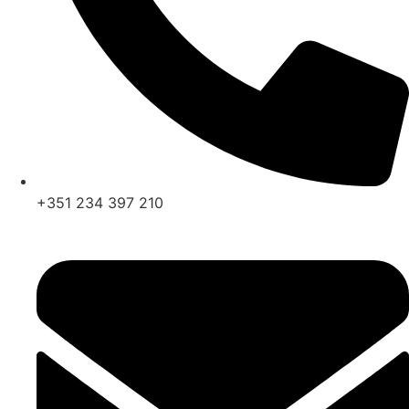
+351 234 397 210