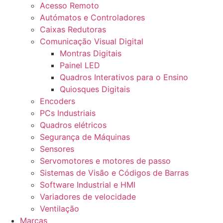
Acesso Remoto
Autómatos e Controladores
Caixas Redutoras
Comunicação Visual Digital
Montras Digitais
Painel LED
Quadros Interativos para o Ensino
Quiosques Digitais
Encoders
PCs Industriais
Quadros elétricos
Segurança de Máquinas
Sensores
Servomotores e motores de passo
Sistemas de Visão e Códigos de Barras
Software Industrial e HMI
Variadores de velocidade
Ventilação
Marcas