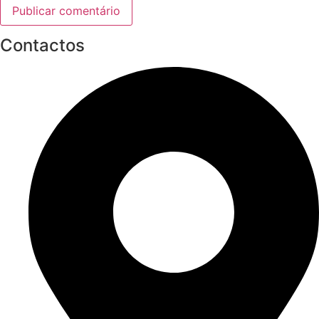
Contactos