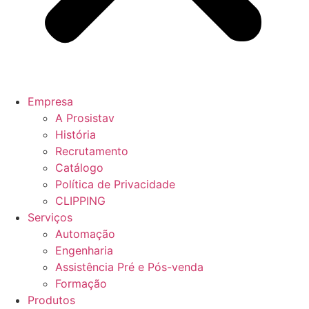
Empresa
A Prosistav
História
Recrutamento
Catálogo
Política de Privacidade
CLIPPING
Serviços
Automação
Engenharia
Assistência Pré e Pós-venda
Formação
Produtos