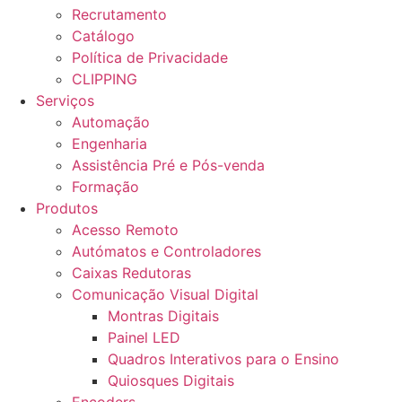
Recrutamento
Catálogo
Política de Privacidade
CLIPPING
Serviços
Automação
Engenharia
Assistência Pré e Pós-venda
Formação
Produtos
Acesso Remoto
Autómatos e Controladores
Caixas Redutoras
Comunicação Visual Digital
Montras Digitais
Painel LED
Quadros Interativos para o Ensino
Quiosques Digitais