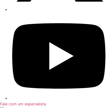
Fale com um especialista