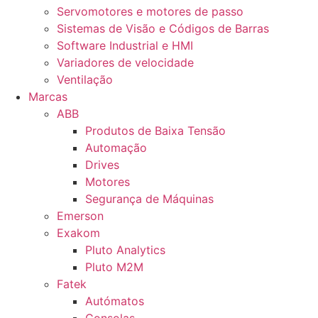
Servomotores e motores de passo
Sistemas de Visão e Códigos de Barras
Software Industrial e HMI
Variadores de velocidade
Ventilação
Marcas
ABB
Produtos de Baixa Tensão
Automação
Drives
Motores
Segurança de Máquinas
Emerson
Exakom
Pluto Analytics
Pluto M2M
Fatek
Autómatos