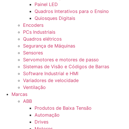
Painel LED
Quadros Interativos para o Ensino
Quiosques Digitais
Encoders
PCs Industriais
Quadros elétricos
Segurança de Máquinas
Sensores
Servomotores e motores de passo
Sistemas de Visão e Códigos de Barras
Software Industrial e HMI
Variadores de velocidade
Ventilação
Marcas
ABB
Produtos de Baixa Tensão
Automação
Drives
Motores