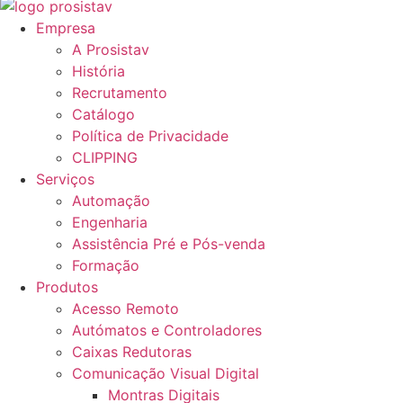
Empresa
A Prosistav
História
Recrutamento
Catálogo
Política de Privacidade
CLIPPING
Serviços
Automação
Engenharia
Assistência Pré e Pós-venda
Formação
Produtos
Acesso Remoto
Autómatos e Controladores
Caixas Redutoras
Comunicação Visual Digital
Montras Digitais