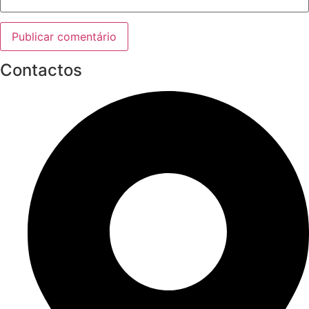
Contactos