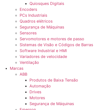
Quiosques Digitais
Encoders
PCs Industriais
Quadros elétricos
Segurança de Máquinas
Sensores
Servomotores e motores de passo
Sistemas de Visão e Códigos de Barras
Software Industrial e HMI
Variadores de velocidade
Ventilação
Marcas
ABB
Produtos de Baixa Tensão
Automação
Drives
Motores
Segurança de Máquinas
Emerson