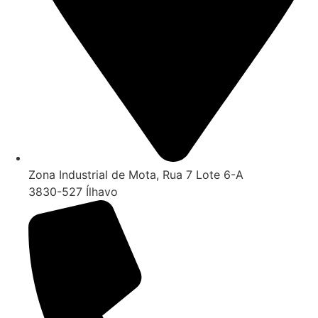
Zona Industrial de Mota, Rua 7 Lote 6-A
3830-527 Ílhavo