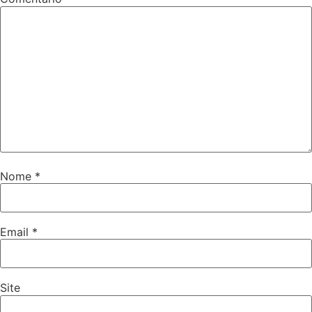
Nome
*
Email
*
Site