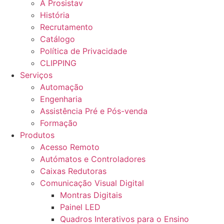
A Prosistav
História
Recrutamento
Catálogo
Política de Privacidade
CLIPPING
Serviços
Automação
Engenharia
Assistência Pré e Pós-venda
Formação
Produtos
Acesso Remoto
Autómatos e Controladores
Caixas Redutoras
Comunicação Visual Digital
Montras Digitais
Painel LED
Quadros Interativos para o Ensino