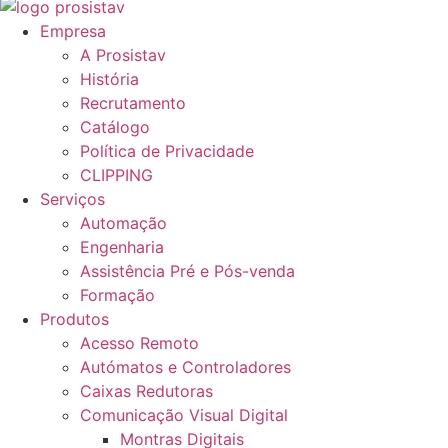
Empresa
A Prosistav
História
Recrutamento
Catálogo
Política de Privacidade
CLIPPING
Serviços
Automação
Engenharia
Assistência Pré e Pós-venda
Formação
Produtos
Acesso Remoto
Autómatos e Controladores
Caixas Redutoras
Comunicação Visual Digital
Montras Digitais