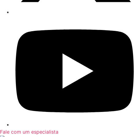
Fale com um especialista