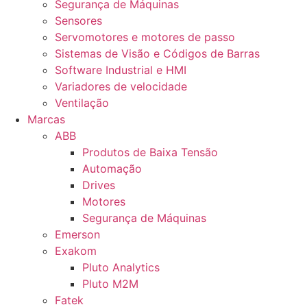
Segurança de Máquinas
Sensores
Servomotores e motores de passo
Sistemas de Visão e Códigos de Barras
Software Industrial e HMI
Variadores de velocidade
Ventilação
Marcas
ABB
Produtos de Baixa Tensão
Automação
Drives
Motores
Segurança de Máquinas
Emerson
Exakom
Pluto Analytics
Pluto M2M
Fatek