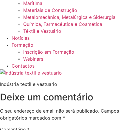
Marítima
Materiais de Construção
Metalomecânica, Metalúrgica e Siderurgia
Química, Farmacêutica e Cosmética
Têxtil e Vestuário
Notícias
Formação
Inscrição em Formação
Webinars
Contactos
Indústria textil e vestuario
Deixe um comentário
O seu endereço de email não será publicado.
Campos
obrigatórios marcados com
*
Comentário
*