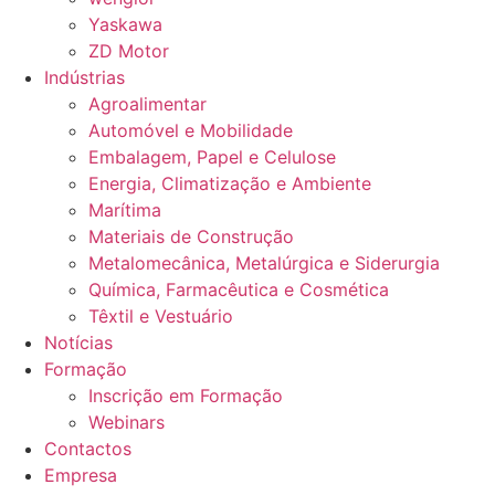
Yaskawa
ZD Motor
Indústrias
Agroalimentar
Automóvel e Mobilidade
Embalagem, Papel e Celulose
Energia, Climatização e Ambiente
Marítima
Materiais de Construção
Metalomecânica, Metalúrgica e Siderurgia
Química, Farmacêutica e Cosmética
Têxtil e Vestuário
Notícias
Formação
Inscrição em Formação
Webinars
Contactos
Empresa