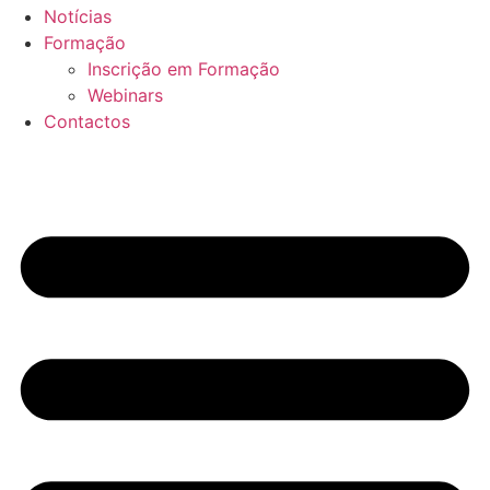
Notícias
Formação
Inscrição em Formação
Webinars
Contactos