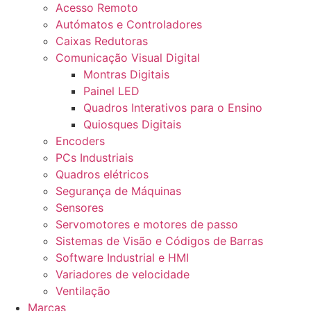
Acesso Remoto
Autómatos e Controladores
Caixas Redutoras
Comunicação Visual Digital
Montras Digitais
Painel LED
Quadros Interativos para o Ensino
Quiosques Digitais
Encoders
PCs Industriais
Quadros elétricos
Segurança de Máquinas
Sensores
Servomotores e motores de passo
Sistemas de Visão e Códigos de Barras
Software Industrial e HMI
Variadores de velocidade
Ventilação
Marcas