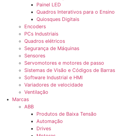
Painel LED
Quadros Interativos para o Ensino
Quiosques Digitais
Encoders
PCs Industriais
Quadros elétricos
Segurança de Máquinas
Sensores
Servomotores e motores de passo
Sistemas de Visão e Códigos de Barras
Software Industrial e HMI
Variadores de velocidade
Ventilação
Marcas
ABB
Produtos de Baixa Tensão
Automação
Drives
Motores