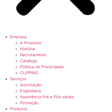
Empresa
A Prosistav
História
Recrutamento
Catálogo
Política de Privacidade
CLIPPING
Serviços
Automação
Engenharia
Assistência Pré e Pós-venda
Formação
Produtos