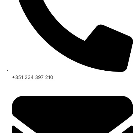
+351 234 397 210