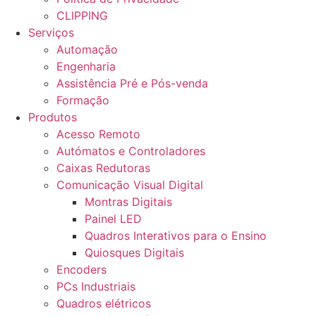
CLIPPING
Serviços
Automação
Engenharia
Assistência Pré e Pós-venda
Formação
Produtos
Acesso Remoto
Autómatos e Controladores
Caixas Redutoras
Comunicação Visual Digital
Montras Digitais
Painel LED
Quadros Interativos para o Ensino
Quiosques Digitais
Encoders
PCs Industriais
Quadros elétricos