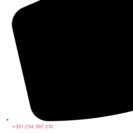
+351 234 397 210