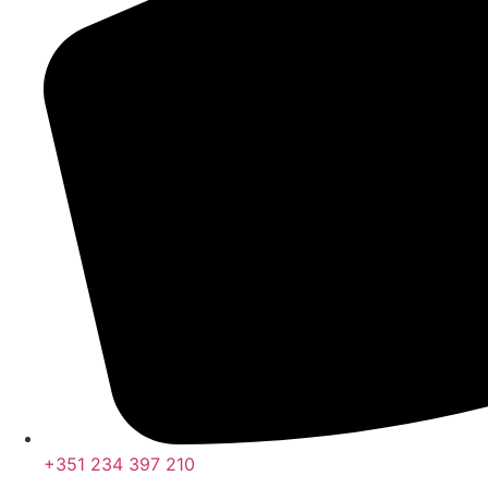
+351 234 397 210