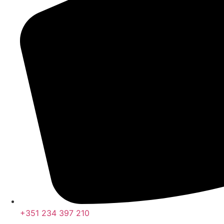
+351 234 397 210