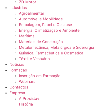
ZD Motor
Indústrias
Agroalimentar
Automóvel e Mobilidade
Embalagem, Papel e Celulose
Energia, Climatização e Ambiente
Marítima
Materiais de Construção
Metalomecânica, Metalúrgica e Siderurgia
Química, Farmacêutica e Cosmética
Têxtil e Vestuário
Notícias
Formação
Inscrição em Formação
Webinars
Contactos
Empresa
A Prosistav
História