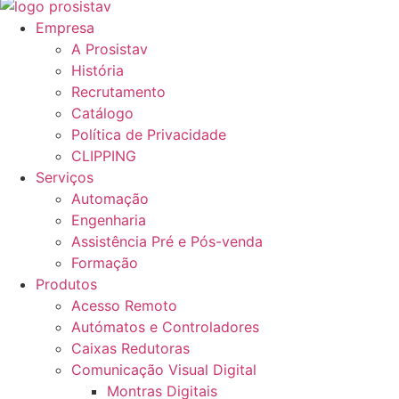
Empresa
A Prosistav
História
Recrutamento
Catálogo
Política de Privacidade
CLIPPING
Serviços
Automação
Engenharia
Assistência Pré e Pós-venda
Formação
Produtos
Acesso Remoto
Autómatos e Controladores
Caixas Redutoras
Comunicação Visual Digital
Montras Digitais