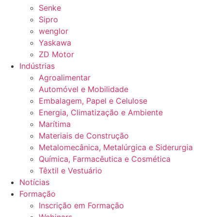
Senke
Sipro
wenglor
Yaskawa
ZD Motor
Indústrias
Agroalimentar
Automóvel e Mobilidade
Embalagem, Papel e Celulose
Energia, Climatização e Ambiente
Marítima
Materiais de Construção
Metalomecânica, Metalúrgica e Siderurgia
Química, Farmacêutica e Cosmética
Têxtil e Vestuário
Notícias
Formação
Inscrição em Formação