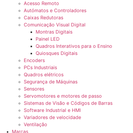
Acesso Remoto
Autómatos e Controladores
Caixas Redutoras
Comunicação Visual Digital
Montras Digitais
Painel LED
Quadros Interativos para o Ensino
Quiosques Digitais
Encoders
PCs Industriais
Quadros elétricos
Segurança de Máquinas
Sensores
Servomotores e motores de passo
Sistemas de Visão e Códigos de Barras
Software Industrial e HMI
Variadores de velocidade
Ventilação
Marcas