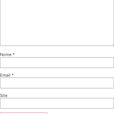
Nome
*
Email
*
Site