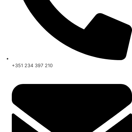
+351 234 397 210