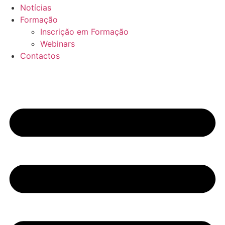
Notícias
Formação
Inscrição em Formação
Webinars
Contactos