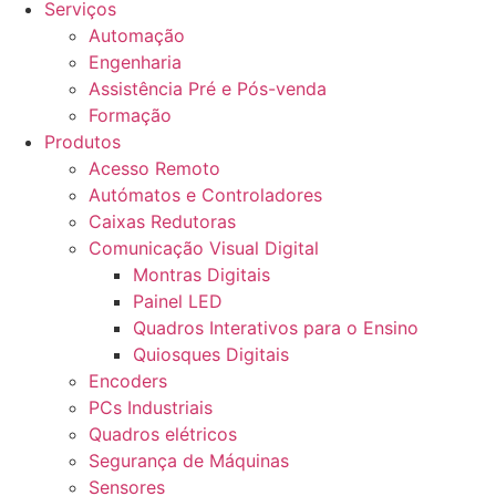
Serviços
Automação
Engenharia
Assistência Pré e Pós-venda
Formação
Produtos
Acesso Remoto
Autómatos e Controladores
Caixas Redutoras
Comunicação Visual Digital
Montras Digitais
Painel LED
Quadros Interativos para o Ensino
Quiosques Digitais
Encoders
PCs Industriais
Quadros elétricos
Segurança de Máquinas
Sensores