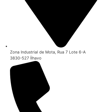
Zona Industrial de Mota, Rua 7 Lote 6-A
3830-527 Ílhavo