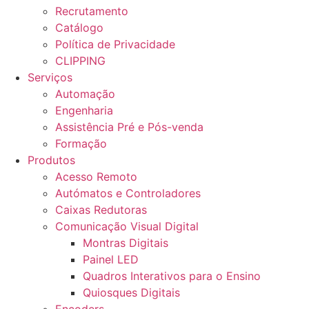
Recrutamento
Catálogo
Política de Privacidade
CLIPPING
Serviços
Automação
Engenharia
Assistência Pré e Pós-venda
Formação
Produtos
Acesso Remoto
Autómatos e Controladores
Caixas Redutoras
Comunicação Visual Digital
Montras Digitais
Painel LED
Quadros Interativos para o Ensino
Quiosques Digitais