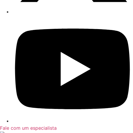
Fale com um especialista