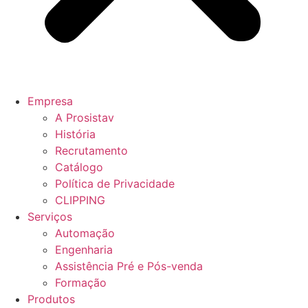
Empresa
A Prosistav
História
Recrutamento
Catálogo
Política de Privacidade
CLIPPING
Serviços
Automação
Engenharia
Assistência Pré e Pós-venda
Formação
Produtos