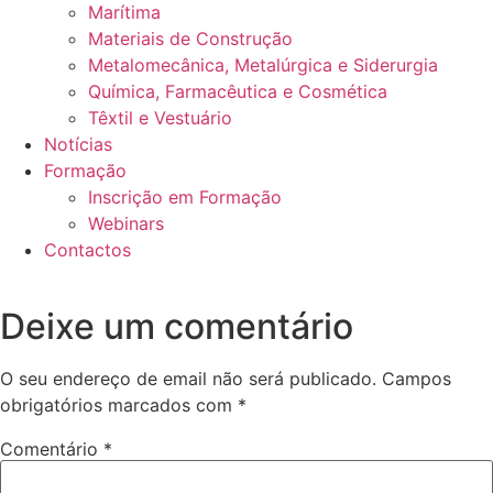
Marítima
Materiais de Construção
Metalomecânica, Metalúrgica e Siderurgia
Química, Farmacêutica e Cosmética
Têxtil e Vestuário
Notícias
Formação
Inscrição em Formação
Webinars
Contactos
Deixe um comentário
O seu endereço de email não será publicado.
Campos
obrigatórios marcados com
*
Comentário
*