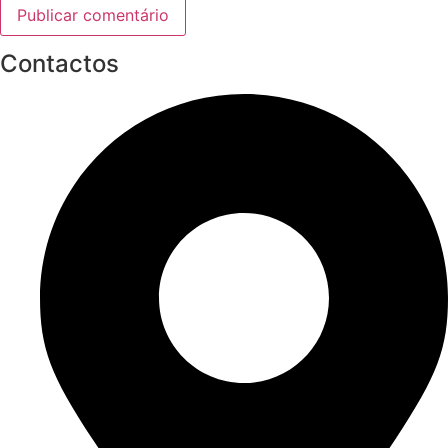
Contactos