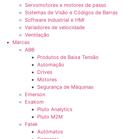
Servomotores e motores de passo
Sistemas de Visão e Códigos de Barras
Software Industrial e HMI
Variadores de velocidade
Ventilação
Marcas
ABB
Produtos de Baixa Tensão
Automação
Drives
Motores
Segurança de Máquinas
Emerson
Exakom
Pluto Analytics
Pluto M2M
Fatek
Autómatos