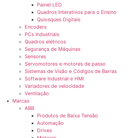
Painel LED
Quadros Interativos para o Ensino
Quiosques Digitais
Encoders
PCs Industriais
Quadros elétricos
Segurança de Máquinas
Sensores
Servomotores e motores de passo
Sistemas de Visão e Códigos de Barras
Software Industrial e HMI
Variadores de velocidade
Ventilação
Marcas
ABB
Produtos de Baixa Tensão
Automação
Drives
Motores