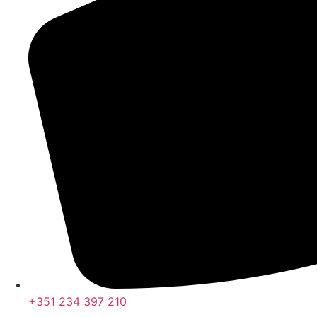
+351 234 397 210