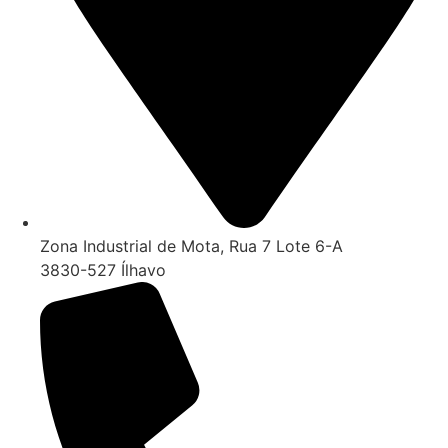
Zona Industrial de Mota, Rua 7 Lote 6-A
3830-527 Ílhavo