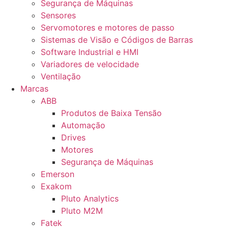
Segurança de Máquinas
Sensores
Servomotores e motores de passo
Sistemas de Visão e Códigos de Barras
Software Industrial e HMI
Variadores de velocidade
Ventilação
Marcas
ABB
Produtos de Baixa Tensão
Automação
Drives
Motores
Segurança de Máquinas
Emerson
Exakom
Pluto Analytics
Pluto M2M
Fatek