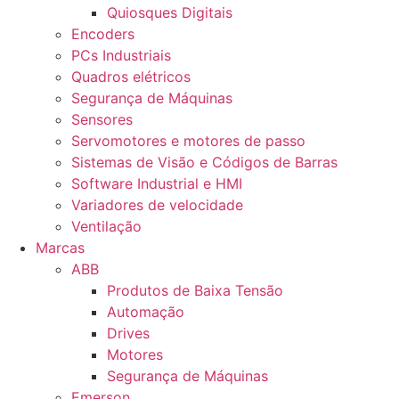
Quiosques Digitais
Encoders
PCs Industriais
Quadros elétricos
Segurança de Máquinas
Sensores
Servomotores e motores de passo
Sistemas de Visão e Códigos de Barras
Software Industrial e HMI
Variadores de velocidade
Ventilação
Marcas
ABB
Produtos de Baixa Tensão
Automação
Drives
Motores
Segurança de Máquinas
Emerson