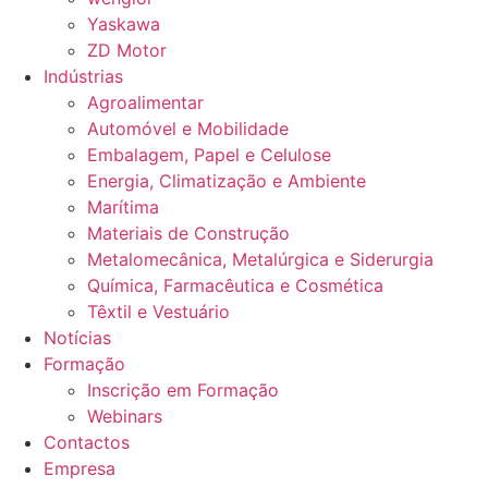
Yaskawa
ZD Motor
Indústrias
Agroalimentar
Automóvel e Mobilidade
Embalagem, Papel e Celulose
Energia, Climatização e Ambiente
Marítima
Materiais de Construção
Metalomecânica, Metalúrgica e Siderurgia
Química, Farmacêutica e Cosmética
Têxtil e Vestuário
Notícias
Formação
Inscrição em Formação
Webinars
Contactos
Empresa