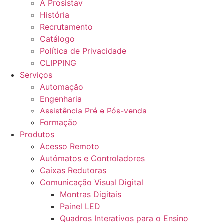
A Prosistav
História
Recrutamento
Catálogo
Política de Privacidade
CLIPPING
Serviços
Automação
Engenharia
Assistência Pré e Pós-venda
Formação
Produtos
Acesso Remoto
Autómatos e Controladores
Caixas Redutoras
Comunicação Visual Digital
Montras Digitais
Painel LED
Quadros Interativos para o Ensino