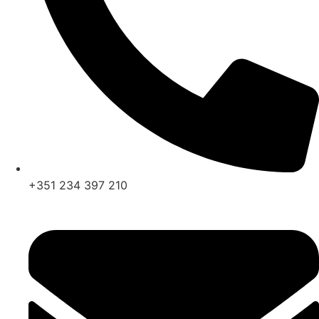
+351 234 397 210