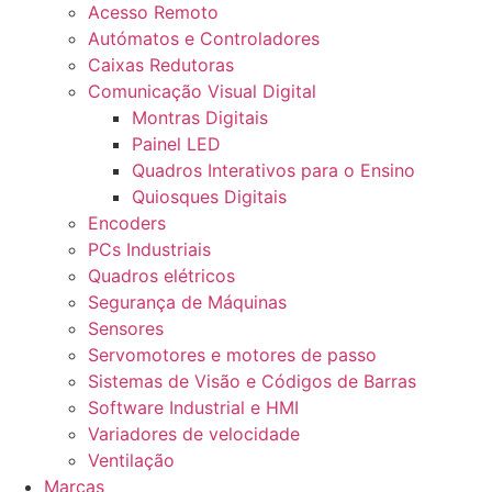
Acesso Remoto
Autómatos e Controladores
Caixas Redutoras
Comunicação Visual Digital
Montras Digitais
Painel LED
Quadros Interativos para o Ensino
Quiosques Digitais
Encoders
PCs Industriais
Quadros elétricos
Segurança de Máquinas
Sensores
Servomotores e motores de passo
Sistemas de Visão e Códigos de Barras
Software Industrial e HMI
Variadores de velocidade
Ventilação
Marcas