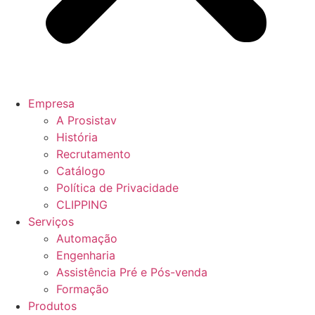
Empresa
A Prosistav
História
Recrutamento
Catálogo
Política de Privacidade
CLIPPING
Serviços
Automação
Engenharia
Assistência Pré e Pós-venda
Formação
Produtos