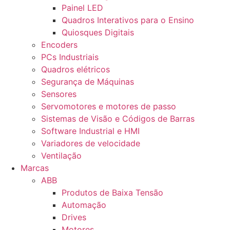
Painel LED
Quadros Interativos para o Ensino
Quiosques Digitais
Encoders
PCs Industriais
Quadros elétricos
Segurança de Máquinas
Sensores
Servomotores e motores de passo
Sistemas de Visão e Códigos de Barras
Software Industrial e HMI
Variadores de velocidade
Ventilação
Marcas
ABB
Produtos de Baixa Tensão
Automação
Drives
Motores