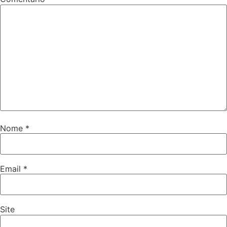
Nome
*
Email
*
Site