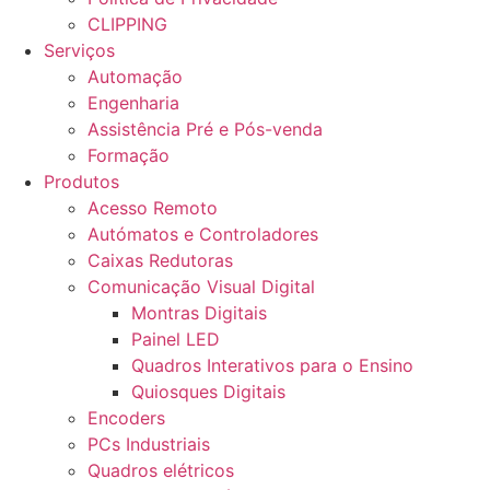
CLIPPING
Serviços
Automação
Engenharia
Assistência Pré e Pós-venda
Formação
Produtos
Acesso Remoto
Autómatos e Controladores
Caixas Redutoras
Comunicação Visual Digital
Montras Digitais
Painel LED
Quadros Interativos para o Ensino
Quiosques Digitais
Encoders
PCs Industriais
Quadros elétricos