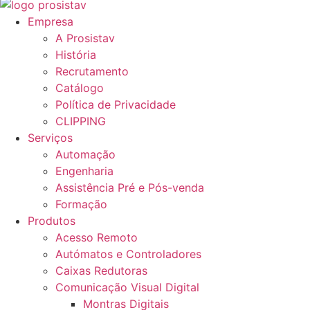
Empresa
A Prosistav
História
Recrutamento
Catálogo
Política de Privacidade
CLIPPING
Serviços
Automação
Engenharia
Assistência Pré e Pós-venda
Formação
Produtos
Acesso Remoto
Autómatos e Controladores
Caixas Redutoras
Comunicação Visual Digital
Montras Digitais