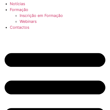
Notícias
Formação
Inscrição em Formação
Webinars
Contactos