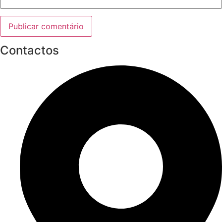
Contactos