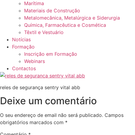
Marítima
Materiais de Construção
Metalomecânica, Metalúrgica e Siderurgia
Química, Farmacêutica e Cosmética
Têxtil e Vestuário
Notícias
Formação
Inscrição em Formação
Webinars
Contactos
reles de segurança sentry vital abb
Deixe um comentário
O seu endereço de email não será publicado.
Campos
obrigatórios marcados com
*
Comentário
*