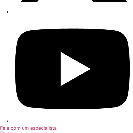
Fale com um especialista