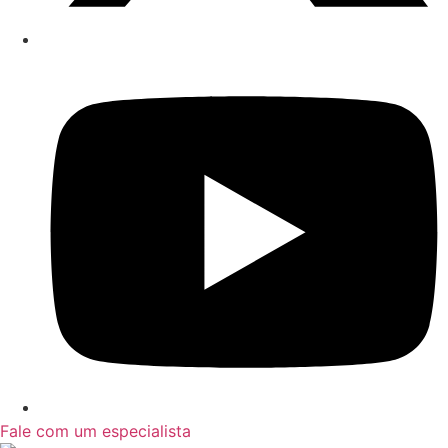
Fale com um especialista