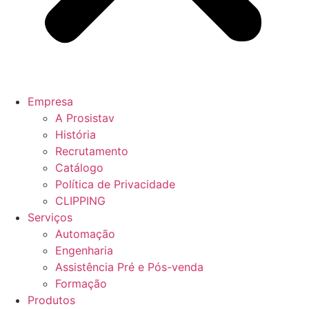
Empresa
A Prosistav
História
Recrutamento
Catálogo
Política de Privacidade
CLIPPING
Serviços
Automação
Engenharia
Assistência Pré e Pós-venda
Formação
Produtos