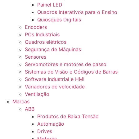
Painel LED
Quadros Interativos para o Ensino
Quiosques Digitais
Encoders
PCs Industriais
Quadros elétricos
Segurança de Máquinas
Sensores
Servomotores e motores de passo
Sistemas de Visão e Códigos de Barras
Software Industrial e HMI
Variadores de velocidade
Ventilação
Marcas
ABB
Produtos de Baixa Tensão
Automação
Drives
Motores