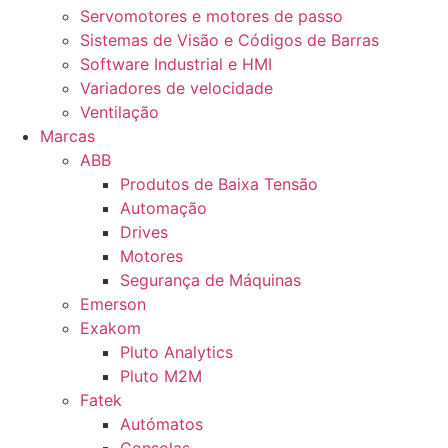
Servomotores e motores de passo
Sistemas de Visão e Códigos de Barras
Software Industrial e HMI
Variadores de velocidade
Ventilação
Marcas
ABB
Produtos de Baixa Tensão
Automação
Drives
Motores
Segurança de Máquinas
Emerson
Exakom
Pluto Analytics
Pluto M2M
Fatek
Autómatos