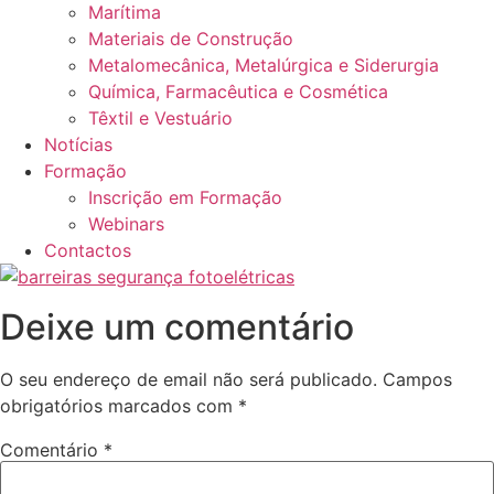
Marítima
Materiais de Construção
Metalomecânica, Metalúrgica e Siderurgia
Química, Farmacêutica e Cosmética
Têxtil e Vestuário
Notícias
Formação
Inscrição em Formação
Webinars
Contactos
Deixe um comentário
O seu endereço de email não será publicado.
Campos
obrigatórios marcados com
*
Comentário
*