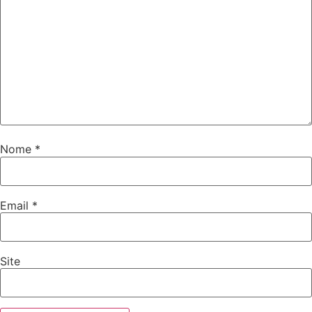
Nome
*
Email
*
Site