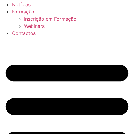
Notícias
Formação
Inscrição em Formação
Webinars
Contactos