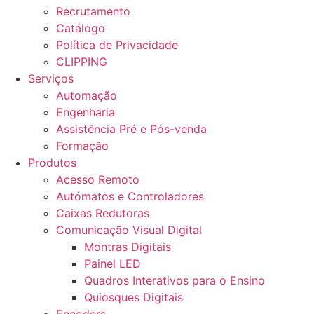
Recrutamento
Catálogo
Política de Privacidade
CLIPPING
Serviços
Automação
Engenharia
Assistência Pré e Pós-venda
Formação
Produtos
Acesso Remoto
Autómatos e Controladores
Caixas Redutoras
Comunicação Visual Digital
Montras Digitais
Painel LED
Quadros Interativos para o Ensino
Quiosques Digitais