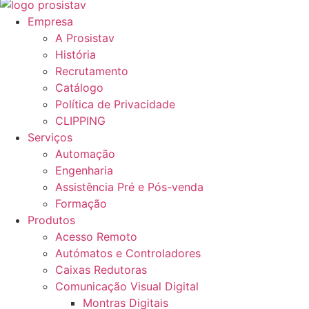
Empresa
A Prosistav
História
Recrutamento
Catálogo
Política de Privacidade
CLIPPING
Serviços
Automação
Engenharia
Assistência Pré e Pós-venda
Formação
Produtos
Acesso Remoto
Autómatos e Controladores
Caixas Redutoras
Comunicação Visual Digital
Montras Digitais