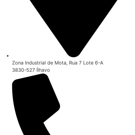
Zona Industrial de Mota, Rua 7 Lote 6-A
3830-527 Ílhavo