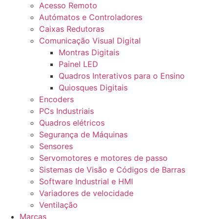
Acesso Remoto
Autómatos e Controladores
Caixas Redutoras
Comunicação Visual Digital
Montras Digitais
Painel LED
Quadros Interativos para o Ensino
Quiosques Digitais
Encoders
PCs Industriais
Quadros elétricos
Segurança de Máquinas
Sensores
Servomotores e motores de passo
Sistemas de Visão e Códigos de Barras
Software Industrial e HMI
Variadores de velocidade
Ventilação
Marcas