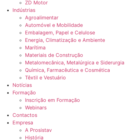
ZD Motor
Indústrias
Agroalimentar
Automóvel e Mobilidade
Embalagem, Papel e Celulose
Energia, Climatização e Ambiente
Marítima
Materiais de Construção
Metalomecânica, Metalúrgica e Siderurgia
Química, Farmacêutica e Cosmética
Têxtil e Vestuário
Notícias
Formação
Inscrição em Formação
Webinars
Contactos
Empresa
A Prosistav
História