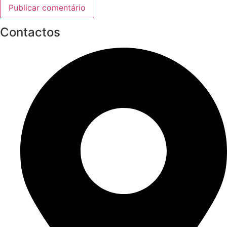
Contactos