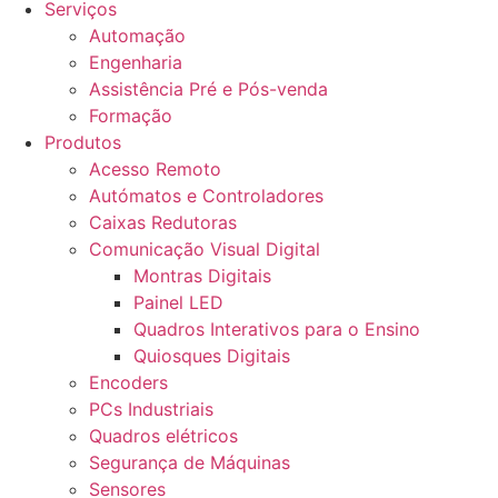
Serviços
Automação
Engenharia
Assistência Pré e Pós-venda
Formação
Produtos
Acesso Remoto
Autómatos e Controladores
Caixas Redutoras
Comunicação Visual Digital
Montras Digitais
Painel LED
Quadros Interativos para o Ensino
Quiosques Digitais
Encoders
PCs Industriais
Quadros elétricos
Segurança de Máquinas
Sensores