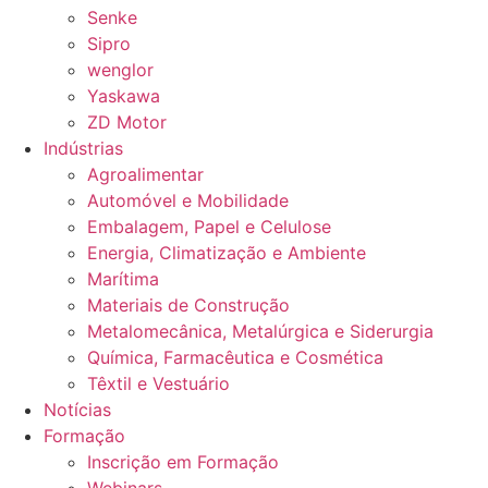
Senke
Sipro
wenglor
Yaskawa
ZD Motor
Indústrias
Agroalimentar
Automóvel e Mobilidade
Embalagem, Papel e Celulose
Energia, Climatização e Ambiente
Marítima
Materiais de Construção
Metalomecânica, Metalúrgica e Siderurgia
Química, Farmacêutica e Cosmética
Têxtil e Vestuário
Notícias
Formação
Inscrição em Formação