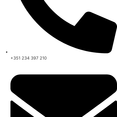
+351 234 397 210