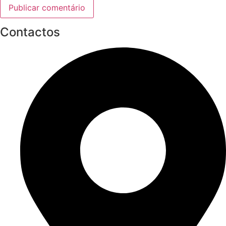
Contactos