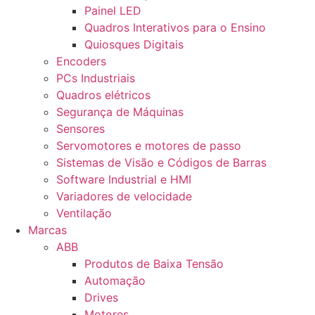
Painel LED
Quadros Interativos para o Ensino
Quiosques Digitais
Encoders
PCs Industriais
Quadros elétricos
Segurança de Máquinas
Sensores
Servomotores e motores de passo
Sistemas de Visão e Códigos de Barras
Software Industrial e HMI
Variadores de velocidade
Ventilação
Marcas
ABB
Produtos de Baixa Tensão
Automação
Drives
Motores