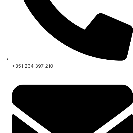
+351 234 397 210