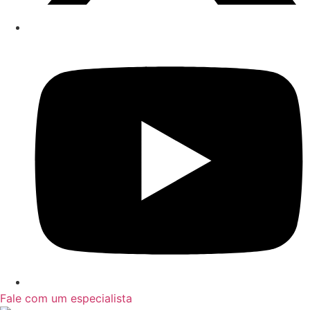
Fale com um especialista