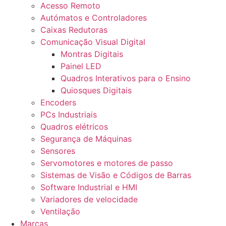
Acesso Remoto
Autómatos e Controladores
Caixas Redutoras
Comunicação Visual Digital
Montras Digitais
Painel LED
Quadros Interativos para o Ensino
Quiosques Digitais
Encoders
PCs Industriais
Quadros elétricos
Segurança de Máquinas
Sensores
Servomotores e motores de passo
Sistemas de Visão e Códigos de Barras
Software Industrial e HMI
Variadores de velocidade
Ventilação
Marcas