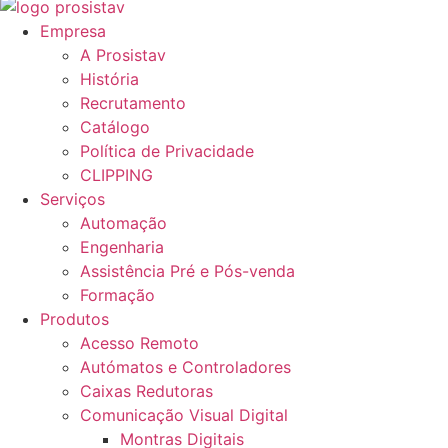
Empresa
A Prosistav
História
Recrutamento
Catálogo
Política de Privacidade
CLIPPING
Serviços
Automação
Engenharia
Assistência Pré e Pós-venda
Formação
Produtos
Acesso Remoto
Autómatos e Controladores
Caixas Redutoras
Comunicação Visual Digital
Montras Digitais