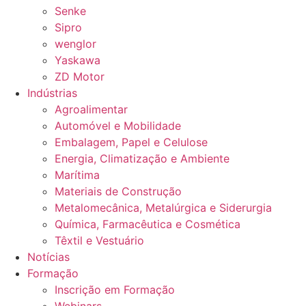
Senke
Sipro
wenglor
Yaskawa
ZD Motor
Indústrias
Agroalimentar
Automóvel e Mobilidade
Embalagem, Papel e Celulose
Energia, Climatização e Ambiente
Marítima
Materiais de Construção
Metalomecânica, Metalúrgica e Siderurgia
Química, Farmacêutica e Cosmética
Têxtil e Vestuário
Notícias
Formação
Inscrição em Formação