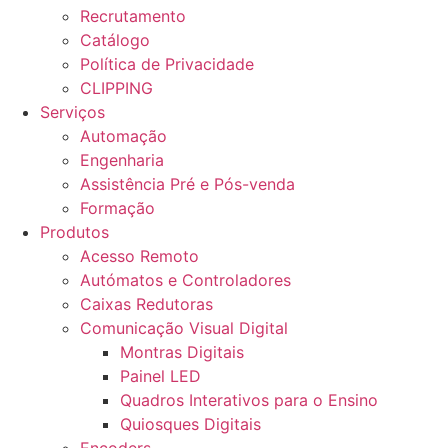
Recrutamento
Catálogo
Política de Privacidade
CLIPPING
Serviços
Automação
Engenharia
Assistência Pré e Pós-venda
Formação
Produtos
Acesso Remoto
Autómatos e Controladores
Caixas Redutoras
Comunicação Visual Digital
Montras Digitais
Painel LED
Quadros Interativos para o Ensino
Quiosques Digitais