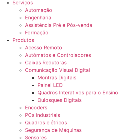
Serviços
Automação
Engenharia
Assistência Pré e Pós-venda
Formação
Produtos
Acesso Remoto
Autómatos e Controladores
Caixas Redutoras
Comunicação Visual Digital
Montras Digitais
Painel LED
Quadros Interativos para o Ensino
Quiosques Digitais
Encoders
PCs Industriais
Quadros elétricos
Segurança de Máquinas
Sensores