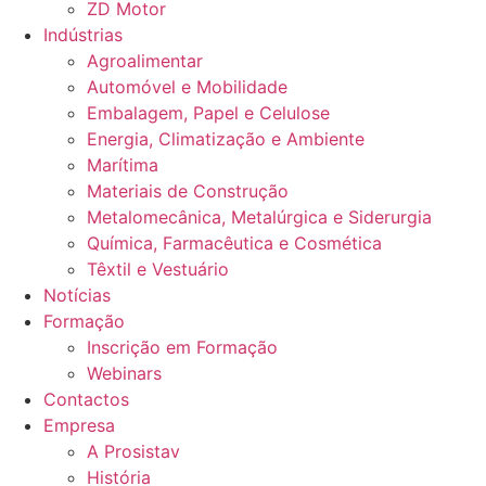
ZD Motor
Indústrias
Agroalimentar
Automóvel e Mobilidade
Embalagem, Papel e Celulose
Energia, Climatização e Ambiente
Marítima
Materiais de Construção
Metalomecânica, Metalúrgica e Siderurgia
Química, Farmacêutica e Cosmética
Têxtil e Vestuário
Notícias
Formação
Inscrição em Formação
Webinars
Contactos
Empresa
A Prosistav
História