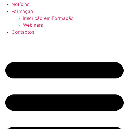
Notícias
Formação
Inscrição em Formação
Webinars
Contactos