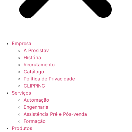
Empresa
A Prosistav
História
Recrutamento
Catálogo
Política de Privacidade
CLIPPING
Serviços
Automação
Engenharia
Assistência Pré e Pós-venda
Formação
Produtos