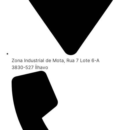
Zona Industrial de Mota, Rua 7 Lote 6-A
3830-527 Ílhavo