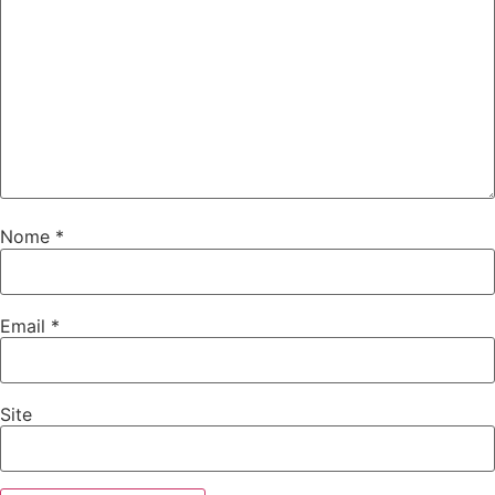
Nome
*
Email
*
Site