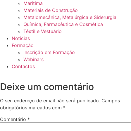
Marítima
Materiais de Construção
Metalomecânica, Metalúrgica e Siderurgia
Química, Farmacêutica e Cosmética
Têxtil e Vestuário
Notícias
Formação
Inscrição em Formação
Webinars
Contactos
Deixe um comentário
O seu endereço de email não será publicado.
Campos
obrigatórios marcados com
*
Comentário
*