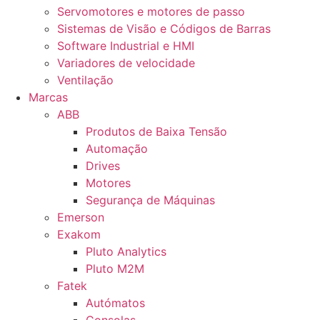
Servomotores e motores de passo
Sistemas de Visão e Códigos de Barras
Software Industrial e HMI
Variadores de velocidade
Ventilação
Marcas
ABB
Produtos de Baixa Tensão
Automação
Drives
Motores
Segurança de Máquinas
Emerson
Exakom
Pluto Analytics
Pluto M2M
Fatek
Autómatos