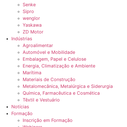
Senke
Sipro
wenglor
Yaskawa
ZD Motor
Indústrias
Agroalimentar
Automóvel e Mobilidade
Embalagem, Papel e Celulose
Energia, Climatização e Ambiente
Marítima
Materiais de Construção
Metalomecânica, Metalúrgica e Siderurgia
Química, Farmacêutica e Cosmética
Têxtil e Vestuário
Notícias
Formação
Inscrição em Formação