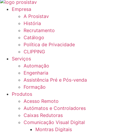
Empresa
A Prosistav
História
Recrutamento
Catálogo
Política de Privacidade
CLIPPING
Serviços
Automação
Engenharia
Assistência Pré e Pós-venda
Formação
Produtos
Acesso Remoto
Autómatos e Controladores
Caixas Redutoras
Comunicação Visual Digital
Montras Digitais