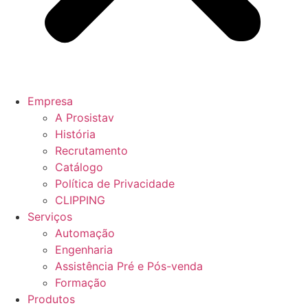
Empresa
A Prosistav
História
Recrutamento
Catálogo
Política de Privacidade
CLIPPING
Serviços
Automação
Engenharia
Assistência Pré e Pós-venda
Formação
Produtos