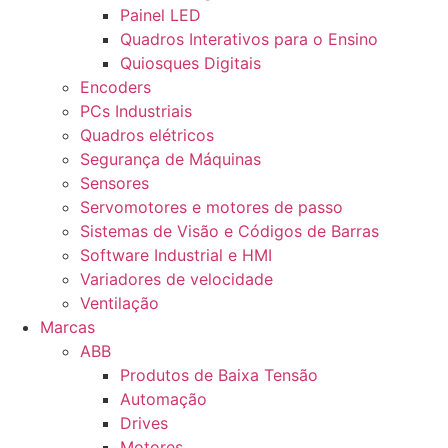
Painel LED
Quadros Interativos para o Ensino
Quiosques Digitais
Encoders
PCs Industriais
Quadros elétricos
Segurança de Máquinas
Sensores
Servomotores e motores de passo
Sistemas de Visão e Códigos de Barras
Software Industrial e HMI
Variadores de velocidade
Ventilação
Marcas
ABB
Produtos de Baixa Tensão
Automação
Drives
Motores