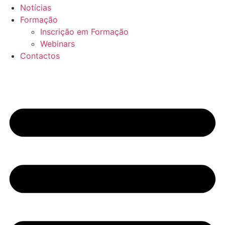
Notícias
Formação
Inscrição em Formação
Webinars
Contactos