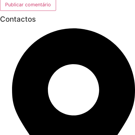
Contactos