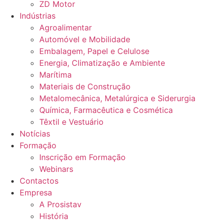
ZD Motor
Indústrias
Agroalimentar
Automóvel e Mobilidade
Embalagem, Papel e Celulose
Energia, Climatização e Ambiente
Marítima
Materiais de Construção
Metalomecânica, Metalúrgica e Siderurgia
Química, Farmacêutica e Cosmética
Têxtil e Vestuário
Notícias
Formação
Inscrição em Formação
Webinars
Contactos
Empresa
A Prosistav
História