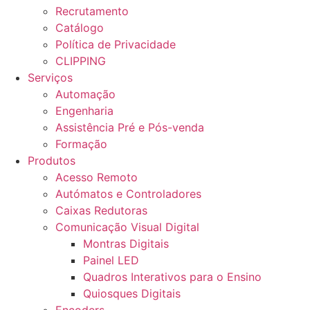
Recrutamento
Catálogo
Política de Privacidade
CLIPPING
Serviços
Automação
Engenharia
Assistência Pré e Pós-venda
Formação
Produtos
Acesso Remoto
Autómatos e Controladores
Caixas Redutoras
Comunicação Visual Digital
Montras Digitais
Painel LED
Quadros Interativos para o Ensino
Quiosques Digitais