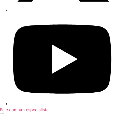
Fale com um especialista