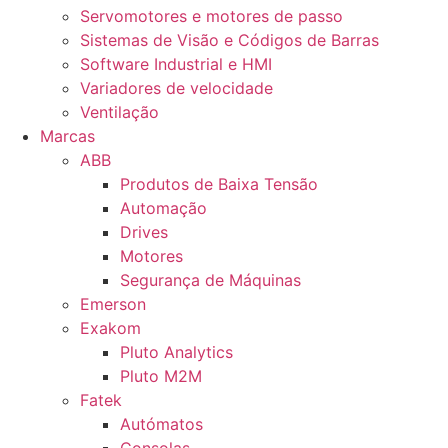
Servomotores e motores de passo
Sistemas de Visão e Códigos de Barras
Software Industrial e HMI
Variadores de velocidade
Ventilação
Marcas
ABB
Produtos de Baixa Tensão
Automação
Drives
Motores
Segurança de Máquinas
Emerson
Exakom
Pluto Analytics
Pluto M2M
Fatek
Autómatos