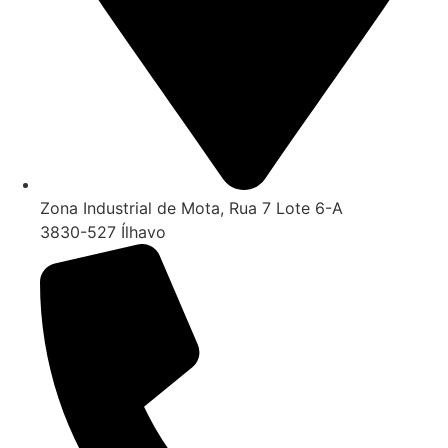
Zona Industrial de Mota, Rua 7 Lote 6-A
3830-527 Ílhavo