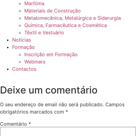
Marítima
Materiais de Construção
Metalomecânica, Metalúrgica e Siderurgia
Química, Farmacêutica e Cosmética
Têxtil e Vestuário
Notícias
Formação
Inscrição em Formação
Webinars
Contactos
Deixe um comentário
O seu endereço de email não será publicado.
Campos
obrigatórios marcados com
*
Comentário
*