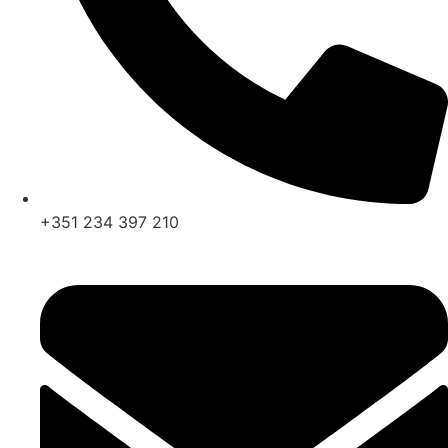
+351 234 397 210