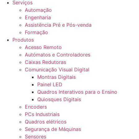
Serviços
Automação
Engenharia
Assistência Pré e Pós-venda
Formação
Produtos
Acesso Remoto
Autómatos e Controladores
Caixas Redutoras
Comunicação Visual Digital
Montras Digitais
Painel LED
Quadros Interativos para o Ensino
Quiosques Digitais
Encoders
PCs Industriais
Quadros elétricos
Segurança de Máquinas
Sensores