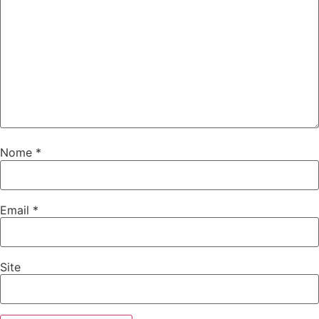
Nome
*
Email
*
Site