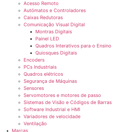
Acesso Remoto
Autómatos e Controladores
Caixas Redutoras
Comunicação Visual Digital
Montras Digitais
Painel LED
Quadros Interativos para o Ensino
Quiosques Digitais
Encoders
PCs Industriais
Quadros elétricos
Segurança de Máquinas
Sensores
Servomotores e motores de passo
Sistemas de Visão e Códigos de Barras
Software Industrial e HMI
Variadores de velocidade
Ventilação
Marcas