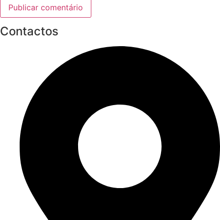
Contactos