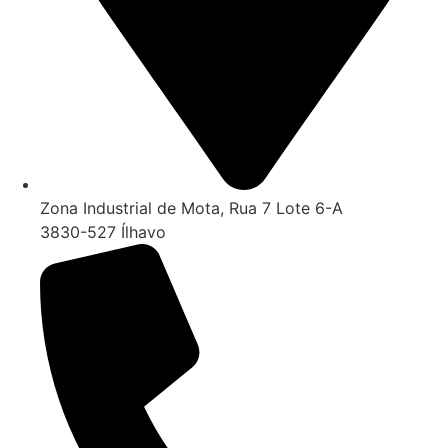
Zona Industrial de Mota, Rua 7 Lote 6-A
3830-527 Ílhavo