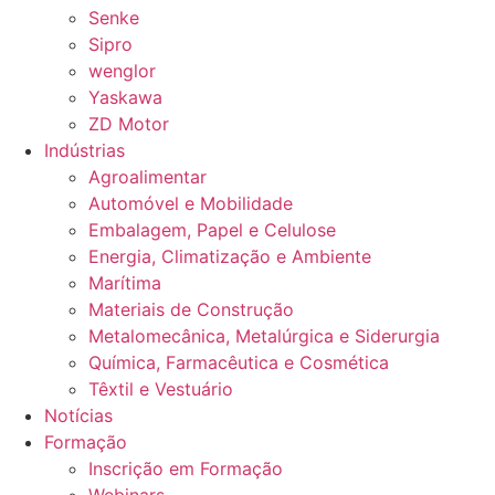
Senke
Sipro
wenglor
Yaskawa
ZD Motor
Indústrias
Agroalimentar
Automóvel e Mobilidade
Embalagem, Papel e Celulose
Energia, Climatização e Ambiente
Marítima
Materiais de Construção
Metalomecânica, Metalúrgica e Siderurgia
Química, Farmacêutica e Cosmética
Têxtil e Vestuário
Notícias
Formação
Inscrição em Formação