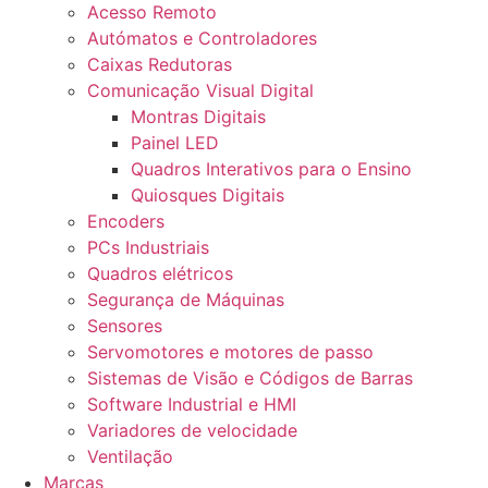
Acesso Remoto
Autómatos e Controladores
Caixas Redutoras
Comunicação Visual Digital
Montras Digitais
Painel LED
Quadros Interativos para o Ensino
Quiosques Digitais
Encoders
PCs Industriais
Quadros elétricos
Segurança de Máquinas
Sensores
Servomotores e motores de passo
Sistemas de Visão e Códigos de Barras
Software Industrial e HMI
Variadores de velocidade
Ventilação
Marcas