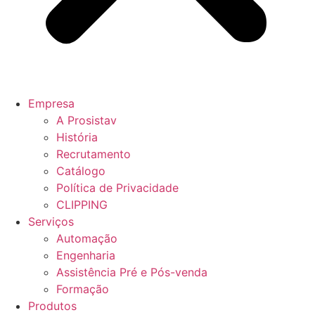
Empresa
A Prosistav
História
Recrutamento
Catálogo
Política de Privacidade
CLIPPING
Serviços
Automação
Engenharia
Assistência Pré e Pós-venda
Formação
Produtos