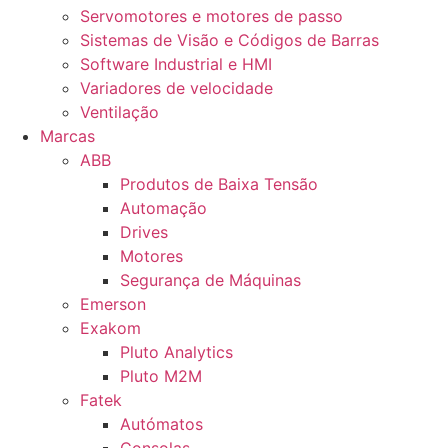
Servomotores e motores de passo
Sistemas de Visão e Códigos de Barras
Software Industrial e HMI
Variadores de velocidade
Ventilação
Marcas
ABB
Produtos de Baixa Tensão
Automação
Drives
Motores
Segurança de Máquinas
Emerson
Exakom
Pluto Analytics
Pluto M2M
Fatek
Autómatos