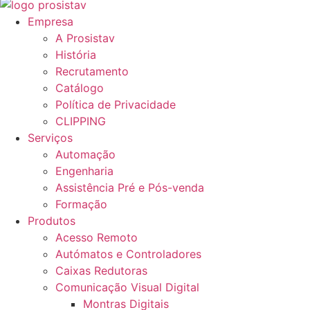
Empresa
A Prosistav
História
Recrutamento
Catálogo
Política de Privacidade
CLIPPING
Serviços
Automação
Engenharia
Assistência Pré e Pós-venda
Formação
Produtos
Acesso Remoto
Autómatos e Controladores
Caixas Redutoras
Comunicação Visual Digital
Montras Digitais