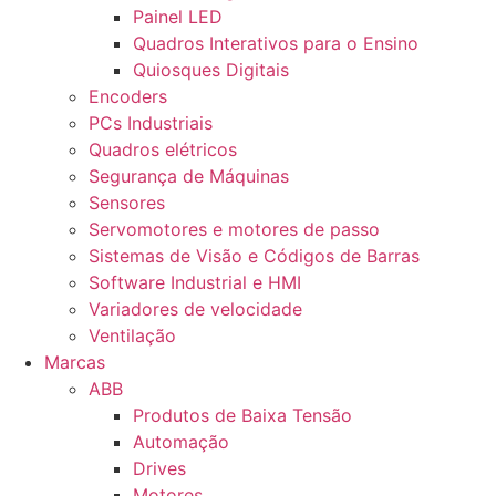
Painel LED
Quadros Interativos para o Ensino
Quiosques Digitais
Encoders
PCs Industriais
Quadros elétricos
Segurança de Máquinas
Sensores
Servomotores e motores de passo
Sistemas de Visão e Códigos de Barras
Software Industrial e HMI
Variadores de velocidade
Ventilação
Marcas
ABB
Produtos de Baixa Tensão
Automação
Drives
Motores