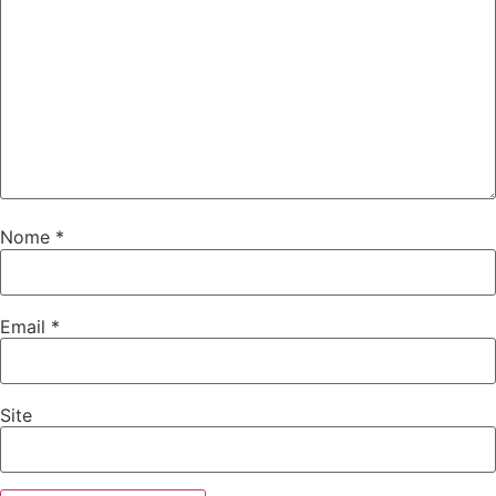
Nome
*
Email
*
Site