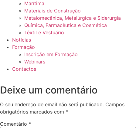
Marítima
Materiais de Construção
Metalomecânica, Metalúrgica e Siderurgia
Química, Farmacêutica e Cosmética
Têxtil e Vestuário
Notícias
Formação
Inscrição em Formação
Webinars
Contactos
Deixe um comentário
O seu endereço de email não será publicado.
Campos
obrigatórios marcados com
*
Comentário
*