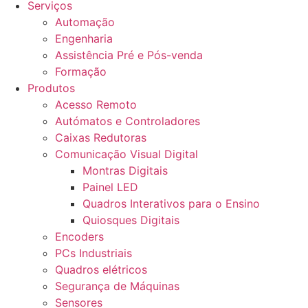
Serviços
Automação
Engenharia
Assistência Pré e Pós-venda
Formação
Produtos
Acesso Remoto
Autómatos e Controladores
Caixas Redutoras
Comunicação Visual Digital
Montras Digitais
Painel LED
Quadros Interativos para o Ensino
Quiosques Digitais
Encoders
PCs Industriais
Quadros elétricos
Segurança de Máquinas
Sensores