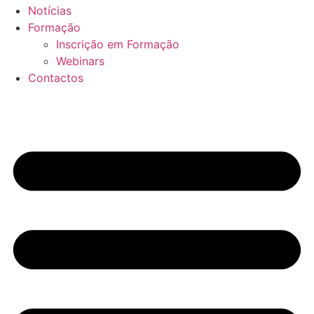
Notícias
Formação
Inscrição em Formação
Webinars
Contactos