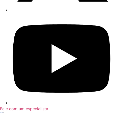
Fale com um especialista