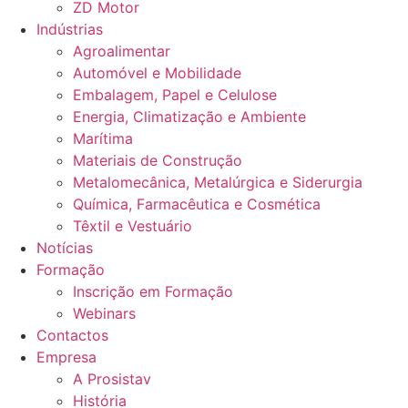
ZD Motor
Indústrias
Agroalimentar
Automóvel e Mobilidade
Embalagem, Papel e Celulose
Energia, Climatização e Ambiente
Marítima
Materiais de Construção
Metalomecânica, Metalúrgica e Siderurgia
Química, Farmacêutica e Cosmética
Têxtil e Vestuário
Notícias
Formação
Inscrição em Formação
Webinars
Contactos
Empresa
A Prosistav
História