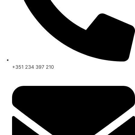
+351 234 397 210