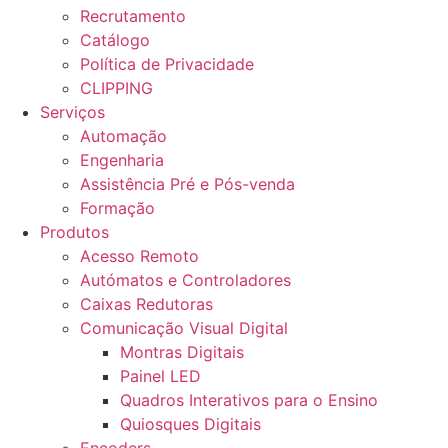
Recrutamento
Catálogo
Política de Privacidade
CLIPPING
Serviços
Automação
Engenharia
Assistência Pré e Pós-venda
Formação
Produtos
Acesso Remoto
Autómatos e Controladores
Caixas Redutoras
Comunicação Visual Digital
Montras Digitais
Painel LED
Quadros Interativos para o Ensino
Quiosques Digitais