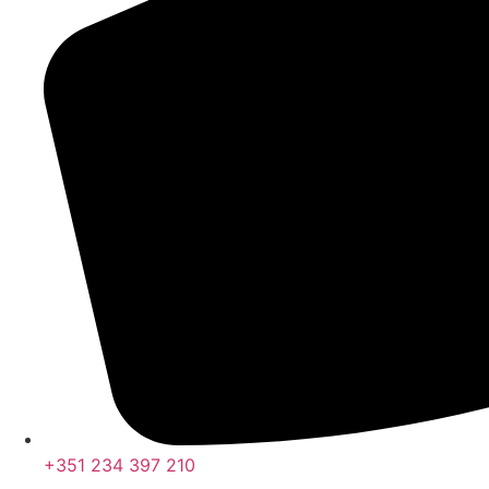
+351 234 397 210