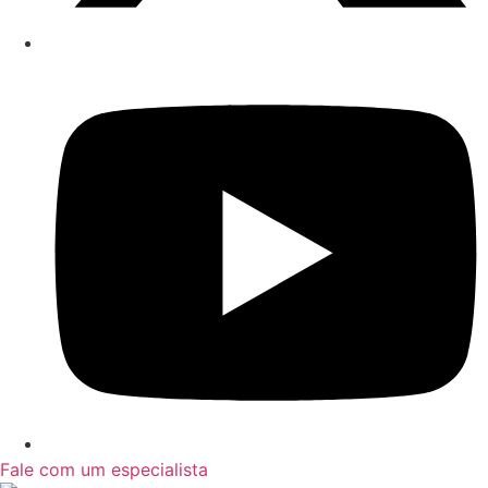
Fale com um especialista