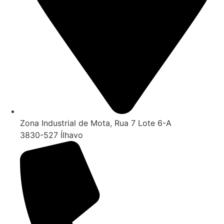
Zona Industrial de Mota, Rua 7 Lote 6-A
3830-527 Ílhavo