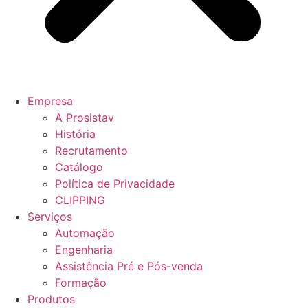
Empresa
A Prosistav
História
Recrutamento
Catálogo
Política de Privacidade
CLIPPING
Serviços
Automação
Engenharia
Assistência Pré e Pós-venda
Formação
Produtos