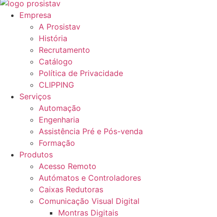
Empresa
A Prosistav
História
Recrutamento
Catálogo
Política de Privacidade
CLIPPING
Serviços
Automação
Engenharia
Assistência Pré e Pós-venda
Formação
Produtos
Acesso Remoto
Autómatos e Controladores
Caixas Redutoras
Comunicação Visual Digital
Montras Digitais