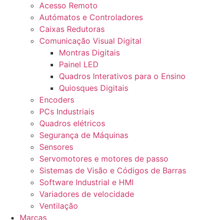
Acesso Remoto
Autómatos e Controladores
Caixas Redutoras
Comunicação Visual Digital
Montras Digitais
Painel LED
Quadros Interativos para o Ensino
Quiosques Digitais
Encoders
PCs Industriais
Quadros elétricos
Segurança de Máquinas
Sensores
Servomotores e motores de passo
Sistemas de Visão e Códigos de Barras
Software Industrial e HMI
Variadores de velocidade
Ventilação
Marcas