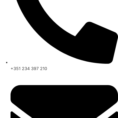
+351 234 397 210