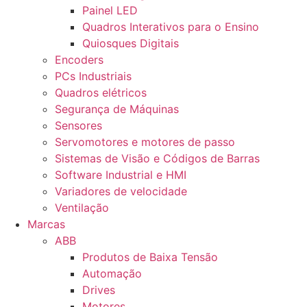
Painel LED
Quadros Interativos para o Ensino
Quiosques Digitais
Encoders
PCs Industriais
Quadros elétricos
Segurança de Máquinas
Sensores
Servomotores e motores de passo
Sistemas de Visão e Códigos de Barras
Software Industrial e HMI
Variadores de velocidade
Ventilação
Marcas
ABB
Produtos de Baixa Tensão
Automação
Drives
Motores