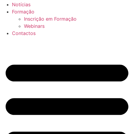
Notícias
Formação
Inscrição em Formação
Webinars
Contactos