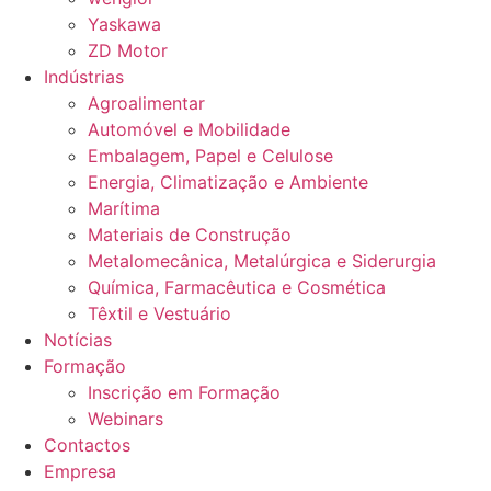
Yaskawa
ZD Motor
Indústrias
Agroalimentar
Automóvel e Mobilidade
Embalagem, Papel e Celulose
Energia, Climatização e Ambiente
Marítima
Materiais de Construção
Metalomecânica, Metalúrgica e Siderurgia
Química, Farmacêutica e Cosmética
Têxtil e Vestuário
Notícias
Formação
Inscrição em Formação
Webinars
Contactos
Empresa