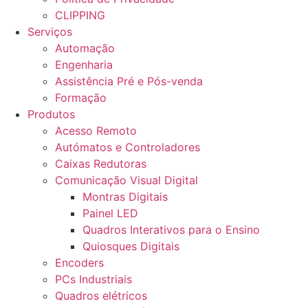
CLIPPING
Serviços
Automação
Engenharia
Assistência Pré e Pós-venda
Formação
Produtos
Acesso Remoto
Autómatos e Controladores
Caixas Redutoras
Comunicação Visual Digital
Montras Digitais
Painel LED
Quadros Interativos para o Ensino
Quiosques Digitais
Encoders
PCs Industriais
Quadros elétricos