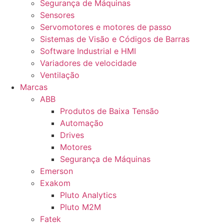
Segurança de Máquinas
Sensores
Servomotores e motores de passo
Sistemas de Visão e Códigos de Barras
Software Industrial e HMI
Variadores de velocidade
Ventilação
Marcas
ABB
Produtos de Baixa Tensão
Automação
Drives
Motores
Segurança de Máquinas
Emerson
Exakom
Pluto Analytics
Pluto M2M
Fatek