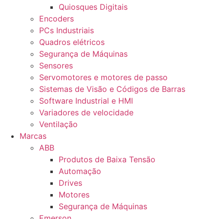
Quiosques Digitais
Encoders
PCs Industriais
Quadros elétricos
Segurança de Máquinas
Sensores
Servomotores e motores de passo
Sistemas de Visão e Códigos de Barras
Software Industrial e HMI
Variadores de velocidade
Ventilação
Marcas
ABB
Produtos de Baixa Tensão
Automação
Drives
Motores
Segurança de Máquinas
Emerson