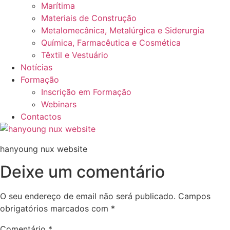
Marítima
Materiais de Construção
Metalomecânica, Metalúrgica e Siderurgia
Química, Farmacêutica e Cosmética
Têxtil e Vestuário
Notícias
Formação
Inscrição em Formação
Webinars
Contactos
hanyoung nux website
Deixe um comentário
O seu endereço de email não será publicado.
Campos
obrigatórios marcados com
*
Comentário
*