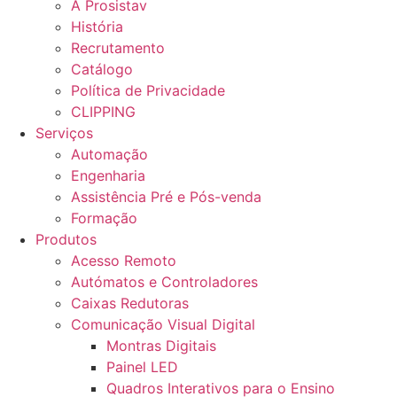
A Prosistav
História
Recrutamento
Catálogo
Política de Privacidade
CLIPPING
Serviços
Automação
Engenharia
Assistência Pré e Pós-venda
Formação
Produtos
Acesso Remoto
Autómatos e Controladores
Caixas Redutoras
Comunicação Visual Digital
Montras Digitais
Painel LED
Quadros Interativos para o Ensino