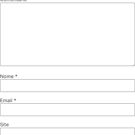
Nome
*
Email
*
Site