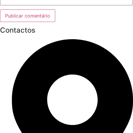
Contactos