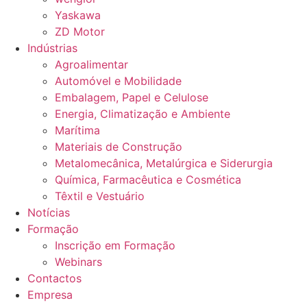
Yaskawa
ZD Motor
Indústrias
Agroalimentar
Automóvel e Mobilidade
Embalagem, Papel e Celulose
Energia, Climatização e Ambiente
Marítima
Materiais de Construção
Metalomecânica, Metalúrgica e Siderurgia
Química, Farmacêutica e Cosmética
Têxtil e Vestuário
Notícias
Formação
Inscrição em Formação
Webinars
Contactos
Empresa