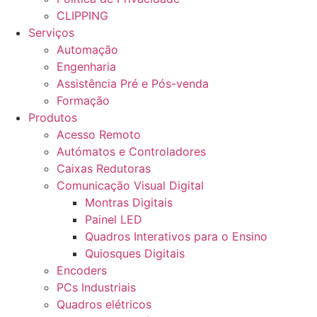
CLIPPING
Serviços
Automação
Engenharia
Assistência Pré e Pós-venda
Formação
Produtos
Acesso Remoto
Autómatos e Controladores
Caixas Redutoras
Comunicação Visual Digital
Montras Digitais
Painel LED
Quadros Interativos para o Ensino
Quiosques Digitais
Encoders
PCs Industriais
Quadros elétricos