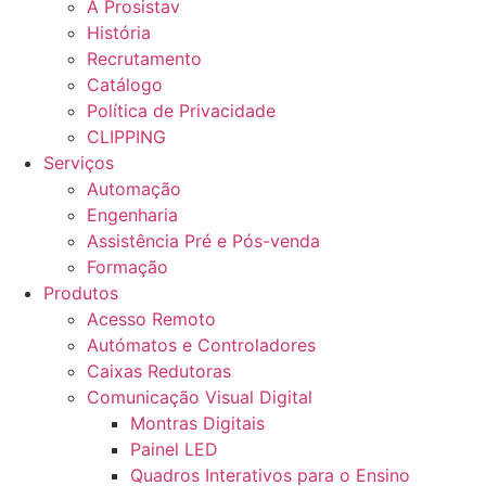
A Prosistav
História
Recrutamento
Catálogo
Política de Privacidade
CLIPPING
Serviços
Automação
Engenharia
Assistência Pré e Pós-venda
Formação
Produtos
Acesso Remoto
Autómatos e Controladores
Caixas Redutoras
Comunicação Visual Digital
Montras Digitais
Painel LED
Quadros Interativos para o Ensino