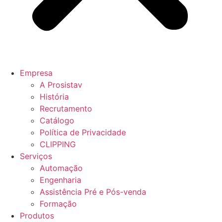
Empresa
A Prosistav
História
Recrutamento
Catálogo
Política de Privacidade
CLIPPING
Serviços
Automação
Engenharia
Assistência Pré e Pós-venda
Formação
Produtos