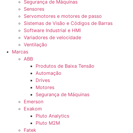
Segurança de Máquinas
Sensores
Servomotores e motores de passo
Sistemas de Visão e Códigos de Barras
Software Industrial e HMI
Variadores de velocidade
Ventilação
Marcas
ABB
Produtos de Baixa Tensão
Automação
Drives
Motores
Segurança de Máquinas
Emerson
Exakom
Pluto Analytics
Pluto M2M
Fatek