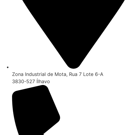
Zona Industrial de Mota, Rua 7 Lote 6-A
3830-527 Ílhavo