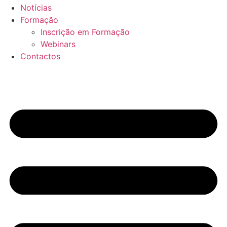
Notícias
Formação
Inscrição em Formação
Webinars
Contactos