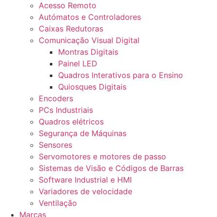
Acesso Remoto
Autómatos e Controladores
Caixas Redutoras
Comunicação Visual Digital
Montras Digitais
Painel LED
Quadros Interativos para o Ensino
Quiosques Digitais
Encoders
PCs Industriais
Quadros elétricos
Segurança de Máquinas
Sensores
Servomotores e motores de passo
Sistemas de Visão e Códigos de Barras
Software Industrial e HMI
Variadores de velocidade
Ventilação
Marcas