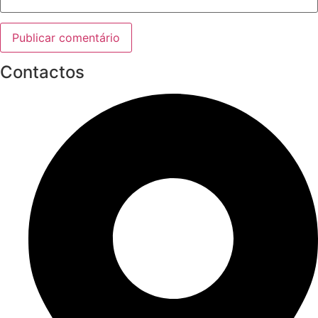
Contactos