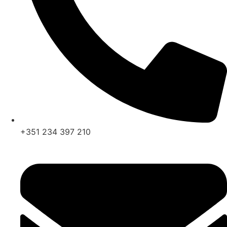
+351 234 397 210