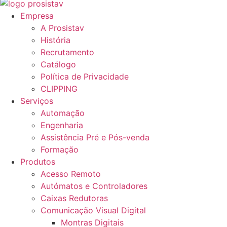
Empresa
A Prosistav
História
Recrutamento
Catálogo
Política de Privacidade
CLIPPING
Serviços
Automação
Engenharia
Assistência Pré e Pós-venda
Formação
Produtos
Acesso Remoto
Autómatos e Controladores
Caixas Redutoras
Comunicação Visual Digital
Montras Digitais