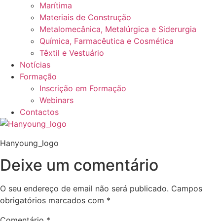
Marítima
Materiais de Construção
Metalomecânica, Metalúrgica e Siderurgia
Química, Farmacêutica e Cosmética
Têxtil e Vestuário
Notícias
Formação
Inscrição em Formação
Webinars
Contactos
Hanyoung_logo
Deixe um comentário
O seu endereço de email não será publicado.
Campos
obrigatórios marcados com
*
Comentário
*