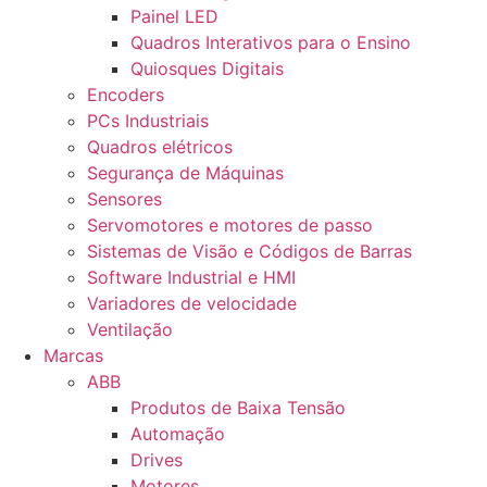
Painel LED
Quadros Interativos para o Ensino
Quiosques Digitais
Encoders
PCs Industriais
Quadros elétricos
Segurança de Máquinas
Sensores
Servomotores e motores de passo
Sistemas de Visão e Códigos de Barras
Software Industrial e HMI
Variadores de velocidade
Ventilação
Marcas
ABB
Produtos de Baixa Tensão
Automação
Drives
Motores