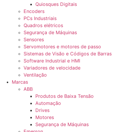
Quiosques Digitais
Encoders
PCs Industriais
Quadros elétricos
Segurança de Máquinas
Sensores
Servomotores e motores de passo
Sistemas de Visão e Códigos de Barras
Software Industrial e HMI
Variadores de velocidade
Ventilação
Marcas
ABB
Produtos de Baixa Tensão
Automação
Drives
Motores
Segurança de Máquinas
Emerson