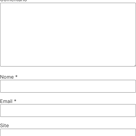
Nome
*
Email
*
Site