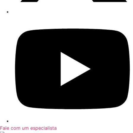
Fale com um especialista