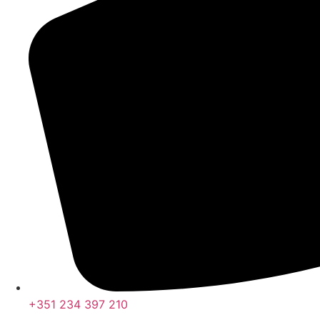
+351 234 397 210