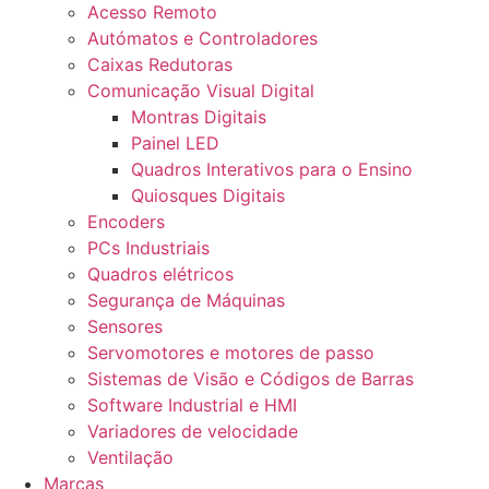
Acesso Remoto
Autómatos e Controladores
Caixas Redutoras
Comunicação Visual Digital
Montras Digitais
Painel LED
Quadros Interativos para o Ensino
Quiosques Digitais
Encoders
PCs Industriais
Quadros elétricos
Segurança de Máquinas
Sensores
Servomotores e motores de passo
Sistemas de Visão e Códigos de Barras
Software Industrial e HMI
Variadores de velocidade
Ventilação
Marcas