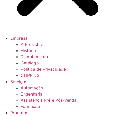
Empresa
A Prosistav
História
Recrutamento
Catálogo
Política de Privacidade
CLIPPING
Serviços
Automação
Engenharia
Assistência Pré e Pós-venda
Formação
Produtos