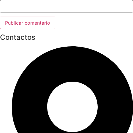
Contactos