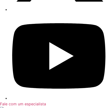
Fale com um especialista