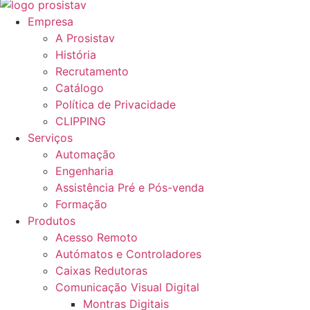
Empresa
A Prosistav
História
Recrutamento
Catálogo
Política de Privacidade
CLIPPING
Serviços
Automação
Engenharia
Assistência Pré e Pós-venda
Formação
Produtos
Acesso Remoto
Autómatos e Controladores
Caixas Redutoras
Comunicação Visual Digital
Montras Digitais