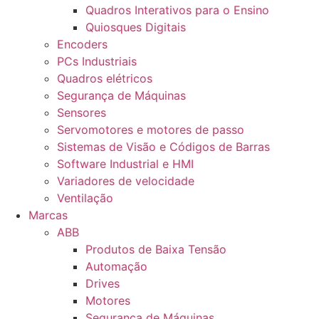
Quadros Interativos para o Ensino
Quiosques Digitais
Encoders
PCs Industriais
Quadros elétricos
Segurança de Máquinas
Sensores
Servomotores e motores de passo
Sistemas de Visão e Códigos de Barras
Software Industrial e HMI
Variadores de velocidade
Ventilação
Marcas
ABB
Produtos de Baixa Tensão
Automação
Drives
Motores
Segurança de Máquinas