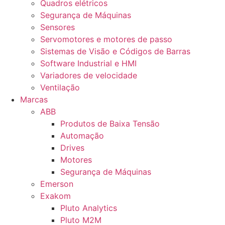
Quadros elétricos
Segurança de Máquinas
Sensores
Servomotores e motores de passo
Sistemas de Visão e Códigos de Barras
Software Industrial e HMI
Variadores de velocidade
Ventilação
Marcas
ABB
Produtos de Baixa Tensão
Automação
Drives
Motores
Segurança de Máquinas
Emerson
Exakom
Pluto Analytics
Pluto M2M