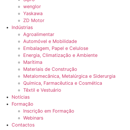
wenglor
Yaskawa
ZD Motor
Indústrias
Agroalimentar
Automóvel e Mobilidade
Embalagem, Papel e Celulose
Energia, Climatização e Ambiente
Marítima
Materiais de Construção
Metalomecânica, Metalúrgica e Siderurgia
Química, Farmacêutica e Cosmética
Têxtil e Vestuário
Notícias
Formação
Inscrição em Formação
Webinars
Contactos