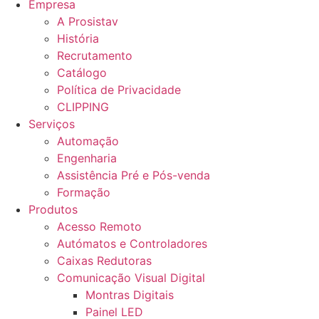
Empresa
A Prosistav
História
Recrutamento
Catálogo
Política de Privacidade
CLIPPING
Serviços
Automação
Engenharia
Assistência Pré e Pós-venda
Formação
Produtos
Acesso Remoto
Autómatos e Controladores
Caixas Redutoras
Comunicação Visual Digital
Montras Digitais
Painel LED