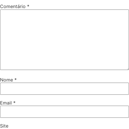
Comentário
*
Nome
*
Email
*
Site