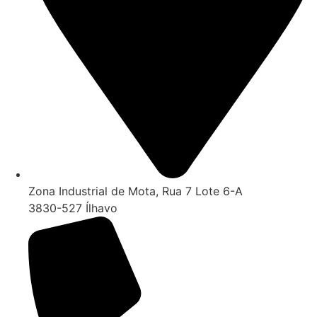
Zona Industrial de Mota, Rua 7 Lote 6-A
3830-527 Ílhavo