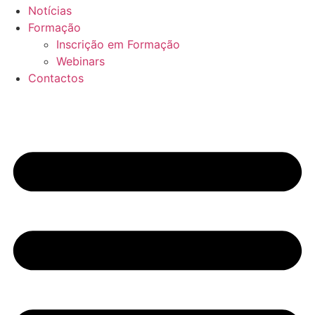
Notícias
Formação
Inscrição em Formação
Webinars
Contactos