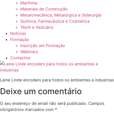
Marítima
Materiais de Construção
Metalomecânica, Metalúrgica e Siderurgia
Química, Farmacêutica e Cosmética
Têxtil e Vestuário
Notícias
Formação
Inscrição em Formação
Webinars
Contactos
Leine Linde encoders para todos os ambientes e industrias
Deixe um comentário
O seu endereço de email não será publicado.
Campos
obrigatórios marcados com
*