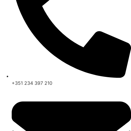
+351 234 397 210