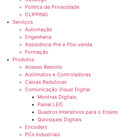
Política de Privacidade
CLIPPING
Serviços
Automação
Engenharia
Assistência Pré e Pós-venda
Formação
Produtos
Acesso Remoto
Autómatos e Controladores
Caixas Redutoras
Comunicação Visual Digital
Montras Digitais
Painel LED
Quadros Interativos para o Ensino
Quiosques Digitais
Encoders
PCs Industriais