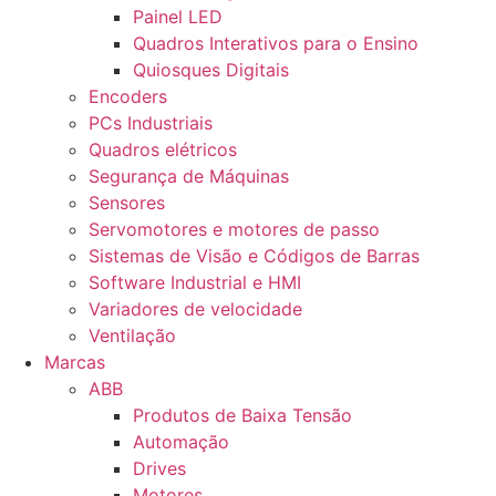
Painel LED
Quadros Interativos para o Ensino
Quiosques Digitais
Encoders
PCs Industriais
Quadros elétricos
Segurança de Máquinas
Sensores
Servomotores e motores de passo
Sistemas de Visão e Códigos de Barras
Software Industrial e HMI
Variadores de velocidade
Ventilação
Marcas
ABB
Produtos de Baixa Tensão
Automação
Drives
Motores