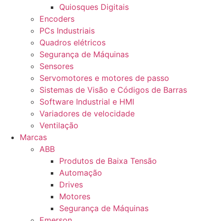
Quiosques Digitais
Encoders
PCs Industriais
Quadros elétricos
Segurança de Máquinas
Sensores
Servomotores e motores de passo
Sistemas de Visão e Códigos de Barras
Software Industrial e HMI
Variadores de velocidade
Ventilação
Marcas
ABB
Produtos de Baixa Tensão
Automação
Drives
Motores
Segurança de Máquinas
Emerson