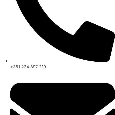
+351 234 397 210