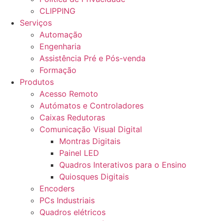
CLIPPING
Serviços
Automação
Engenharia
Assistência Pré e Pós-venda
Formação
Produtos
Acesso Remoto
Autómatos e Controladores
Caixas Redutoras
Comunicação Visual Digital
Montras Digitais
Painel LED
Quadros Interativos para o Ensino
Quiosques Digitais
Encoders
PCs Industriais
Quadros elétricos