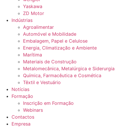
Yaskawa
ZD Motor
Indústrias
Agroalimentar
Automóvel e Mobilidade
Embalagem, Papel e Celulose
Energia, Climatização e Ambiente
Marítima
Materiais de Construção
Metalomecânica, Metalúrgica e Siderurgia
Química, Farmacêutica e Cosmética
Têxtil e Vestuário
Notícias
Formação
Inscrição em Formação
Webinars
Contactos
Empresa