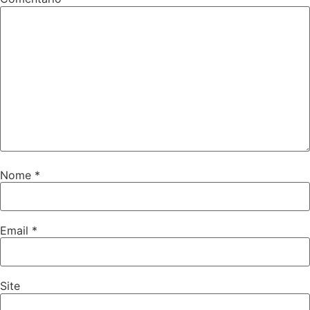
Nome
*
Email
*
Site