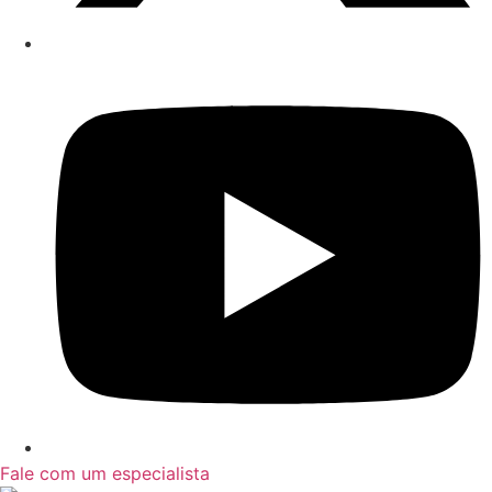
Fale com um especialista