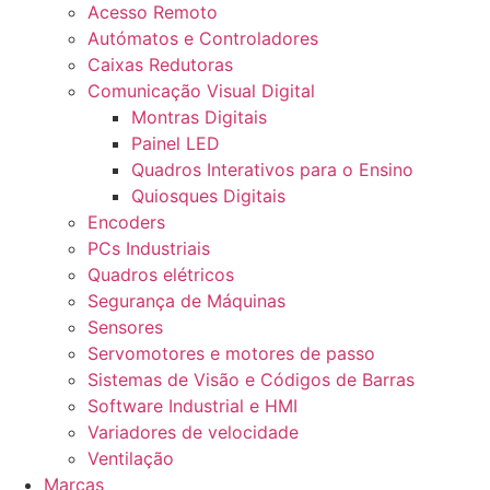
Acesso Remoto
Autómatos e Controladores
Caixas Redutoras
Comunicação Visual Digital
Montras Digitais
Painel LED
Quadros Interativos para o Ensino
Quiosques Digitais
Encoders
PCs Industriais
Quadros elétricos
Segurança de Máquinas
Sensores
Servomotores e motores de passo
Sistemas de Visão e Códigos de Barras
Software Industrial e HMI
Variadores de velocidade
Ventilação
Marcas