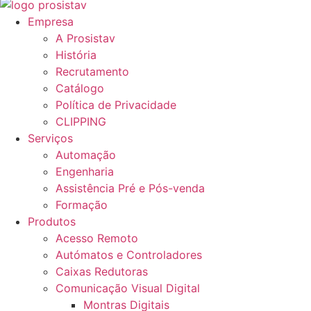
Empresa
A Prosistav
História
Recrutamento
Catálogo
Política de Privacidade
CLIPPING
Serviços
Automação
Engenharia
Assistência Pré e Pós-venda
Formação
Produtos
Acesso Remoto
Autómatos e Controladores
Caixas Redutoras
Comunicação Visual Digital
Montras Digitais