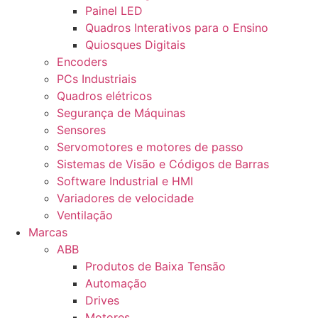
Painel LED
Quadros Interativos para o Ensino
Quiosques Digitais
Encoders
PCs Industriais
Quadros elétricos
Segurança de Máquinas
Sensores
Servomotores e motores de passo
Sistemas de Visão e Códigos de Barras
Software Industrial e HMI
Variadores de velocidade
Ventilação
Marcas
ABB
Produtos de Baixa Tensão
Automação
Drives
Motores