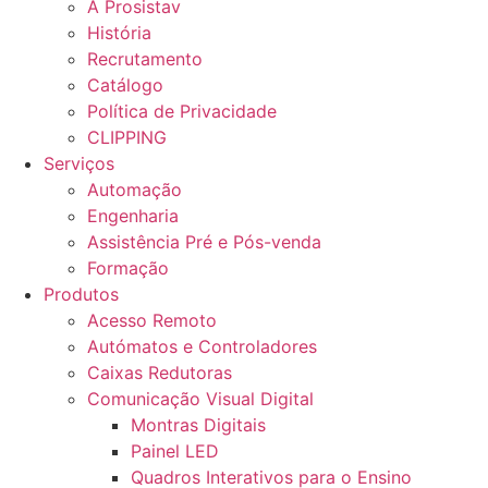
A Prosistav
História
Recrutamento
Catálogo
Política de Privacidade
CLIPPING
Serviços
Automação
Engenharia
Assistência Pré e Pós-venda
Formação
Produtos
Acesso Remoto
Autómatos e Controladores
Caixas Redutoras
Comunicação Visual Digital
Montras Digitais
Painel LED
Quadros Interativos para o Ensino