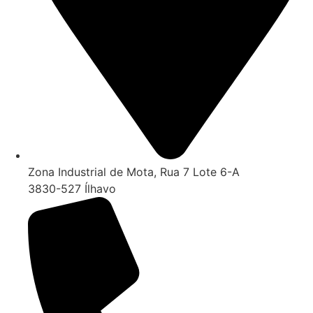
Zona Industrial de Mota, Rua 7 Lote 6-A
3830-527 Ílhavo