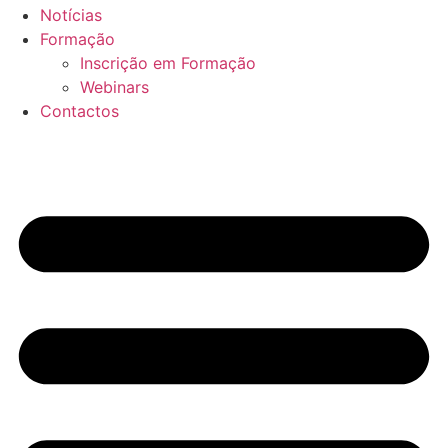
Notícias
Formação
Inscrição em Formação
Webinars
Contactos