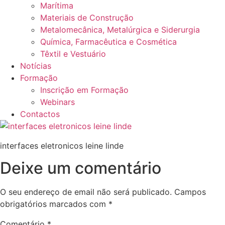
Marítima
Materiais de Construção
Metalomecânica, Metalúrgica e Siderurgia
Química, Farmacêutica e Cosmética
Têxtil e Vestuário
Notícias
Formação
Inscrição em Formação
Webinars
Contactos
interfaces eletronicos leine linde
Deixe um comentário
O seu endereço de email não será publicado.
Campos
obrigatórios marcados com
*
Comentário
*