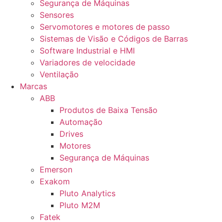
Segurança de Máquinas
Sensores
Servomotores e motores de passo
Sistemas de Visão e Códigos de Barras
Software Industrial e HMI
Variadores de velocidade
Ventilação
Marcas
ABB
Produtos de Baixa Tensão
Automação
Drives
Motores
Segurança de Máquinas
Emerson
Exakom
Pluto Analytics
Pluto M2M
Fatek