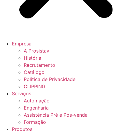
Empresa
A Prosistav
História
Recrutamento
Catálogo
Política de Privacidade
CLIPPING
Serviços
Automação
Engenharia
Assistência Pré e Pós-venda
Formação
Produtos