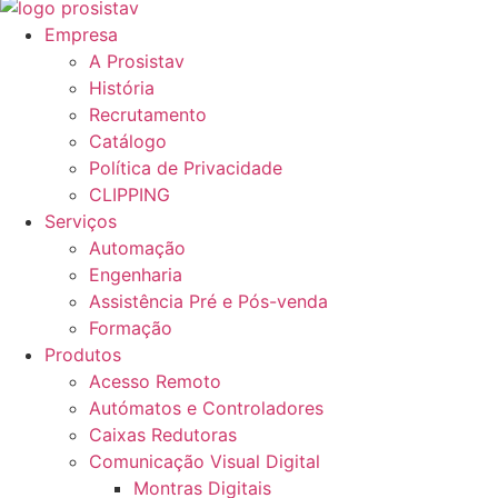
Empresa
A Prosistav
História
Recrutamento
Catálogo
Política de Privacidade
CLIPPING
Serviços
Automação
Engenharia
Assistência Pré e Pós-venda
Formação
Produtos
Acesso Remoto
Autómatos e Controladores
Caixas Redutoras
Comunicação Visual Digital
Montras Digitais