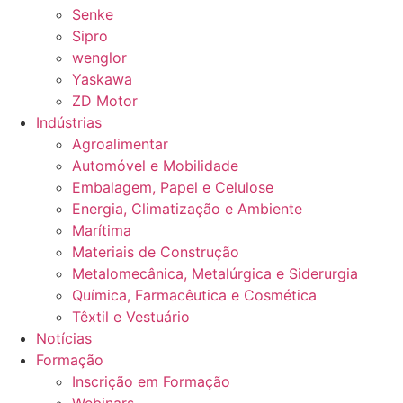
Senke
Sipro
wenglor
Yaskawa
ZD Motor
Indústrias
Agroalimentar
Automóvel e Mobilidade
Embalagem, Papel e Celulose
Energia, Climatização e Ambiente
Marítima
Materiais de Construção
Metalomecânica, Metalúrgica e Siderurgia
Química, Farmacêutica e Cosmética
Têxtil e Vestuário
Notícias
Formação
Inscrição em Formação