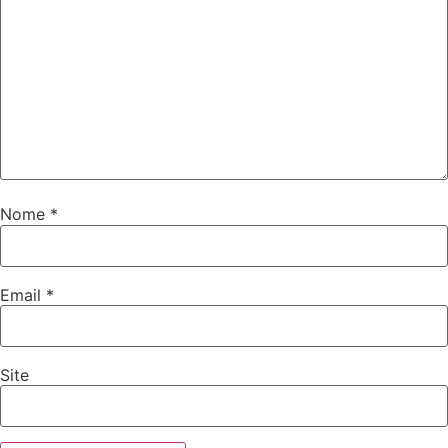
Nome
*
Email
*
Site