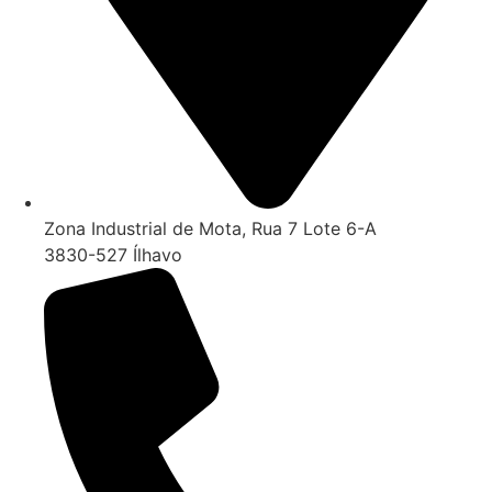
Zona Industrial de Mota, Rua 7 Lote 6-A
3830-527 Ílhavo