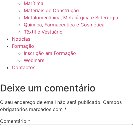
Marítima
Materiais de Construção
Metalomecânica, Metalúrgica e Siderurgia
Química, Farmacêutica e Cosmética
Têxtil e Vestuário
Notícias
Formação
Inscrição em Formação
Webinars
Contactos
Deixe um comentário
O seu endereço de email não será publicado.
Campos
obrigatórios marcados com
*
Comentário
*