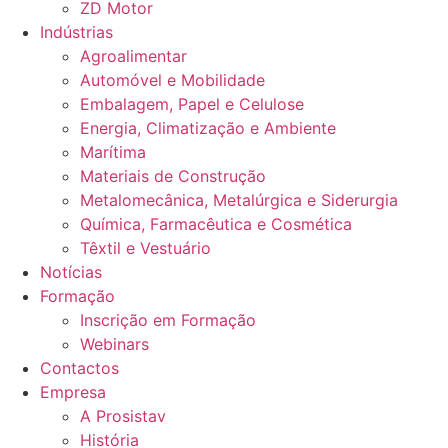
ZD Motor
Indústrias
Agroalimentar
Automóvel e Mobilidade
Embalagem, Papel e Celulose
Energia, Climatização e Ambiente
Marítima
Materiais de Construção
Metalomecânica, Metalúrgica e Siderurgia
Química, Farmacêutica e Cosmética
Têxtil e Vestuário
Notícias
Formação
Inscrição em Formação
Webinars
Contactos
Empresa
A Prosistav
História