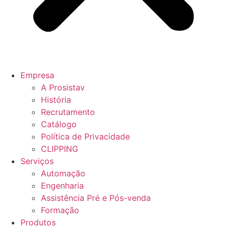
Empresa
A Prosistav
História
Recrutamento
Catálogo
Política de Privacidade
CLIPPING
Serviços
Automação
Engenharia
Assistência Pré e Pós-venda
Formação
Produtos