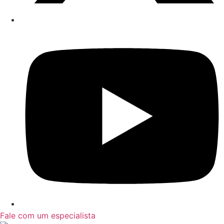
Fale com um especialista