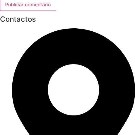
Contactos