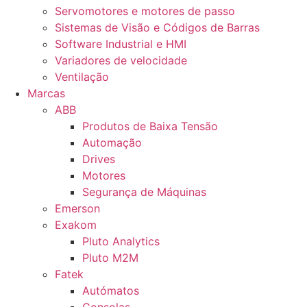
Servomotores e motores de passo
Sistemas de Visão e Códigos de Barras
Software Industrial e HMI
Variadores de velocidade
Ventilação
Marcas
ABB
Produtos de Baixa Tensão
Automação
Drives
Motores
Segurança de Máquinas
Emerson
Exakom
Pluto Analytics
Pluto M2M
Fatek
Autómatos