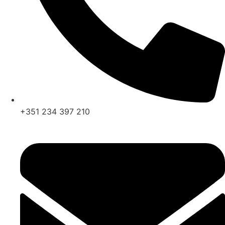
+351 234 397 210