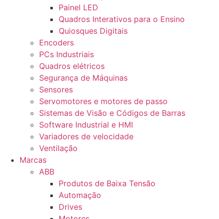
Painel LED
Quadros Interativos para o Ensino
Quiosques Digitais
Encoders
PCs Industriais
Quadros elétricos
Segurança de Máquinas
Sensores
Servomotores e motores de passo
Sistemas de Visão e Códigos de Barras
Software Industrial e HMI
Variadores de velocidade
Ventilação
Marcas
ABB
Produtos de Baixa Tensão
Automação
Drives
Motores