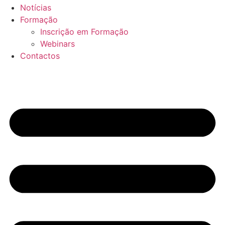
Notícias
Formação
Inscrição em Formação
Webinars
Contactos