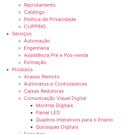
Recrutamento
Catálogo
Política de Privacidade
CLIPPING
Serviços
Automação
Engenharia
Assistência Pré e Pós-venda
Formação
Produtos
Acesso Remoto
Autómatos e Controladores
Caixas Redutoras
Comunicação Visual Digital
Montras Digitais
Painel LED
Quadros Interativos para o Ensino
Quiosques Digitais