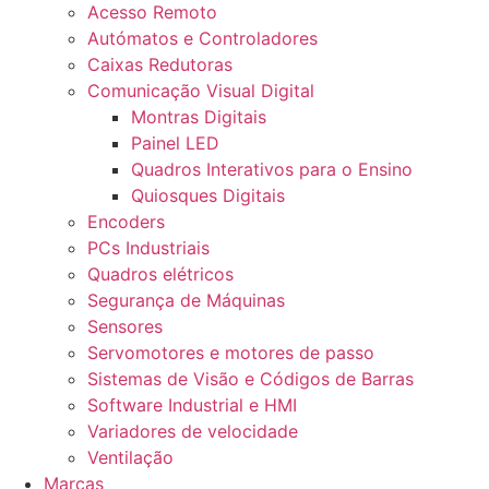
Acesso Remoto
Autómatos e Controladores
Caixas Redutoras
Comunicação Visual Digital
Montras Digitais
Painel LED
Quadros Interativos para o Ensino
Quiosques Digitais
Encoders
PCs Industriais
Quadros elétricos
Segurança de Máquinas
Sensores
Servomotores e motores de passo
Sistemas de Visão e Códigos de Barras
Software Industrial e HMI
Variadores de velocidade
Ventilação
Marcas