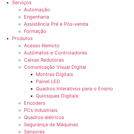
Serviços
Automação
Engenharia
Assistência Pré e Pós-venda
Formação
Produtos
Acesso Remoto
Autómatos e Controladores
Caixas Redutoras
Comunicação Visual Digital
Montras Digitais
Painel LED
Quadros Interativos para o Ensino
Quiosques Digitais
Encoders
PCs Industriais
Quadros elétricos
Segurança de Máquinas
Sensores