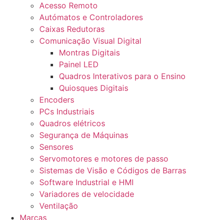
Acesso Remoto
Autómatos e Controladores
Caixas Redutoras
Comunicação Visual Digital
Montras Digitais
Painel LED
Quadros Interativos para o Ensino
Quiosques Digitais
Encoders
PCs Industriais
Quadros elétricos
Segurança de Máquinas
Sensores
Servomotores e motores de passo
Sistemas de Visão e Códigos de Barras
Software Industrial e HMI
Variadores de velocidade
Ventilação
Marcas