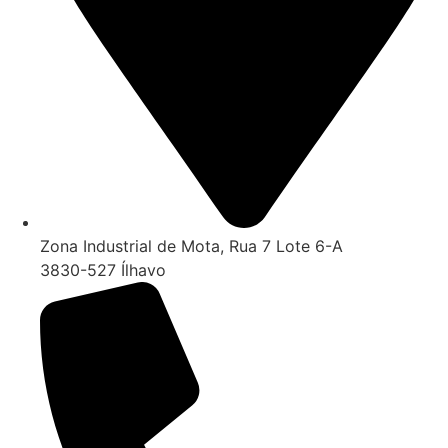
Zona Industrial de Mota, Rua 7 Lote 6-A
3830-527 Ílhavo