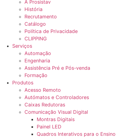
A Prosistav
História
Recrutamento
Catálogo
Política de Privacidade
CLIPPING
Serviços
Automação
Engenharia
Assistência Pré e Pós-venda
Formação
Produtos
Acesso Remoto
Autómatos e Controladores
Caixas Redutoras
Comunicação Visual Digital
Montras Digitais
Painel LED
Quadros Interativos para o Ensino