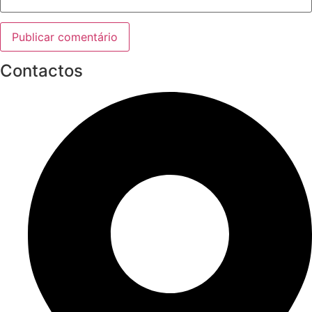
Contactos