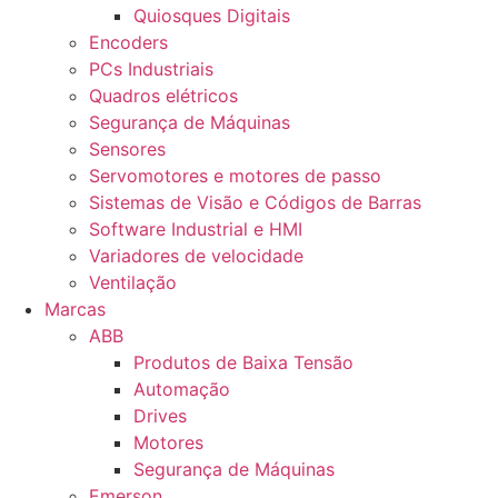
Quiosques Digitais
Encoders
PCs Industriais
Quadros elétricos
Segurança de Máquinas
Sensores
Servomotores e motores de passo
Sistemas de Visão e Códigos de Barras
Software Industrial e HMI
Variadores de velocidade
Ventilação
Marcas
ABB
Produtos de Baixa Tensão
Automação
Drives
Motores
Segurança de Máquinas
Emerson