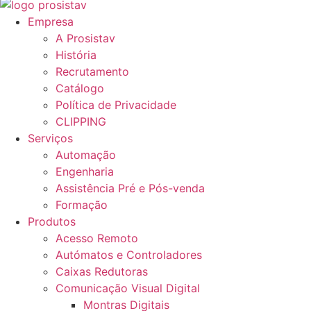
Empresa
A Prosistav
História
Recrutamento
Catálogo
Política de Privacidade
CLIPPING
Serviços
Automação
Engenharia
Assistência Pré e Pós-venda
Formação
Produtos
Acesso Remoto
Autómatos e Controladores
Caixas Redutoras
Comunicação Visual Digital
Montras Digitais