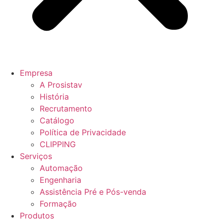
Empresa
A Prosistav
História
Recrutamento
Catálogo
Política de Privacidade
CLIPPING
Serviços
Automação
Engenharia
Assistência Pré e Pós-venda
Formação
Produtos