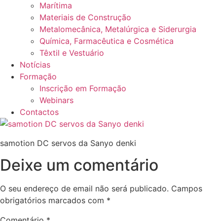
Marítima
Materiais de Construção
Metalomecânica, Metalúrgica e Siderurgia
Química, Farmacêutica e Cosmética
Têxtil e Vestuário
Notícias
Formação
Inscrição em Formação
Webinars
Contactos
samotion DC servos da Sanyo denki
Deixe um comentário
O seu endereço de email não será publicado.
Campos
obrigatórios marcados com
*
Comentário
*