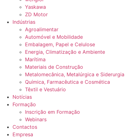
Yaskawa
ZD Motor
Indústrias
Agroalimentar
Automóvel e Mobilidade
Embalagem, Papel e Celulose
Energia, Climatização e Ambiente
Marítima
Materiais de Construção
Metalomecânica, Metalúrgica e Siderurgia
Química, Farmacêutica e Cosmética
Têxtil e Vestuário
Notícias
Formação
Inscrição em Formação
Webinars
Contactos
Empresa