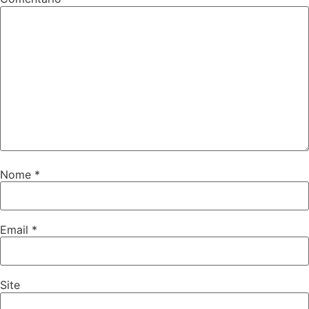
Nome
*
Email
*
Site