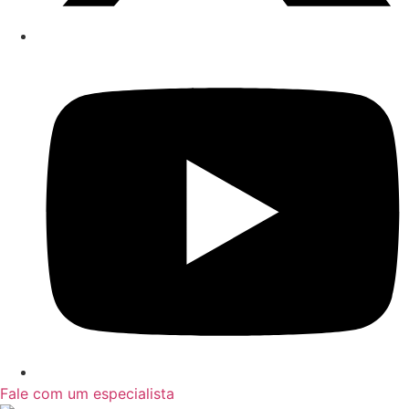
Fale com um especialista