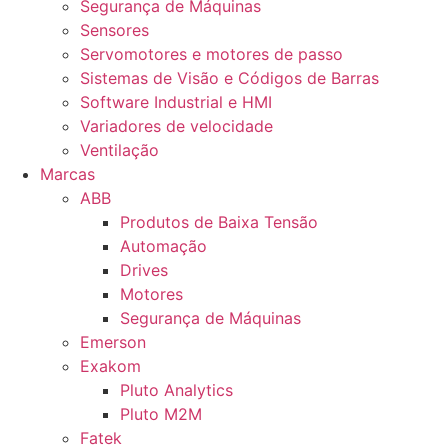
Segurança de Máquinas
Sensores
Servomotores e motores de passo
Sistemas de Visão e Códigos de Barras
Software Industrial e HMI
Variadores de velocidade
Ventilação
Marcas
ABB
Produtos de Baixa Tensão
Automação
Drives
Motores
Segurança de Máquinas
Emerson
Exakom
Pluto Analytics
Pluto M2M
Fatek