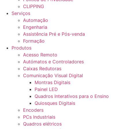
CLIPPING
Serviços
Automação
Engenharia
Assistência Pré e Pós-venda
Formação
Produtos
Acesso Remoto
Autómatos e Controladores
Caixas Redutoras
Comunicação Visual Digital
Montras Digitais
Painel LED
Quadros Interativos para o Ensino
Quiosques Digitais
Encoders
PCs Industriais
Quadros elétricos