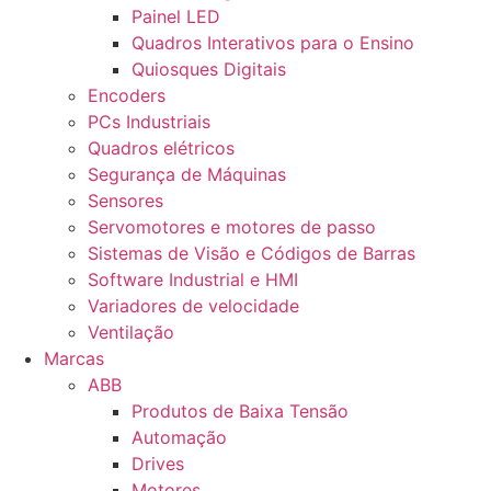
Painel LED
Quadros Interativos para o Ensino
Quiosques Digitais
Encoders
PCs Industriais
Quadros elétricos
Segurança de Máquinas
Sensores
Servomotores e motores de passo
Sistemas de Visão e Códigos de Barras
Software Industrial e HMI
Variadores de velocidade
Ventilação
Marcas
ABB
Produtos de Baixa Tensão
Automação
Drives
Motores