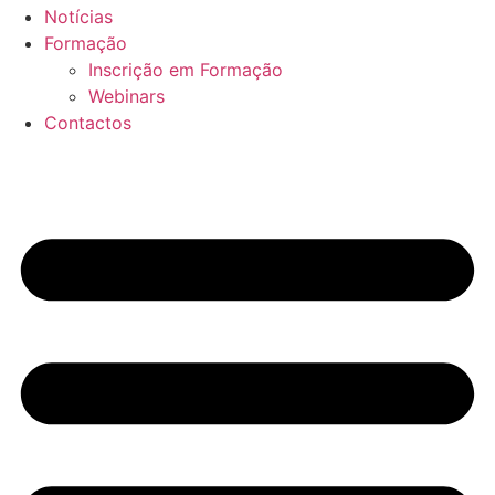
Notícias
Formação
Inscrição em Formação
Webinars
Contactos