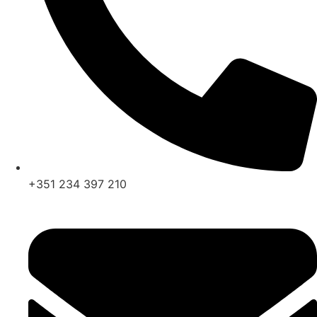
+351 234 397 210