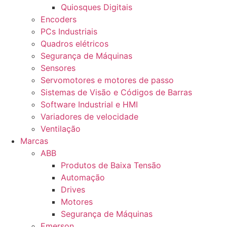
Quiosques Digitais
Encoders
PCs Industriais
Quadros elétricos
Segurança de Máquinas
Sensores
Servomotores e motores de passo
Sistemas de Visão e Códigos de Barras
Software Industrial e HMI
Variadores de velocidade
Ventilação
Marcas
ABB
Produtos de Baixa Tensão
Automação
Drives
Motores
Segurança de Máquinas
Emerson