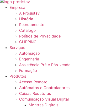
Empresa
A Prosistav
História
Recrutamento
Catálogo
Política de Privacidade
CLIPPING
Serviços
Automação
Engenharia
Assistência Pré e Pós-venda
Formação
Produtos
Acesso Remoto
Autómatos e Controladores
Caixas Redutoras
Comunicação Visual Digital
Montras Digitais