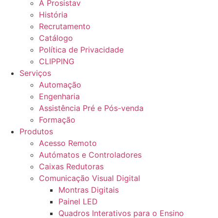
A Prosistav
História
Recrutamento
Catálogo
Política de Privacidade
CLIPPING
Serviços
Automação
Engenharia
Assistência Pré e Pós-venda
Formação
Produtos
Acesso Remoto
Autómatos e Controladores
Caixas Redutoras
Comunicação Visual Digital
Montras Digitais
Painel LED
Quadros Interativos para o Ensino