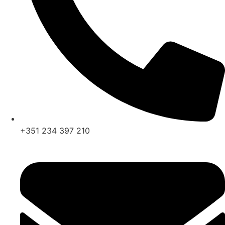
+351 234 397 210