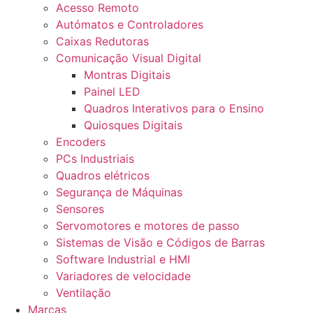
Acesso Remoto
Autómatos e Controladores
Caixas Redutoras
Comunicação Visual Digital
Montras Digitais
Painel LED
Quadros Interativos para o Ensino
Quiosques Digitais
Encoders
PCs Industriais
Quadros elétricos
Segurança de Máquinas
Sensores
Servomotores e motores de passo
Sistemas de Visão e Códigos de Barras
Software Industrial e HMI
Variadores de velocidade
Ventilação
Marcas