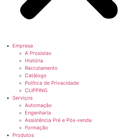
Empresa
A Prosistav
História
Recrutamento
Catálogo
Política de Privacidade
CLIPPING
Serviços
Automação
Engenharia
Assistência Pré e Pós-venda
Formação
Produtos