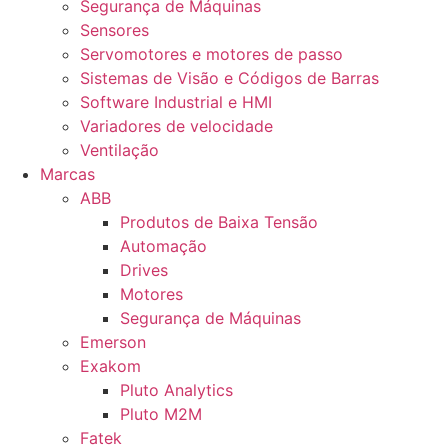
Segurança de Máquinas
Sensores
Servomotores e motores de passo
Sistemas de Visão e Códigos de Barras
Software Industrial e HMI
Variadores de velocidade
Ventilação
Marcas
ABB
Produtos de Baixa Tensão
Automação
Drives
Motores
Segurança de Máquinas
Emerson
Exakom
Pluto Analytics
Pluto M2M
Fatek