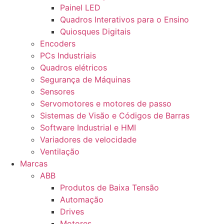
Painel LED
Quadros Interativos para o Ensino
Quiosques Digitais
Encoders
PCs Industriais
Quadros elétricos
Segurança de Máquinas
Sensores
Servomotores e motores de passo
Sistemas de Visão e Códigos de Barras
Software Industrial e HMI
Variadores de velocidade
Ventilação
Marcas
ABB
Produtos de Baixa Tensão
Automação
Drives
Motores