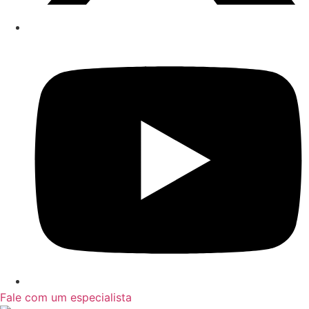
Fale com um especialista