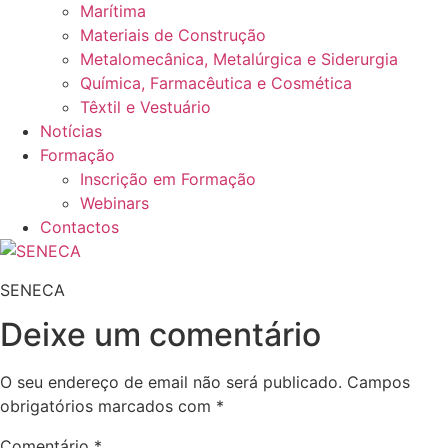
Marítima
Materiais de Construção
Metalomecânica, Metalúrgica e Siderurgia
Química, Farmacêutica e Cosmética
Têxtil e Vestuário
Notícias
Formação
Inscrição em Formação
Webinars
Contactos
SENECA
Deixe um comentário
O seu endereço de email não será publicado.
Campos
obrigatórios marcados com
*
Comentário
*