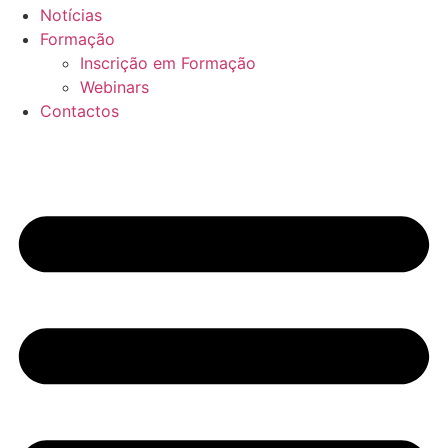
Notícias
Formação
Inscrição em Formação
Webinars
Contactos