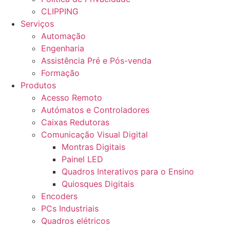
CLIPPING
Serviços
Automação
Engenharia
Assistência Pré e Pós-venda
Formação
Produtos
Acesso Remoto
Autómatos e Controladores
Caixas Redutoras
Comunicação Visual Digital
Montras Digitais
Painel LED
Quadros Interativos para o Ensino
Quiosques Digitais
Encoders
PCs Industriais
Quadros elétricos