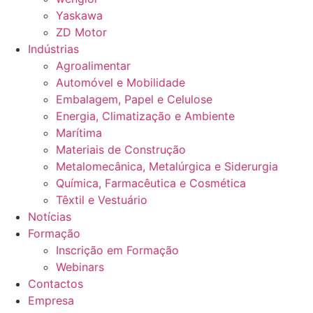
Yaskawa
ZD Motor
Indústrias
Agroalimentar
Automóvel e Mobilidade
Embalagem, Papel e Celulose
Energia, Climatização e Ambiente
Marítima
Materiais de Construção
Metalomecânica, Metalúrgica e Siderurgia
Química, Farmacêutica e Cosmética
Têxtil e Vestuário
Notícias
Formação
Inscrição em Formação
Webinars
Contactos
Empresa