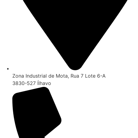
Zona Industrial de Mota, Rua 7 Lote 6-A
3830-527 Ílhavo