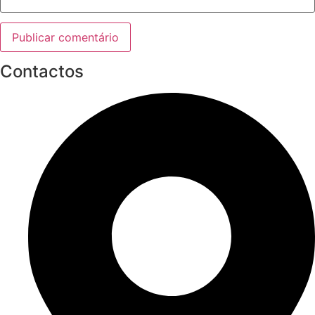
Contactos