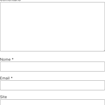
Nome
*
Email
*
Site