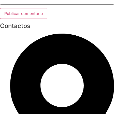
Contactos