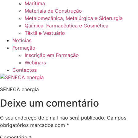
Marítima
Materiais de Construção
Metalomecânica, Metalúrgica e Siderurgia
Química, Farmacêutica e Cosmética
Têxtil e Vestuário
Notícias
Formação
Inscrição em Formação
Webinars
Contactos
SENECA energia
Deixe um comentário
O seu endereço de email não será publicado.
Campos
obrigatórios marcados com
*
Comentário
*