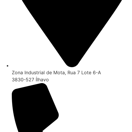
Zona Industrial de Mota, Rua 7 Lote 6-A
3830-527 Ílhavo