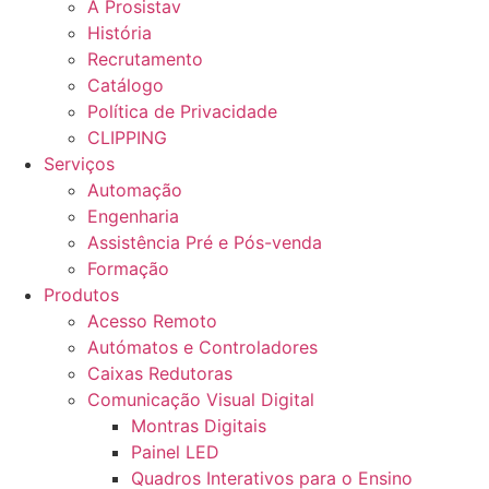
A Prosistav
História
Recrutamento
Catálogo
Política de Privacidade
CLIPPING
Serviços
Automação
Engenharia
Assistência Pré e Pós-venda
Formação
Produtos
Acesso Remoto
Autómatos e Controladores
Caixas Redutoras
Comunicação Visual Digital
Montras Digitais
Painel LED
Quadros Interativos para o Ensino