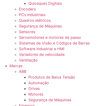
Quiosques Digitais
Encoders
PCs Industriais
Quadros elétricos
Segurança de Máquinas
Sensores
Servomotores e motores de passo
Sistemas de Visão e Códigos de Barras
Software Industrial e HMI
Variadores de velocidade
Ventilação
Marcas
ABB
Produtos de Baixa Tensão
Automação
Drives
Motores
Segurança de Máquinas
Emerson