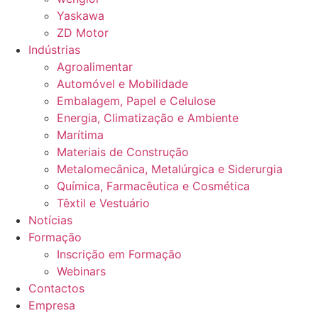
Yaskawa
ZD Motor
Indústrias
Agroalimentar
Automóvel e Mobilidade
Embalagem, Papel e Celulose
Energia, Climatização e Ambiente
Marítima
Materiais de Construção
Metalomecânica, Metalúrgica e Siderurgia
Química, Farmacêutica e Cosmética
Têxtil e Vestuário
Notícias
Formação
Inscrição em Formação
Webinars
Contactos
Empresa