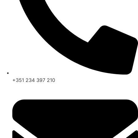
+351 234 397 210