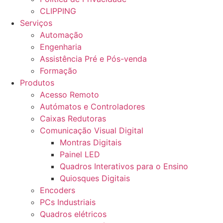
CLIPPING
Serviços
Automação
Engenharia
Assistência Pré e Pós-venda
Formação
Produtos
Acesso Remoto
Autómatos e Controladores
Caixas Redutoras
Comunicação Visual Digital
Montras Digitais
Painel LED
Quadros Interativos para o Ensino
Quiosques Digitais
Encoders
PCs Industriais
Quadros elétricos