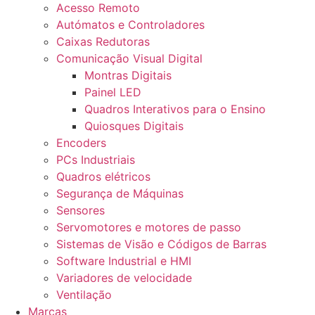
Acesso Remoto
Autómatos e Controladores
Caixas Redutoras
Comunicação Visual Digital
Montras Digitais
Painel LED
Quadros Interativos para o Ensino
Quiosques Digitais
Encoders
PCs Industriais
Quadros elétricos
Segurança de Máquinas
Sensores
Servomotores e motores de passo
Sistemas de Visão e Códigos de Barras
Software Industrial e HMI
Variadores de velocidade
Ventilação
Marcas