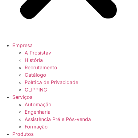
Empresa
A Prosistav
História
Recrutamento
Catálogo
Política de Privacidade
CLIPPING
Serviços
Automação
Engenharia
Assistência Pré e Pós-venda
Formação
Produtos