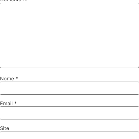
Nome
*
Email
*
Site