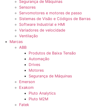
Segurança de Máquinas
Sensores
Servomotores e motores de passo
Sistemas de Visão e Códigos de Barras
Software Industrial e HMI
Variadores de velocidade
Ventilação
Marcas
ABB
Produtos de Baixa Tensão
Automação
Drives
Motores
Segurança de Máquinas
Emerson
Exakom
Pluto Analytics
Pluto M2M
Fatek