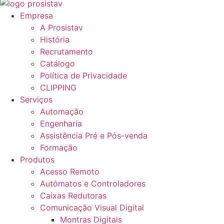
Empresa
A Prosistav
História
Recrutamento
Catálogo
Política de Privacidade
CLIPPING
Serviços
Automação
Engenharia
Assistência Pré e Pós-venda
Formação
Produtos
Acesso Remoto
Autómatos e Controladores
Caixas Redutoras
Comunicação Visual Digital
Montras Digitais