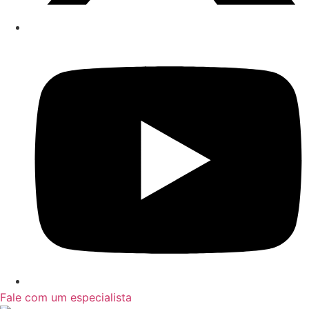
Fale com um especialista