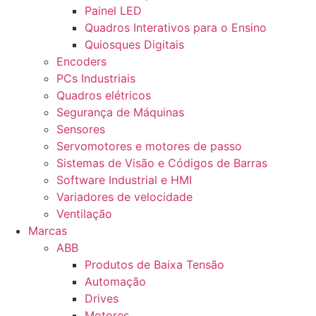
Painel LED
Quadros Interativos para o Ensino
Quiosques Digitais
Encoders
PCs Industriais
Quadros elétricos
Segurança de Máquinas
Sensores
Servomotores e motores de passo
Sistemas de Visão e Códigos de Barras
Software Industrial e HMI
Variadores de velocidade
Ventilação
Marcas
ABB
Produtos de Baixa Tensão
Automação
Drives
Motores