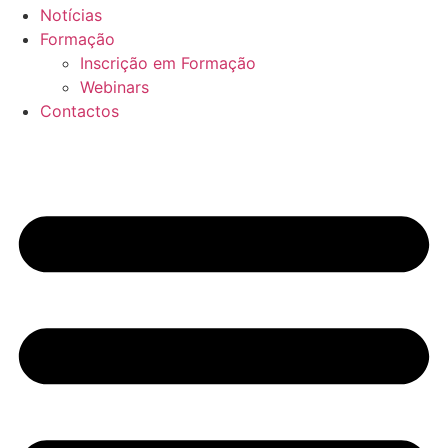
Notícias
Formação
Inscrição em Formação
Webinars
Contactos