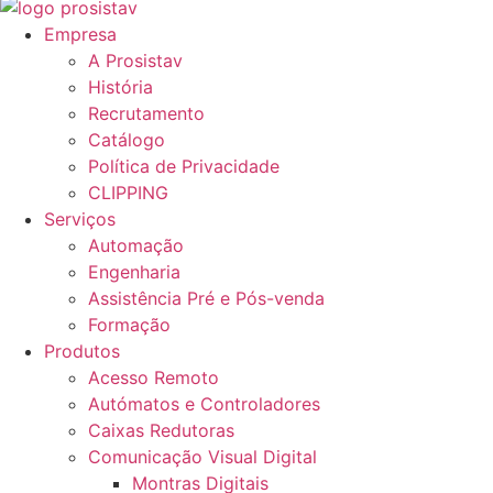
Empresa
A Prosistav
História
Recrutamento
Catálogo
Política de Privacidade
CLIPPING
Serviços
Automação
Engenharia
Assistência Pré e Pós-venda
Formação
Produtos
Acesso Remoto
Autómatos e Controladores
Caixas Redutoras
Comunicação Visual Digital
Montras Digitais