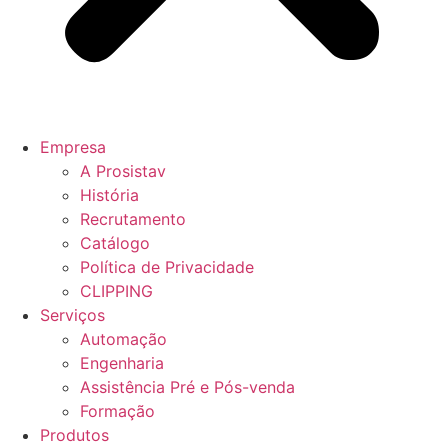
Empresa
A Prosistav
História
Recrutamento
Catálogo
Política de Privacidade
CLIPPING
Serviços
Automação
Engenharia
Assistência Pré e Pós-venda
Formação
Produtos