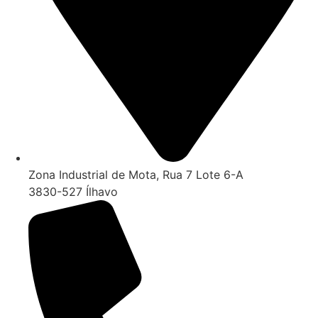
Zona Industrial de Mota, Rua 7 Lote 6-A
3830-527 Ílhavo