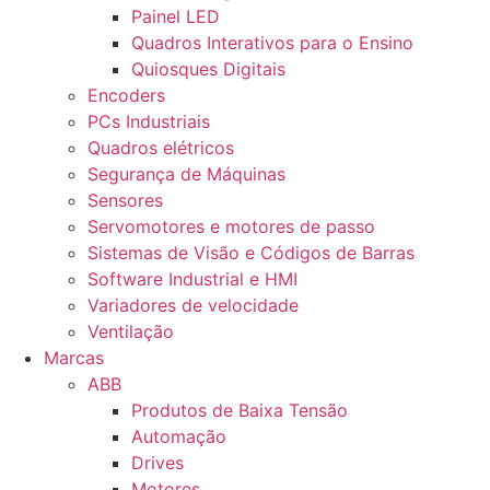
Painel LED
Quadros Interativos para o Ensino
Quiosques Digitais
Encoders
PCs Industriais
Quadros elétricos
Segurança de Máquinas
Sensores
Servomotores e motores de passo
Sistemas de Visão e Códigos de Barras
Software Industrial e HMI
Variadores de velocidade
Ventilação
Marcas
ABB
Produtos de Baixa Tensão
Automação
Drives
Motores