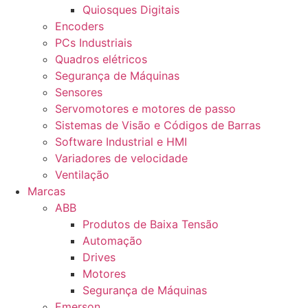
Quiosques Digitais
Encoders
PCs Industriais
Quadros elétricos
Segurança de Máquinas
Sensores
Servomotores e motores de passo
Sistemas de Visão e Códigos de Barras
Software Industrial e HMI
Variadores de velocidade
Ventilação
Marcas
ABB
Produtos de Baixa Tensão
Automação
Drives
Motores
Segurança de Máquinas
Emerson