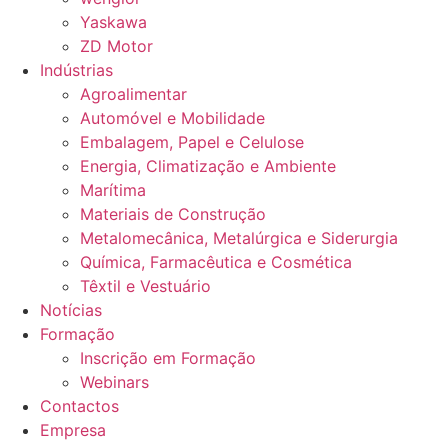
Yaskawa
ZD Motor
Indústrias
Agroalimentar
Automóvel e Mobilidade
Embalagem, Papel e Celulose
Energia, Climatização e Ambiente
Marítima
Materiais de Construção
Metalomecânica, Metalúrgica e Siderurgia
Química, Farmacêutica e Cosmética
Têxtil e Vestuário
Notícias
Formação
Inscrição em Formação
Webinars
Contactos
Empresa