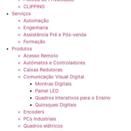
CLIPPING
Serviços
Automação
Engenharia
Assistência Pré e Pós-venda
Formação
Produtos
Acesso Remoto
Autómatos e Controladores
Caixas Redutoras
Comunicação Visual Digital
Montras Digitais
Painel LED
Quadros Interativos para o Ensino
Quiosques Digitais
Encoders
PCs Industriais
Quadros elétricos