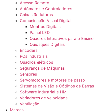
Acesso Remoto
Autómatos e Controladores
Caixas Redutoras
Comunicação Visual Digital
Montras Digitais
Painel LED
Quadros Interativos para o Ensino
Quiosques Digitais
Encoders
PCs Industriais
Quadros elétricos
Segurança de Máquinas
Sensores
Servomotores e motores de passo
Sistemas de Visão e Códigos de Barras
Software Industrial e HMI
Variadores de velocidade
Ventilação
Marcas