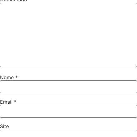
Nome
*
Email
*
Site