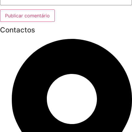
Contactos