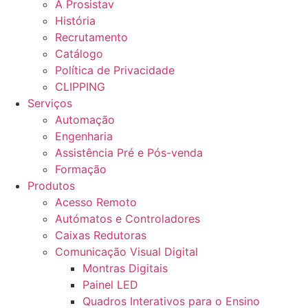
A Prosistav
História
Recrutamento
Catálogo
Política de Privacidade
CLIPPING
Serviços
Automação
Engenharia
Assistência Pré e Pós-venda
Formação
Produtos
Acesso Remoto
Autómatos e Controladores
Caixas Redutoras
Comunicação Visual Digital
Montras Digitais
Painel LED
Quadros Interativos para o Ensino