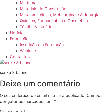
Marítima
Materiais de Construção
Metalomecânica, Metalúrgica e Siderurgia
Química, Farmacêutica e Cosmética
Têxtil e Vestuário
Notícias
Formação
Inscrição em Formação
Webinars
Contactos
senke 3 banner
Deixe um comentário
O seu endereço de email não será publicado.
Campos
obrigatórios marcados com
*
Comentário
*