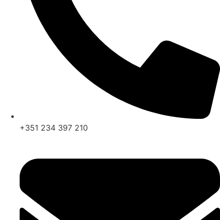
+351 234 397 210