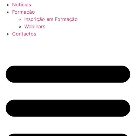
Notícias
Formação
Inscrição em Formação
Webinars
Contactos