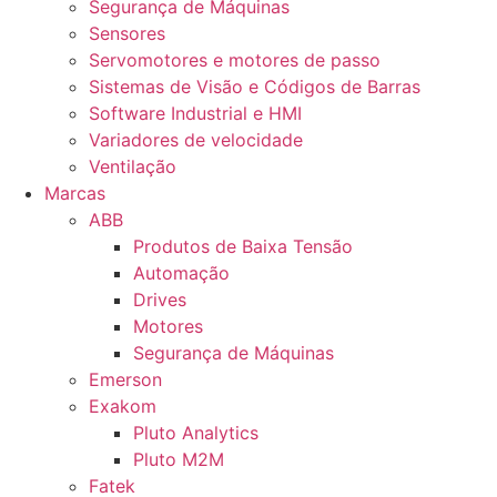
Segurança de Máquinas
Sensores
Servomotores e motores de passo
Sistemas de Visão e Códigos de Barras
Software Industrial e HMI
Variadores de velocidade
Ventilação
Marcas
ABB
Produtos de Baixa Tensão
Automação
Drives
Motores
Segurança de Máquinas
Emerson
Exakom
Pluto Analytics
Pluto M2M
Fatek