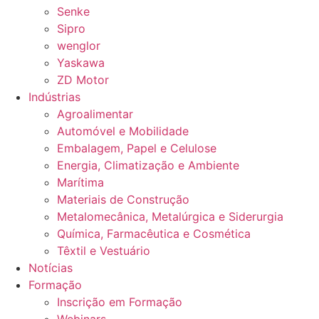
Senke
Sipro
wenglor
Yaskawa
ZD Motor
Indústrias
Agroalimentar
Automóvel e Mobilidade
Embalagem, Papel e Celulose
Energia, Climatização e Ambiente
Marítima
Materiais de Construção
Metalomecânica, Metalúrgica e Siderurgia
Química, Farmacêutica e Cosmética
Têxtil e Vestuário
Notícias
Formação
Inscrição em Formação