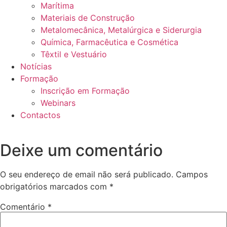
Marítima
Materiais de Construção
Metalomecânica, Metalúrgica e Siderurgia
Química, Farmacêutica e Cosmética
Têxtil e Vestuário
Notícias
Formação
Inscrição em Formação
Webinars
Contactos
Deixe um comentário
O seu endereço de email não será publicado.
Campos
obrigatórios marcados com
*
Comentário
*