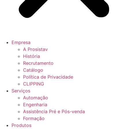
Empresa
A Prosistav
História
Recrutamento
Catálogo
Política de Privacidade
CLIPPING
Serviços
Automação
Engenharia
Assistência Pré e Pós-venda
Formação
Produtos