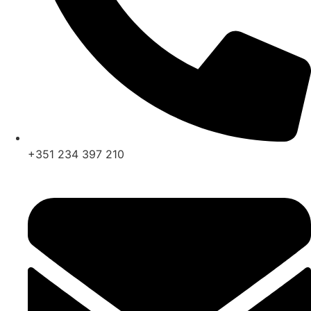
+351 234 397 210