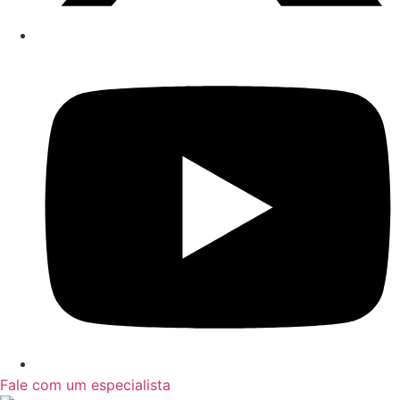
Fale com um especialista