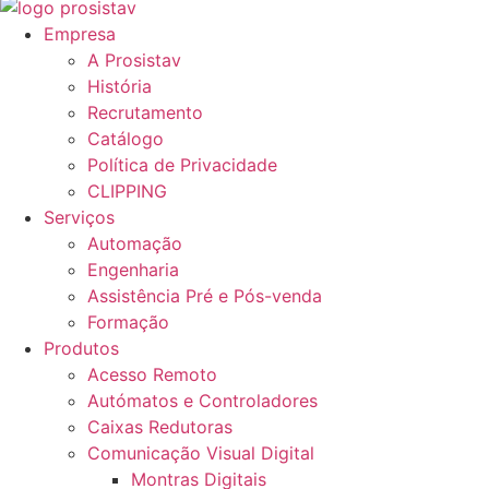
Empresa
A Prosistav
História
Recrutamento
Catálogo
Política de Privacidade
CLIPPING
Serviços
Automação
Engenharia
Assistência Pré e Pós-venda
Formação
Produtos
Acesso Remoto
Autómatos e Controladores
Caixas Redutoras
Comunicação Visual Digital
Montras Digitais