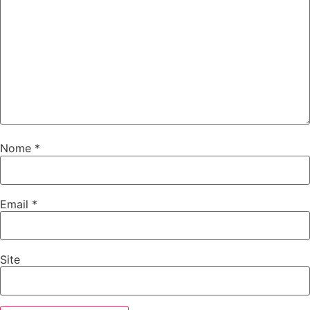
Nome
*
Email
*
Site