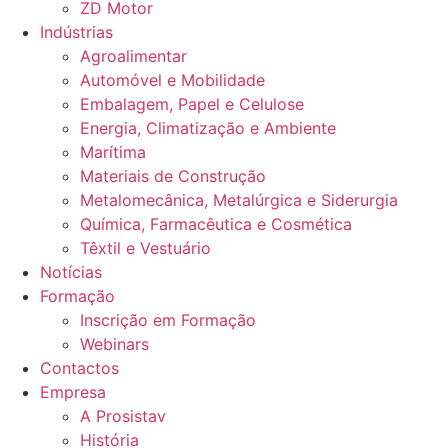
ZD Motor
Indústrias
Agroalimentar
Automóvel e Mobilidade
Embalagem, Papel e Celulose
Energia, Climatização e Ambiente
Marítima
Materiais de Construção
Metalomecânica, Metalúrgica e Siderurgia
Química, Farmacêutica e Cosmética
Têxtil e Vestuário
Notícias
Formação
Inscrição em Formação
Webinars
Contactos
Empresa
A Prosistav
História