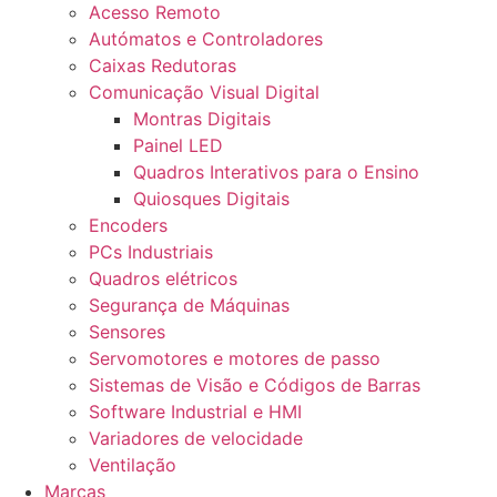
Acesso Remoto
Autómatos e Controladores
Caixas Redutoras
Comunicação Visual Digital
Montras Digitais
Painel LED
Quadros Interativos para o Ensino
Quiosques Digitais
Encoders
PCs Industriais
Quadros elétricos
Segurança de Máquinas
Sensores
Servomotores e motores de passo
Sistemas de Visão e Códigos de Barras
Software Industrial e HMI
Variadores de velocidade
Ventilação
Marcas