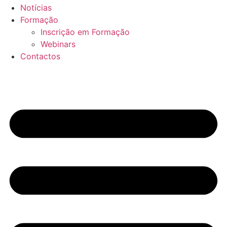
Notícias
Formação
Inscrição em Formação
Webinars
Contactos