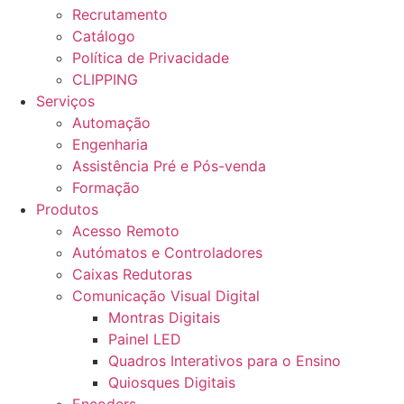
Recrutamento
Catálogo
Política de Privacidade
CLIPPING
Serviços
Automação
Engenharia
Assistência Pré e Pós-venda
Formação
Produtos
Acesso Remoto
Autómatos e Controladores
Caixas Redutoras
Comunicação Visual Digital
Montras Digitais
Painel LED
Quadros Interativos para o Ensino
Quiosques Digitais