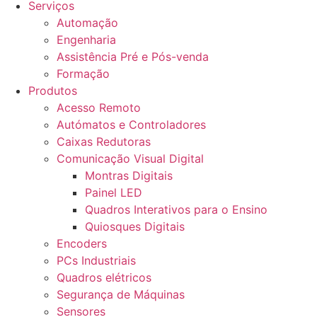
Serviços
Automação
Engenharia
Assistência Pré e Pós-venda
Formação
Produtos
Acesso Remoto
Autómatos e Controladores
Caixas Redutoras
Comunicação Visual Digital
Montras Digitais
Painel LED
Quadros Interativos para o Ensino
Quiosques Digitais
Encoders
PCs Industriais
Quadros elétricos
Segurança de Máquinas
Sensores