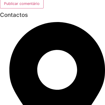
Contactos