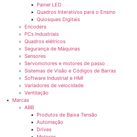
Painel LED
Quadros Interativos para o Ensino
Quiosques Digitais
Encoders
PCs Industriais
Quadros elétricos
Segurança de Máquinas
Sensores
Servomotores e motores de passo
Sistemas de Visão e Códigos de Barras
Software Industrial e HMI
Variadores de velocidade
Ventilação
Marcas
ABB
Produtos de Baixa Tensão
Automação
Drives
Motores