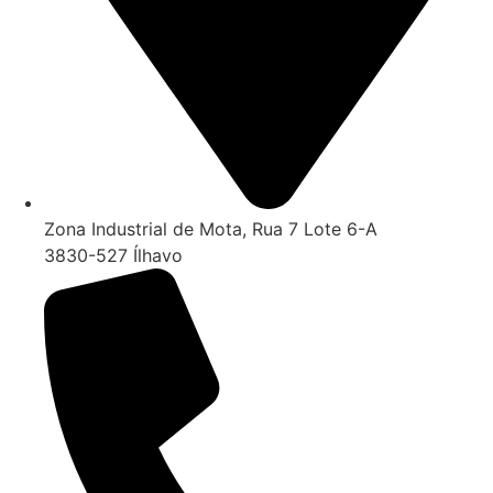
Zona Industrial de Mota, Rua 7 Lote 6-A
3830-527 Ílhavo