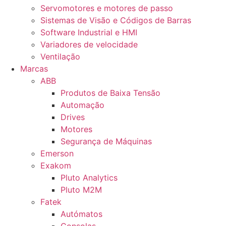
Servomotores e motores de passo
Sistemas de Visão e Códigos de Barras
Software Industrial e HMI
Variadores de velocidade
Ventilação
Marcas
ABB
Produtos de Baixa Tensão
Automação
Drives
Motores
Segurança de Máquinas
Emerson
Exakom
Pluto Analytics
Pluto M2M
Fatek
Autómatos