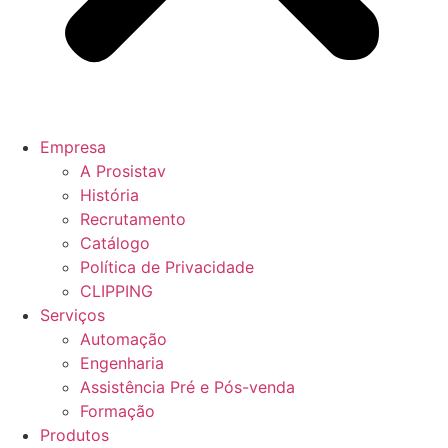
Empresa
A Prosistav
História
Recrutamento
Catálogo
Política de Privacidade
CLIPPING
Serviços
Automação
Engenharia
Assistência Pré e Pós-venda
Formação
Produtos