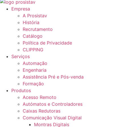
Empresa
A Prosistav
História
Recrutamento
Catálogo
Política de Privacidade
CLIPPING
Serviços
Automação
Engenharia
Assistência Pré e Pós-venda
Formação
Produtos
Acesso Remoto
Autómatos e Controladores
Caixas Redutoras
Comunicação Visual Digital
Montras Digitais