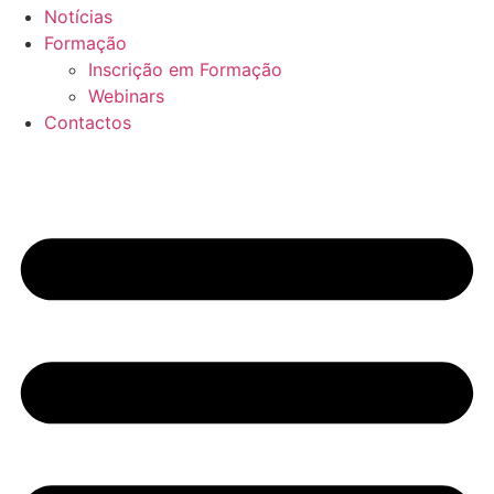
Notícias
Formação
Inscrição em Formação
Webinars
Contactos