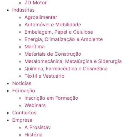
ZD Motor
Indústrias
Agroalimentar
Automóvel e Mobilidade
Embalagem, Papel e Celulose
Energia, Climatização e Ambiente
Marítima
Materiais de Construção
Metalomecânica, Metalúrgica e Siderurgia
Química, Farmacêutica e Cosmética
Têxtil e Vestuário
Notícias
Formação
Inscrição em Formação
Webinars
Contactos
Empresa
A Prosistav
História