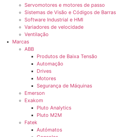
Servomotores e motores de passo
Sistemas de Visão e Códigos de Barras
Software Industrial e HMI
Variadores de velocidade
Ventilação
Marcas
ABB
Produtos de Baixa Tensão
Automação
Drives
Motores
Segurança de Máquinas
Emerson
Exakom
Pluto Analytics
Pluto M2M
Fatek
Autómatos