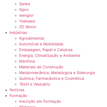
Senke
Sipro
wenglor
Yaskawa
ZD Motor
Indústrias
Agroalimentar
Automóvel e Mobilidade
Embalagem, Papel e Celulose
Energia, Climatização e Ambiente
Marítima
Materiais de Construção
Metalomecânica, Metalúrgica e Siderurgia
Química, Farmacêutica e Cosmética
Têxtil e Vestuário
Notícias
Formação
Inscrição em Formação