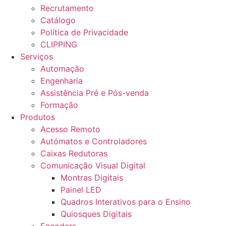
Recrutamento
Catálogo
Política de Privacidade
CLIPPING
Serviços
Automação
Engenharia
Assistência Pré e Pós-venda
Formação
Produtos
Acesso Remoto
Autómatos e Controladores
Caixas Redutoras
Comunicação Visual Digital
Montras Digitais
Painel LED
Quadros Interativos para o Ensino
Quiosques Digitais