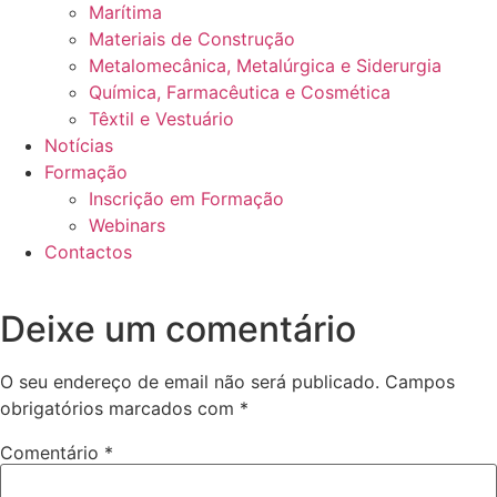
Marítima
Materiais de Construção
Metalomecânica, Metalúrgica e Siderurgia
Química, Farmacêutica e Cosmética
Têxtil e Vestuário
Notícias
Formação
Inscrição em Formação
Webinars
Contactos
Deixe um comentário
O seu endereço de email não será publicado.
Campos
obrigatórios marcados com
*
Comentário
*