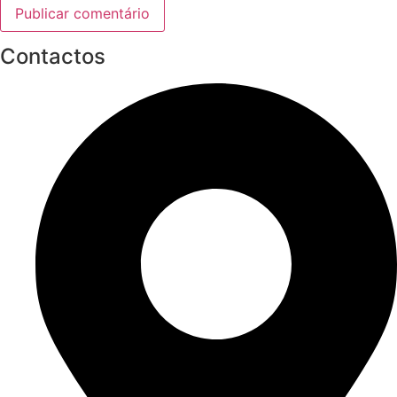
Contactos