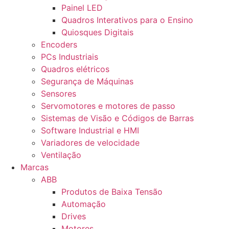
Painel LED
Quadros Interativos para o Ensino
Quiosques Digitais
Encoders
PCs Industriais
Quadros elétricos
Segurança de Máquinas
Sensores
Servomotores e motores de passo
Sistemas de Visão e Códigos de Barras
Software Industrial e HMI
Variadores de velocidade
Ventilação
Marcas
ABB
Produtos de Baixa Tensão
Automação
Drives
Motores