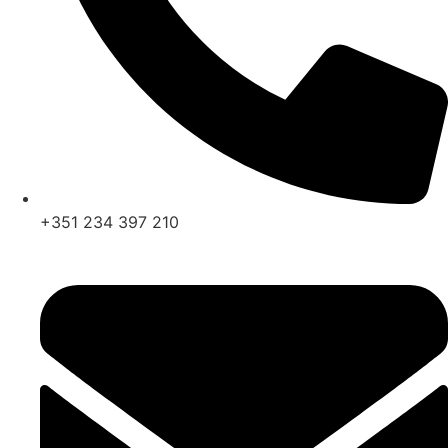
+351 234 397 210