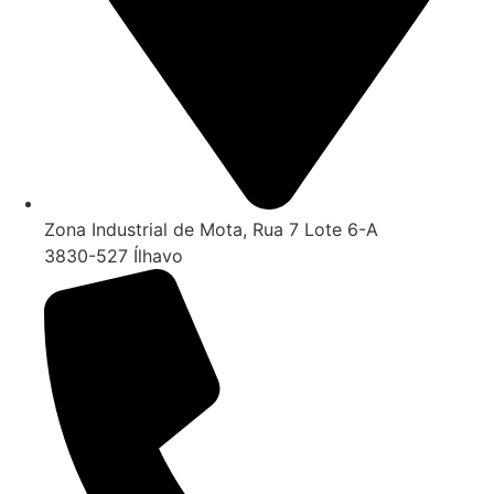
Zona Industrial de Mota, Rua 7 Lote 6-A
3830-527 Ílhavo