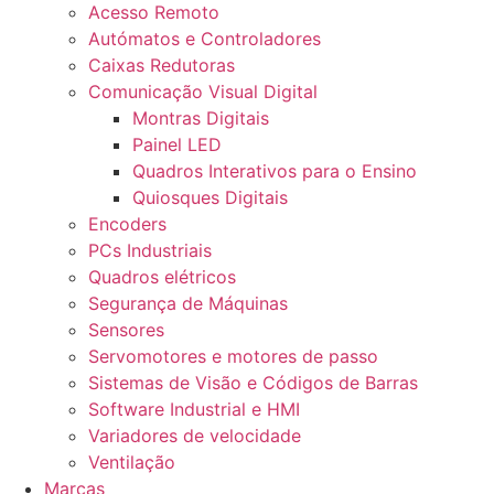
Acesso Remoto
Autómatos e Controladores
Caixas Redutoras
Comunicação Visual Digital
Montras Digitais
Painel LED
Quadros Interativos para o Ensino
Quiosques Digitais
Encoders
PCs Industriais
Quadros elétricos
Segurança de Máquinas
Sensores
Servomotores e motores de passo
Sistemas de Visão e Códigos de Barras
Software Industrial e HMI
Variadores de velocidade
Ventilação
Marcas