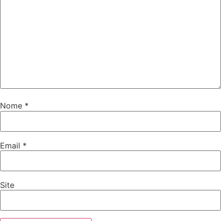
Nome
*
Email
*
Site