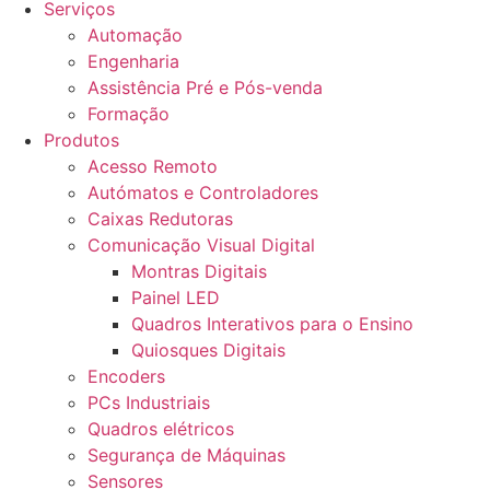
Serviços
Automação
Engenharia
Assistência Pré e Pós-venda
Formação
Produtos
Acesso Remoto
Autómatos e Controladores
Caixas Redutoras
Comunicação Visual Digital
Montras Digitais
Painel LED
Quadros Interativos para o Ensino
Quiosques Digitais
Encoders
PCs Industriais
Quadros elétricos
Segurança de Máquinas
Sensores