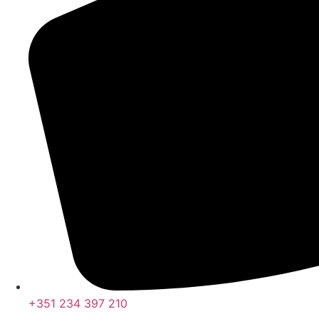
+351 234 397 210