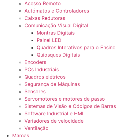
Acesso Remoto
Autómatos e Controladores
Caixas Redutoras
Comunicação Visual Digital
Montras Digitais
Painel LED
Quadros Interativos para o Ensino
Quiosques Digitais
Encoders
PCs Industriais
Quadros elétricos
Segurança de Máquinas
Sensores
Servomotores e motores de passo
Sistemas de Visão e Códigos de Barras
Software Industrial e HMI
Variadores de velocidade
Ventilação
Marcas