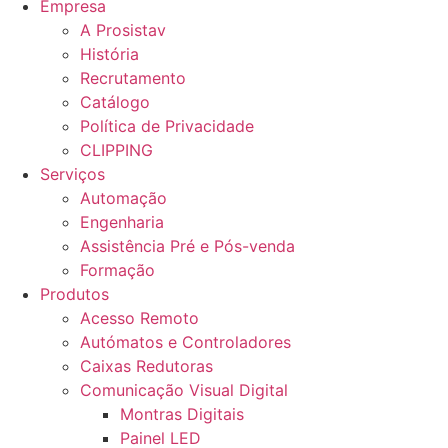
Empresa
A Prosistav
História
Recrutamento
Catálogo
Política de Privacidade
CLIPPING
Serviços
Automação
Engenharia
Assistência Pré e Pós-venda
Formação
Produtos
Acesso Remoto
Autómatos e Controladores
Caixas Redutoras
Comunicação Visual Digital
Montras Digitais
Painel LED