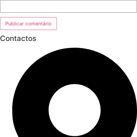
Contactos