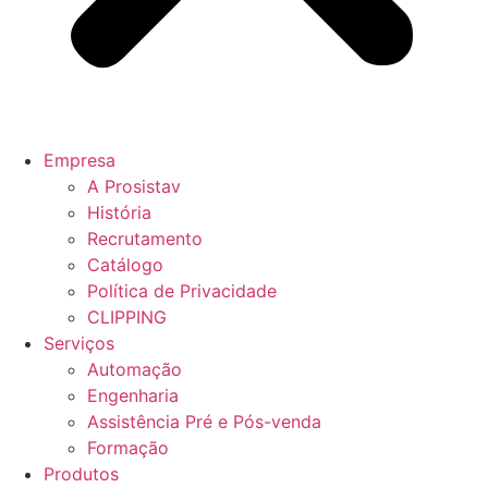
Empresa
A Prosistav
História
Recrutamento
Catálogo
Política de Privacidade
CLIPPING
Serviços
Automação
Engenharia
Assistência Pré e Pós-venda
Formação
Produtos