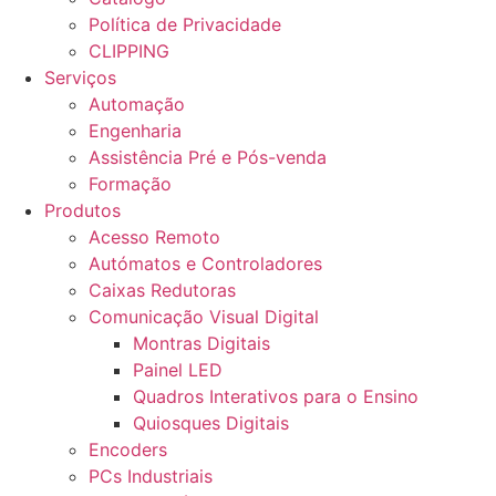
Política de Privacidade
CLIPPING
Serviços
Automação
Engenharia
Assistência Pré e Pós-venda
Formação
Produtos
Acesso Remoto
Autómatos e Controladores
Caixas Redutoras
Comunicação Visual Digital
Montras Digitais
Painel LED
Quadros Interativos para o Ensino
Quiosques Digitais
Encoders
PCs Industriais