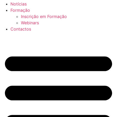
Notícias
Formação
Inscrição em Formação
Webinars
Contactos