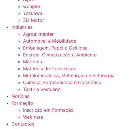
wenglor
Yaskawa
ZD Motor
Indústrias
Agroalimentar
Automóvel e Mobilidade
Embalagem, Papel e Celulose
Energia, Climatização e Ambiente
Marítima
Materiais de Construção
Metalomecânica, Metalúrgica e Siderurgia
Química, Farmacêutica e Cosmética
Têxtil e Vestuário
Notícias
Formação
Inscrição em Formação
Webinars
Contactos