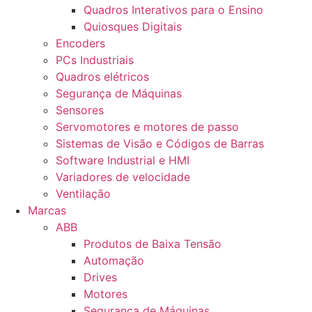
Quadros Interativos para o Ensino
Quiosques Digitais
Encoders
PCs Industriais
Quadros elétricos
Segurança de Máquinas
Sensores
Servomotores e motores de passo
Sistemas de Visão e Códigos de Barras
Software Industrial e HMI
Variadores de velocidade
Ventilação
Marcas
ABB
Produtos de Baixa Tensão
Automação
Drives
Motores
Segurança de Máquinas