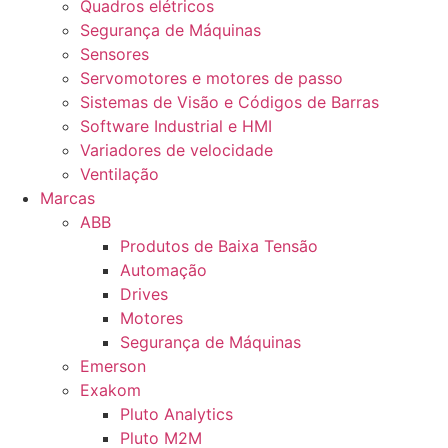
Quadros elétricos
Segurança de Máquinas
Sensores
Servomotores e motores de passo
Sistemas de Visão e Códigos de Barras
Software Industrial e HMI
Variadores de velocidade
Ventilação
Marcas
ABB
Produtos de Baixa Tensão
Automação
Drives
Motores
Segurança de Máquinas
Emerson
Exakom
Pluto Analytics
Pluto M2M