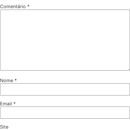
Comentário
*
Nome
*
Email
*
Site