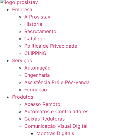
Empresa
A Prosistav
História
Recrutamento
Catálogo
Política de Privacidade
CLIPPING
Serviços
Automação
Engenharia
Assistência Pré e Pós-venda
Formação
Produtos
Acesso Remoto
Autómatos e Controladores
Caixas Redutoras
Comunicação Visual Digital
Montras Digitais