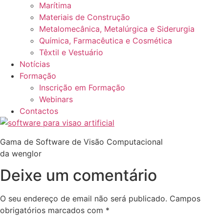
Marítima
Materiais de Construção
Metalomecânica, Metalúrgica e Siderurgia
Química, Farmacêutica e Cosmética
Têxtil e Vestuário
Notícias
Formação
Inscrição em Formação
Webinars
Contactos
Gama de Software de Visão Computacional
da wenglor
Deixe um comentário
O seu endereço de email não será publicado.
Campos
obrigatórios marcados com
*