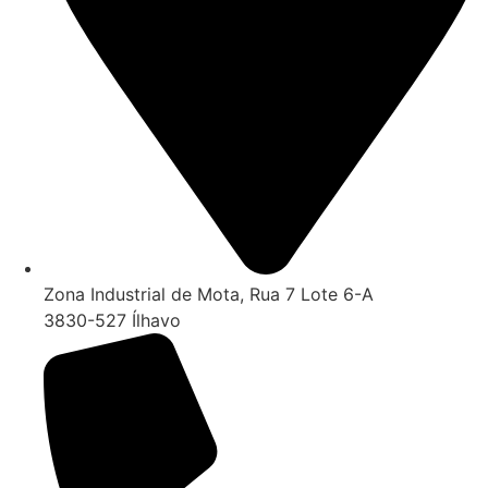
Zona Industrial de Mota, Rua 7 Lote 6-A
3830-527 Ílhavo