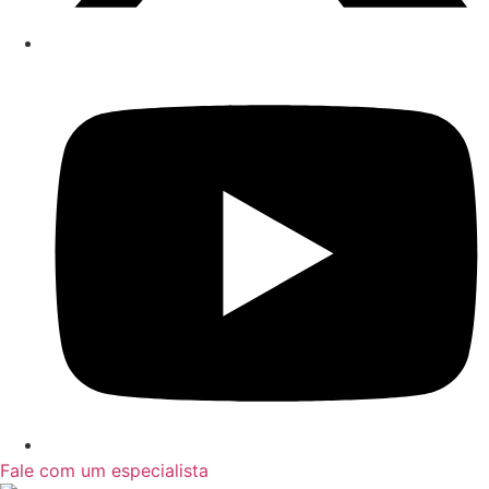
Fale com um especialista