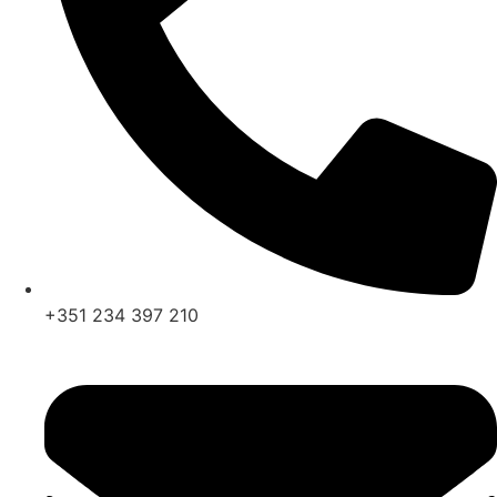
+351 234 397 210