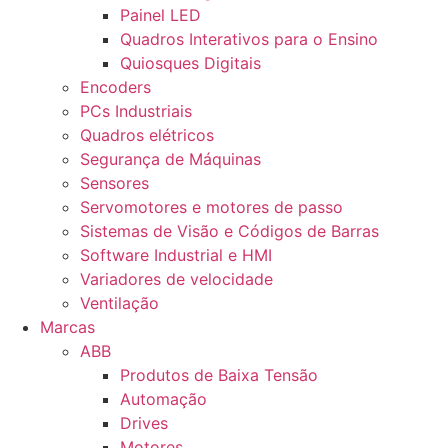
Painel LED
Quadros Interativos para o Ensino
Quiosques Digitais
Encoders
PCs Industriais
Quadros elétricos
Segurança de Máquinas
Sensores
Servomotores e motores de passo
Sistemas de Visão e Códigos de Barras
Software Industrial e HMI
Variadores de velocidade
Ventilação
Marcas
ABB
Produtos de Baixa Tensão
Automação
Drives
Motores