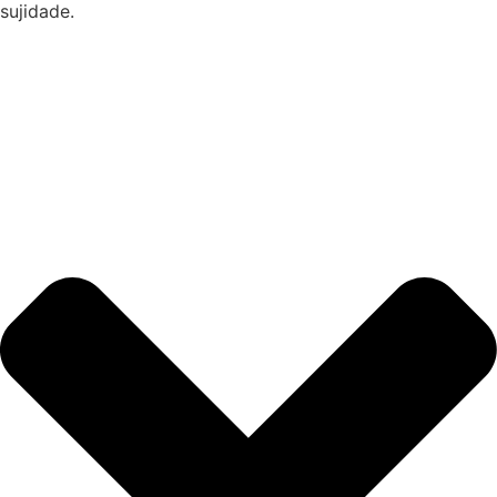
sujidade.