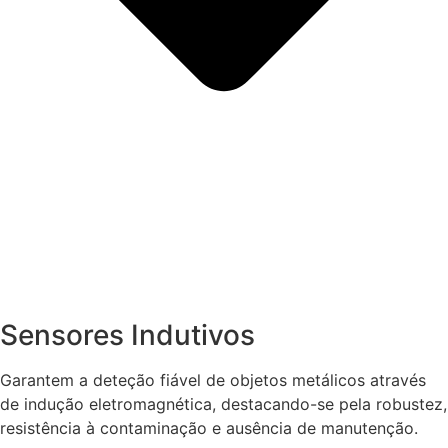
Sensores Indutivos
Garantem a deteção fiável de objetos metálicos através
de indução eletromagnética, destacando-se pela robustez,
resistência à contaminação e ausência de manutenção.