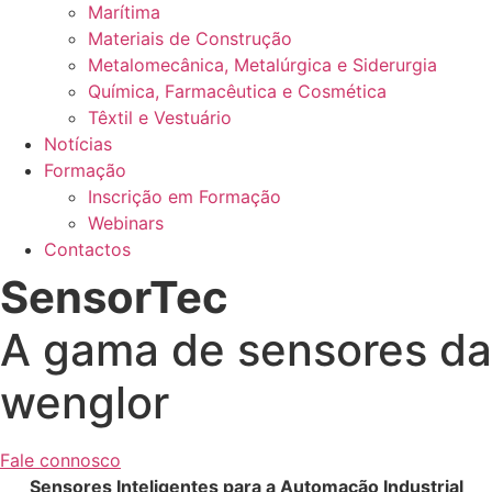
Marítima
Materiais de Construção
Metalomecânica, Metalúrgica e Siderurgia
Química, Farmacêutica e Cosmética
Têxtil e Vestuário
Notícias
Formação
Inscrição em Formação
Webinars
Contactos
SensorTec
A gama de sensores da
wenglor
Fale connosco
Sensores Inteligentes para a Automação Industrial