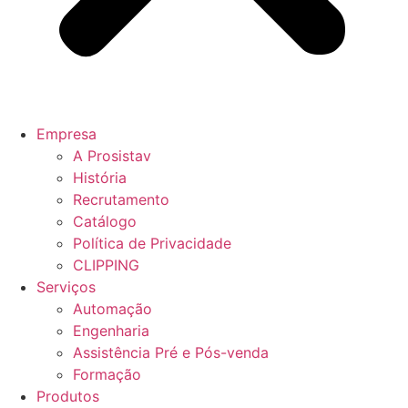
Empresa
A Prosistav
História
Recrutamento
Catálogo
Política de Privacidade
CLIPPING
Serviços
Automação
Engenharia
Assistência Pré e Pós-venda
Formação
Produtos