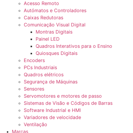
Acesso Remoto
Autómatos e Controladores
Caixas Redutoras
Comunicação Visual Digital
Montras Digitais
Painel LED
Quadros Interativos para o Ensino
Quiosques Digitais
Encoders
PCs Industriais
Quadros elétricos
Segurança de Máquinas
Sensores
Servomotores e motores de passo
Sistemas de Visão e Códigos de Barras
Software Industrial e HMI
Variadores de velocidade
Ventilação
Marcas