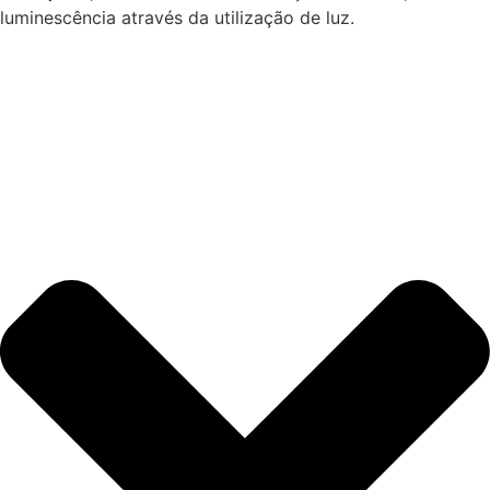
luminescência através da utilização de luz.