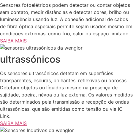
Sensores fotoelétricos podem detectar ou contar objetos
sem contato, medir distâncias e detectar cores, brilho ou
luminescência usando luz. A conexão adicional de cabos
de fibra óptica especiais permite sejam usados mesmo em
condições extremas, como frio, calor ou espaço limitado.
SAIBA MAIS
ultrassónicos
Os sensores ultrassónicos detetam em superfícies
transparentes, escuras, brilhantes, reflexivas ou porosas.
Detetam objetos ou líquidos mesmo na presença de
sujidade, poeira, névoa ou luz externa. Os valores medidos
são determinados pela transmissão e recepção de ondas
ultrassônicas, que são emitidas como tensão ou via IO-
Link.
SAIBA MAIS