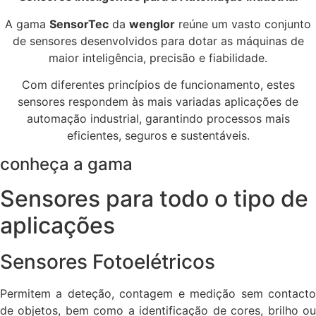
A gama
SensorTec
da
wenglor
reúne um vasto conjunto
de sensores desenvolvidos para dotar as máquinas de
maior inteligência, precisão e fiabilidade.
Com diferentes princípios de funcionamento, estes
sensores respondem às mais variadas aplicações de
automação industrial, garantindo processos mais
eficientes, seguros e sustentáveis.
conheça a gama
Sensores para todo o tipo de
aplicações
Sensores Fotoelétricos
Permitem a deteção, contagem e medição sem contacto
de objetos, bem como a identificação de cores, brilho ou