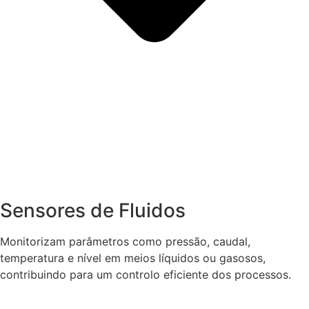
Sensores de Fluidos
Monitorizam parâmetros como pressão, caudal,
temperatura e nível em meios líquidos ou gasosos,
contribuindo para um controlo eficiente dos processos.