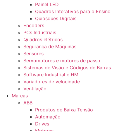
Painel LED
Quadros Interativos para o Ensino
Quiosques Digitais
Encoders
PCs Industriais
Quadros elétricos
Segurança de Máquinas
Sensores
Servomotores e motores de passo
Sistemas de Visão e Códigos de Barras
Software Industrial e HMI
Variadores de velocidade
Ventilação
Marcas
ABB
Produtos de Baixa Tensão
Automação
Drives
Motores