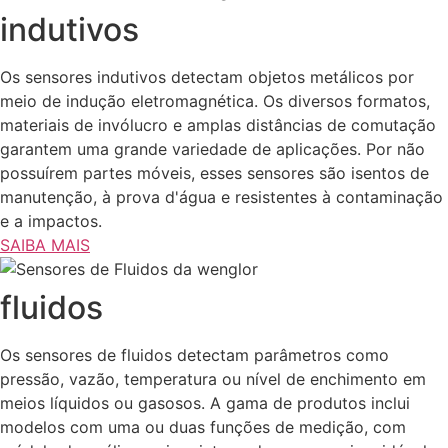
indutivos
Os sensores indutivos detectam objetos metálicos por
meio de indução eletromagnética. Os diversos formatos,
materiais de invólucro e amplas distâncias de comutação
garantem uma grande variedade de aplicações. Por não
possuírem partes móveis, esses sensores são isentos de
manutenção, à prova d'água e resistentes à contaminação
e a impactos.
SAIBA MAIS
fluidos
Os sensores de fluidos detectam parâmetros como
pressão, vazão, temperatura ou nível de enchimento em
meios líquidos ou gasosos. A gama de produtos inclui
modelos com uma ou duas funções de medição, com