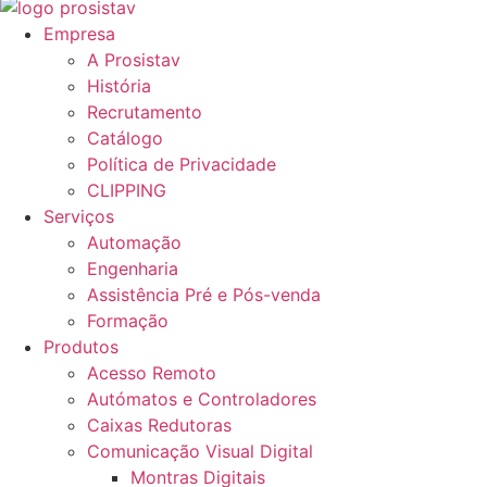
Empresa
A Prosistav
História
Recrutamento
Catálogo
Política de Privacidade
CLIPPING
Serviços
Automação
Engenharia
Assistência Pré e Pós-venda
Formação
Produtos
Acesso Remoto
Autómatos e Controladores
Caixas Redutoras
Comunicação Visual Digital
Montras Digitais