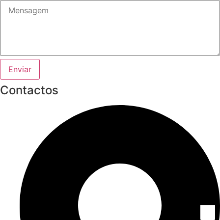
Enviar
Contactos