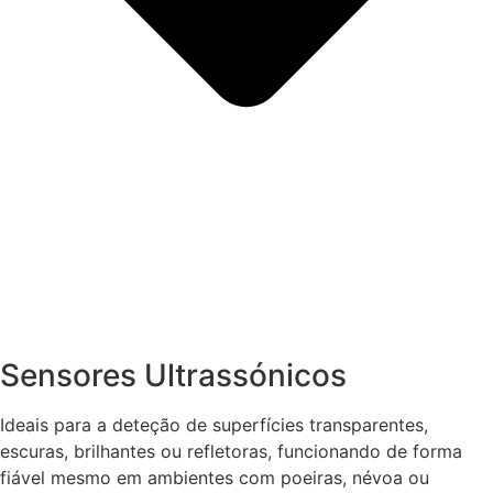
Sensores Ultrassónicos
Ideais para a deteção de superfícies transparentes,
escuras, brilhantes ou refletoras, funcionando de forma
fiável mesmo em ambientes com poeiras, névoa ou