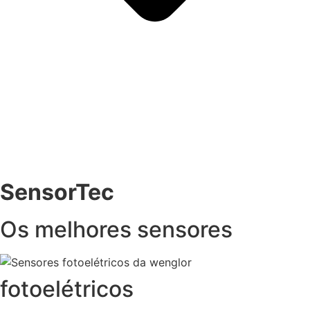
SensorTec
Os melhores sensores
fotoelétricos