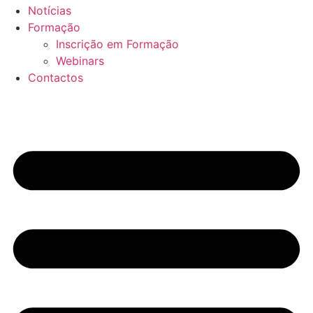
Notícias
Formação
Inscrição em Formação
Webinars
Contactos