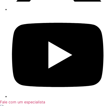
Fale com um especialista