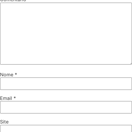
Nome
*
Email
*
Site