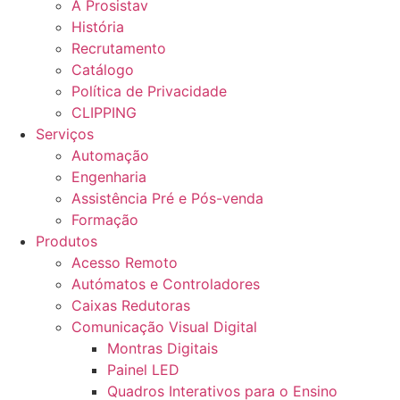
A Prosistav
História
Recrutamento
Catálogo
Política de Privacidade
CLIPPING
Serviços
Automação
Engenharia
Assistência Pré e Pós-venda
Formação
Produtos
Acesso Remoto
Autómatos e Controladores
Caixas Redutoras
Comunicação Visual Digital
Montras Digitais
Painel LED
Quadros Interativos para o Ensino