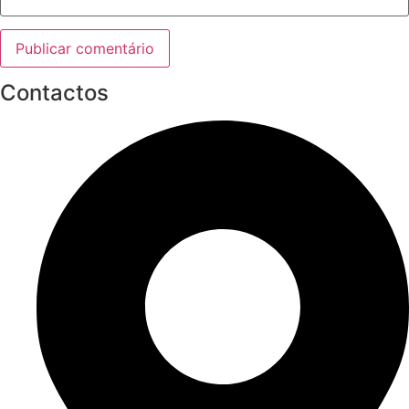
Contactos