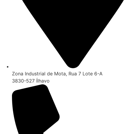
Zona Industrial de Mota, Rua 7 Lote 6-A
3830-527 Ílhavo