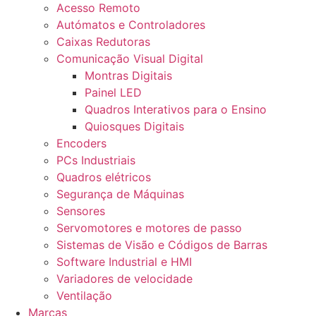
Acesso Remoto
Autómatos e Controladores
Caixas Redutoras
Comunicação Visual Digital
Montras Digitais
Painel LED
Quadros Interativos para o Ensino
Quiosques Digitais
Encoders
PCs Industriais
Quadros elétricos
Segurança de Máquinas
Sensores
Servomotores e motores de passo
Sistemas de Visão e Códigos de Barras
Software Industrial e HMI
Variadores de velocidade
Ventilação
Marcas