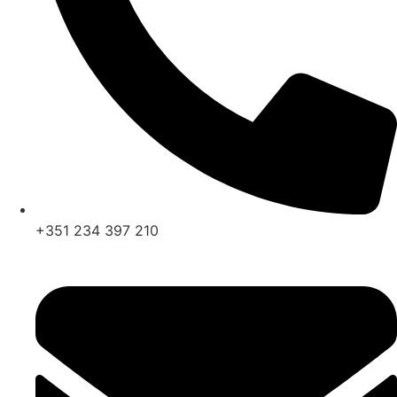
+351 234 397 210