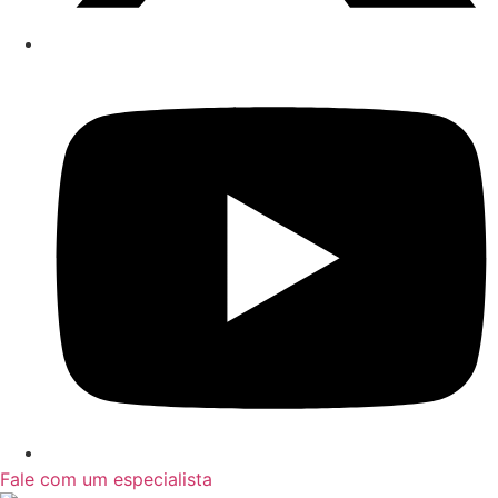
Fale com um especialista