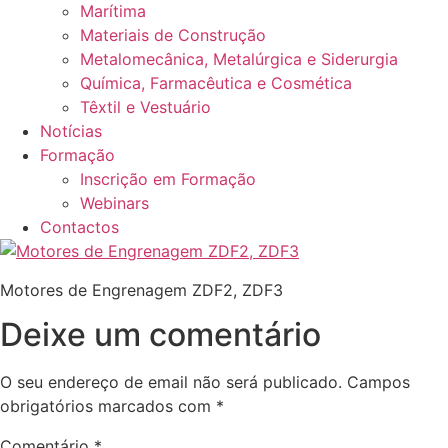
Marítima
Materiais de Construção
Metalomecânica, Metalúrgica e Siderurgia
Química, Farmacêutica e Cosmética
Têxtil e Vestuário
Notícias
Formação
Inscrição em Formação
Webinars
Contactos
Motores de Engrenagem ZDF2, ZDF3
Deixe um comentário
O seu endereço de email não será publicado.
Campos
obrigatórios marcados com
*
Comentário
*