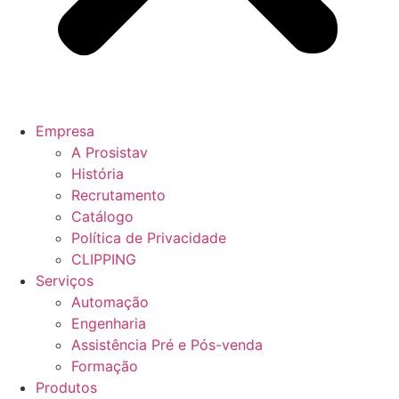
Empresa
A Prosistav
História
Recrutamento
Catálogo
Política de Privacidade
CLIPPING
Serviços
Automação
Engenharia
Assistência Pré e Pós-venda
Formação
Produtos