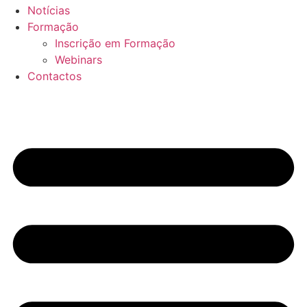
Notícias
Formação
Inscrição em Formação
Webinars
Contactos