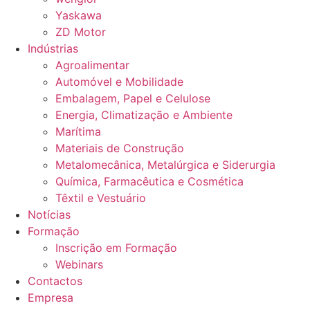
Yaskawa
ZD Motor
Indústrias
Agroalimentar
Automóvel e Mobilidade
Embalagem, Papel e Celulose
Energia, Climatização e Ambiente
Marítima
Materiais de Construção
Metalomecânica, Metalúrgica e Siderurgia
Química, Farmacêutica e Cosmética
Têxtil e Vestuário
Notícias
Formação
Inscrição em Formação
Webinars
Contactos
Empresa