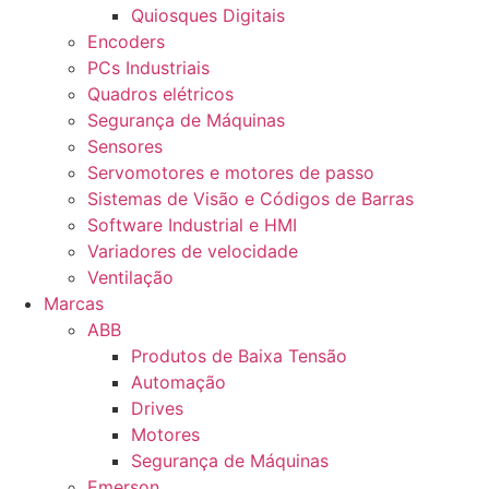
Quiosques Digitais
Encoders
PCs Industriais
Quadros elétricos
Segurança de Máquinas
Sensores
Servomotores e motores de passo
Sistemas de Visão e Códigos de Barras
Software Industrial e HMI
Variadores de velocidade
Ventilação
Marcas
ABB
Produtos de Baixa Tensão
Automação
Drives
Motores
Segurança de Máquinas
Emerson