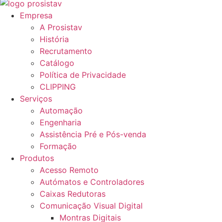
Empresa
A Prosistav
História
Recrutamento
Catálogo
Política de Privacidade
CLIPPING
Serviços
Automação
Engenharia
Assistência Pré e Pós-venda
Formação
Produtos
Acesso Remoto
Autómatos e Controladores
Caixas Redutoras
Comunicação Visual Digital
Montras Digitais