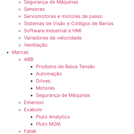
Segurança de Máquinas
Sensores
Servomotores e motores de passo
Sistemas de Visão e Códigos de Barras
Software Industrial e HMI
Variadores de velocidade
Ventilação
Marcas
ABB
Produtos de Baixa Tensão
Automação
Drives
Motores
Segurança de Máquinas
Emerson
Exakom
Pluto Analytics
Pluto M2M
Fatek