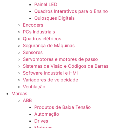
Painel LED
Quadros Interativos para o Ensino
Quiosques Digitais
Encoders
PCs Industriais
Quadros elétricos
Segurança de Máquinas
Sensores
Servomotores e motores de passo
Sistemas de Visão e Códigos de Barras
Software Industrial e HMI
Variadores de velocidade
Ventilação
Marcas
ABB
Produtos de Baixa Tensão
Automação
Drives
Motores