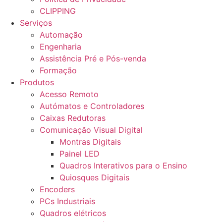
CLIPPING
Serviços
Automação
Engenharia
Assistência Pré e Pós-venda
Formação
Produtos
Acesso Remoto
Autómatos e Controladores
Caixas Redutoras
Comunicação Visual Digital
Montras Digitais
Painel LED
Quadros Interativos para o Ensino
Quiosques Digitais
Encoders
PCs Industriais
Quadros elétricos