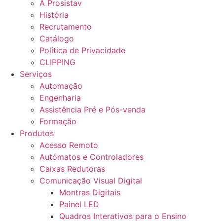
A Prosistav
História
Recrutamento
Catálogo
Política de Privacidade
CLIPPING
Serviços
Automação
Engenharia
Assistência Pré e Pós-venda
Formação
Produtos
Acesso Remoto
Autómatos e Controladores
Caixas Redutoras
Comunicação Visual Digital
Montras Digitais
Painel LED
Quadros Interativos para o Ensino