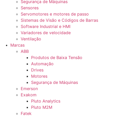
Segurança de Máquinas
Sensores
Servomotores e motores de passo
Sistemas de Visão e Códigos de Barras
Software Industrial e HMI
Variadores de velocidade
Ventilação
Marcas
ABB
Produtos de Baixa Tensão
Automação
Drives
Motores
Segurança de Máquinas
Emerson
Exakom
Pluto Analytics
Pluto M2M
Fatek