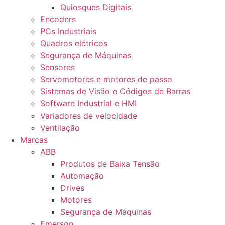
Quiosques Digitais
Encoders
PCs Industriais
Quadros elétricos
Segurança de Máquinas
Sensores
Servomotores e motores de passo
Sistemas de Visão e Códigos de Barras
Software Industrial e HMI
Variadores de velocidade
Ventilação
Marcas
ABB
Produtos de Baixa Tensão
Automação
Drives
Motores
Segurança de Máquinas
Emerson