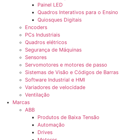
Painel LED
Quadros Interativos para o Ensino
Quiosques Digitais
Encoders
PCs Industriais
Quadros elétricos
Segurança de Máquinas
Sensores
Servomotores e motores de passo
Sistemas de Visão e Códigos de Barras
Software Industrial e HMI
Variadores de velocidade
Ventilação
Marcas
ABB
Produtos de Baixa Tensão
Automação
Drives
Motores