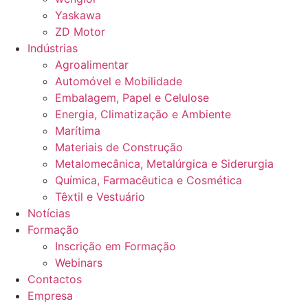
Yaskawa
ZD Motor
Indústrias
Agroalimentar
Automóvel e Mobilidade
Embalagem, Papel e Celulose
Energia, Climatização e Ambiente
Marítima
Materiais de Construção
Metalomecânica, Metalúrgica e Siderurgia
Química, Farmacêutica e Cosmética
Têxtil e Vestuário
Notícias
Formação
Inscrição em Formação
Webinars
Contactos
Empresa