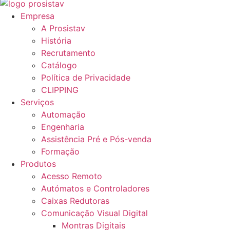
Empresa
A Prosistav
História
Recrutamento
Catálogo
Política de Privacidade
CLIPPING
Serviços
Automação
Engenharia
Assistência Pré e Pós-venda
Formação
Produtos
Acesso Remoto
Autómatos e Controladores
Caixas Redutoras
Comunicação Visual Digital
Montras Digitais