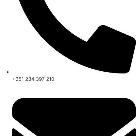
+351 234 397 210