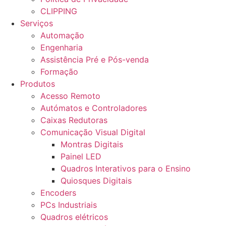
CLIPPING
Serviços
Automação
Engenharia
Assistência Pré e Pós-venda
Formação
Produtos
Acesso Remoto
Autómatos e Controladores
Caixas Redutoras
Comunicação Visual Digital
Montras Digitais
Painel LED
Quadros Interativos para o Ensino
Quiosques Digitais
Encoders
PCs Industriais
Quadros elétricos