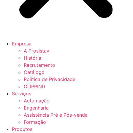
Empresa
A Prosistav
História
Recrutamento
Catálogo
Política de Privacidade
CLIPPING
Serviços
Automação
Engenharia
Assistência Pré e Pós-venda
Formação
Produtos