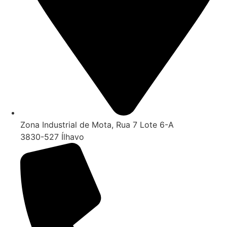
Zona Industrial de Mota, Rua 7 Lote 6-A
3830-527 Ílhavo