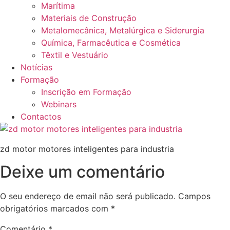
Marítima
Materiais de Construção
Metalomecânica, Metalúrgica e Siderurgia
Química, Farmacêutica e Cosmética
Têxtil e Vestuário
Notícias
Formação
Inscrição em Formação
Webinars
Contactos
zd motor motores inteligentes para industria
Deixe um comentário
O seu endereço de email não será publicado.
Campos
obrigatórios marcados com
*
Comentário
*