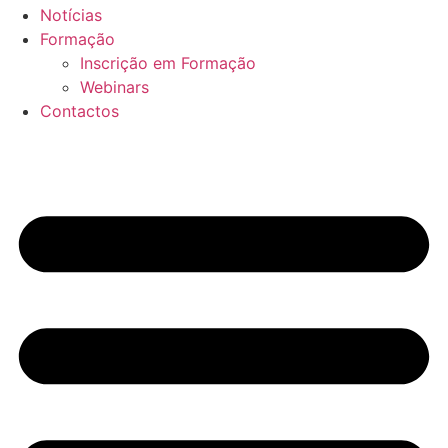
Notícias
Formação
Inscrição em Formação
Webinars
Contactos