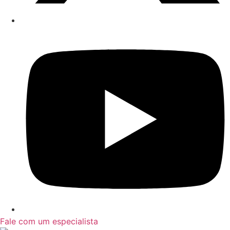
Fale com um especialista