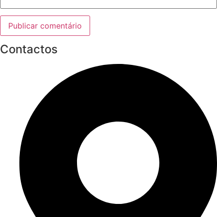
Contactos