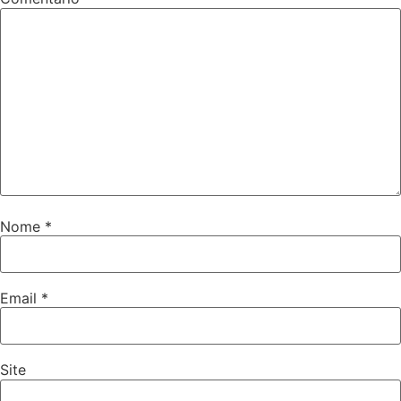
Nome
*
Email
*
Site