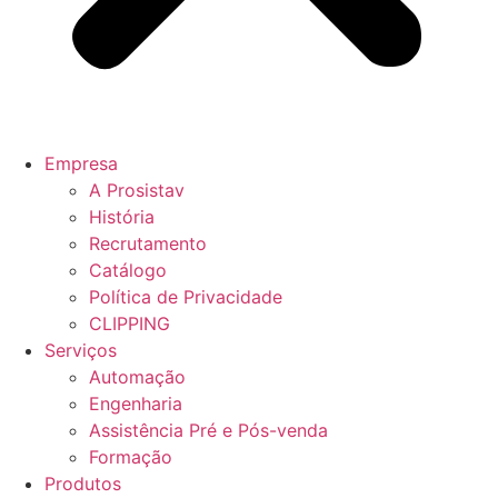
Empresa
A Prosistav
História
Recrutamento
Catálogo
Política de Privacidade
CLIPPING
Serviços
Automação
Engenharia
Assistência Pré e Pós-venda
Formação
Produtos