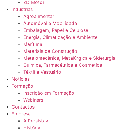
ZD Motor
Indústrias
Agroalimentar
Automóvel e Mobilidade
Embalagem, Papel e Celulose
Energia, Climatização e Ambiente
Marítima
Materiais de Construção
Metalomecânica, Metalúrgica e Siderurgia
Química, Farmacêutica e Cosmética
Têxtil e Vestuário
Notícias
Formação
Inscrição em Formação
Webinars
Contactos
Empresa
A Prosistav
História