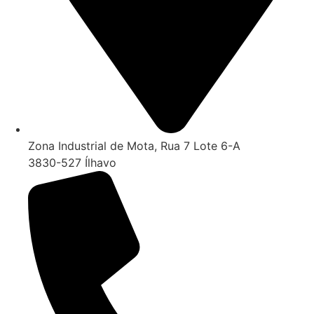
Zona Industrial de Mota, Rua 7 Lote 6-A
3830-527 Ílhavo