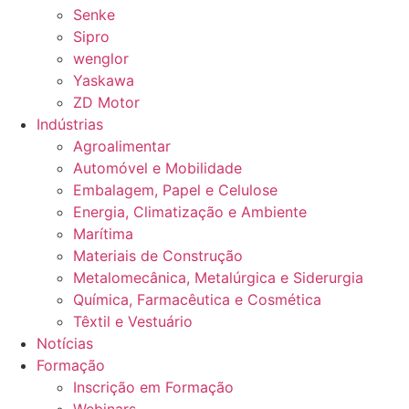
Senke
Sipro
wenglor
Yaskawa
ZD Motor
Indústrias
Agroalimentar
Automóvel e Mobilidade
Embalagem, Papel e Celulose
Energia, Climatização e Ambiente
Marítima
Materiais de Construção
Metalomecânica, Metalúrgica e Siderurgia
Química, Farmacêutica e Cosmética
Têxtil e Vestuário
Notícias
Formação
Inscrição em Formação