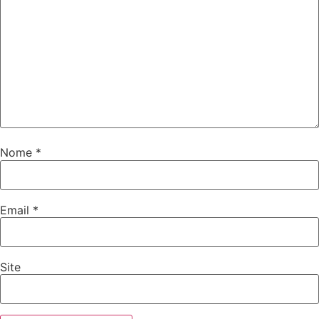
Nome
*
Email
*
Site