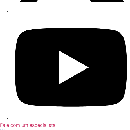
Fale com um especialista