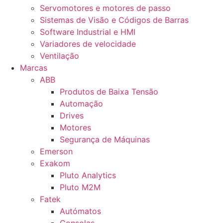
Servomotores e motores de passo
Sistemas de Visão e Códigos de Barras
Software Industrial e HMI
Variadores de velocidade
Ventilação
Marcas
ABB
Produtos de Baixa Tensão
Automação
Drives
Motores
Segurança de Máquinas
Emerson
Exakom
Pluto Analytics
Pluto M2M
Fatek
Autómatos