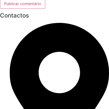
Contactos