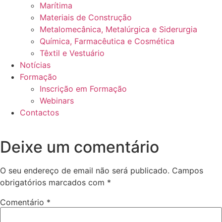
Marítima
Materiais de Construção
Metalomecânica, Metalúrgica e Siderurgia
Química, Farmacêutica e Cosmética
Têxtil e Vestuário
Notícias
Formação
Inscrição em Formação
Webinars
Contactos
Deixe um comentário
O seu endereço de email não será publicado.
Campos
obrigatórios marcados com
*
Comentário
*