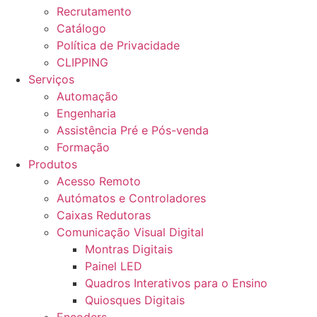
Recrutamento
Catálogo
Política de Privacidade
CLIPPING
Serviços
Automação
Engenharia
Assistência Pré e Pós-venda
Formação
Produtos
Acesso Remoto
Autómatos e Controladores
Caixas Redutoras
Comunicação Visual Digital
Montras Digitais
Painel LED
Quadros Interativos para o Ensino
Quiosques Digitais