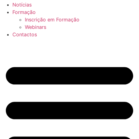
Notícias
Formação
Inscrição em Formação
Webinars
Contactos