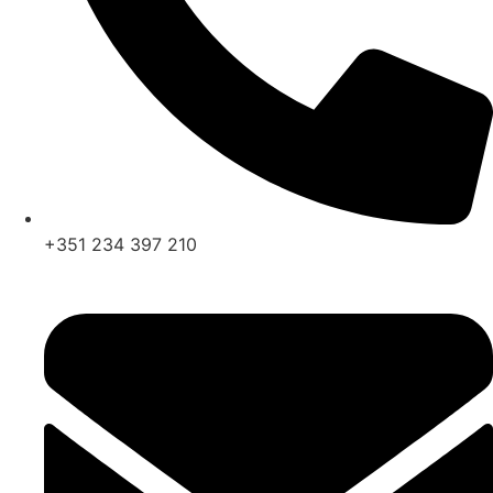
+351 234 397 210