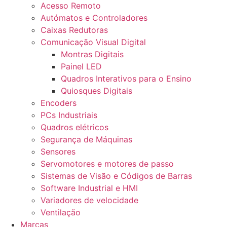
Acesso Remoto
Autómatos e Controladores
Caixas Redutoras
Comunicação Visual Digital
Montras Digitais
Painel LED
Quadros Interativos para o Ensino
Quiosques Digitais
Encoders
PCs Industriais
Quadros elétricos
Segurança de Máquinas
Sensores
Servomotores e motores de passo
Sistemas de Visão e Códigos de Barras
Software Industrial e HMI
Variadores de velocidade
Ventilação
Marcas