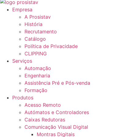
Empresa
A Prosistav
História
Recrutamento
Catálogo
Política de Privacidade
CLIPPING
Serviços
Automação
Engenharia
Assistência Pré e Pós-venda
Formação
Produtos
Acesso Remoto
Autómatos e Controladores
Caixas Redutoras
Comunicação Visual Digital
Montras Digitais