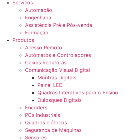
Serviços
Automação
Engenharia
Assistência Pré e Pós-venda
Formação
Produtos
Acesso Remoto
Autómatos e Controladores
Caixas Redutoras
Comunicação Visual Digital
Montras Digitais
Painel LED
Quadros Interativos para o Ensino
Quiosques Digitais
Encoders
PCs Industriais
Quadros elétricos
Segurança de Máquinas
Sensores