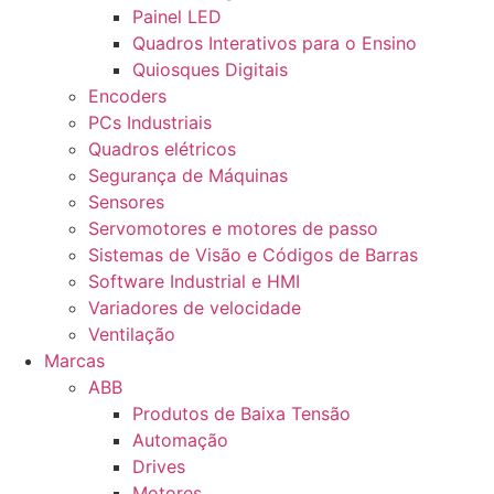
Painel LED
Quadros Interativos para o Ensino
Quiosques Digitais
Encoders
PCs Industriais
Quadros elétricos
Segurança de Máquinas
Sensores
Servomotores e motores de passo
Sistemas de Visão e Códigos de Barras
Software Industrial e HMI
Variadores de velocidade
Ventilação
Marcas
ABB
Produtos de Baixa Tensão
Automação
Drives
Motores