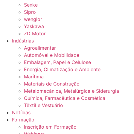
Senke
Sipro
wenglor
Yaskawa
ZD Motor
Indústrias
Agroalimentar
Automóvel e Mobilidade
Embalagem, Papel e Celulose
Energia, Climatização e Ambiente
Marítima
Materiais de Construção
Metalomecânica, Metalúrgica e Siderurgia
Química, Farmacêutica e Cosmética
Têxtil e Vestuário
Notícias
Formação
Inscrição em Formação