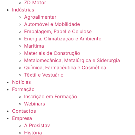
ZD Motor
Indústrias
Agroalimentar
Automóvel e Mobilidade
Embalagem, Papel e Celulose
Energia, Climatização e Ambiente
Marítima
Materiais de Construção
Metalomecânica, Metalúrgica e Siderurgia
Química, Farmacêutica e Cosmética
Têxtil e Vestuário
Notícias
Formação
Inscrição em Formação
Webinars
Contactos
Empresa
A Prosistav
História