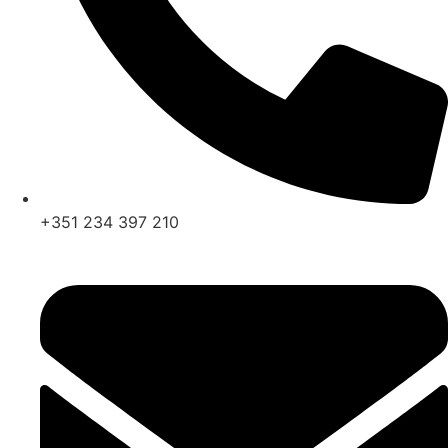
+351 234 397 210