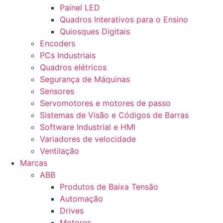
Painel LED
Quadros Interativos para o Ensino
Quiosques Digitais
Encoders
PCs Industriais
Quadros elétricos
Segurança de Máquinas
Sensores
Servomotores e motores de passo
Sistemas de Visão e Códigos de Barras
Software Industrial e HMI
Variadores de velocidade
Ventilação
Marcas
ABB
Produtos de Baixa Tensão
Automação
Drives
Motores