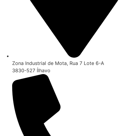
Zona Industrial de Mota, Rua 7 Lote 6-A
3830-527 Ílhavo