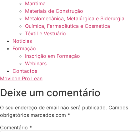
Marítima
Materiais de Construção
Metalomecânica, Metalúrgica e Siderurgia
Química, Farmacêutica e Cosmética
Têxtil e Vestuário
Notícias
Formação
Inscrição em Formação
Webinars
Contactos
Movicon Pro.Lean
Deixe um comentário
O seu endereço de email não será publicado.
Campos
obrigatórios marcados com
*
Comentário
*