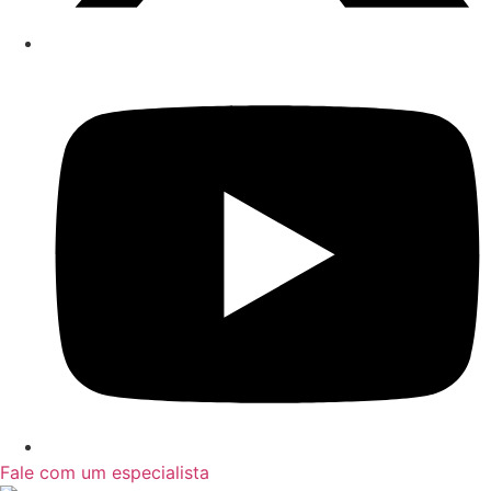
Fale com um especialista