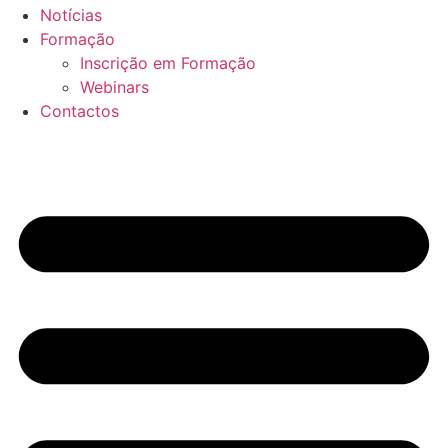
Notícias
Formação
Inscrição em Formação
Webinars
Contactos