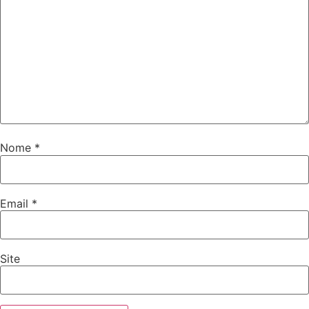
Nome
*
Email
*
Site