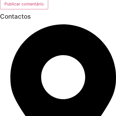
Contactos