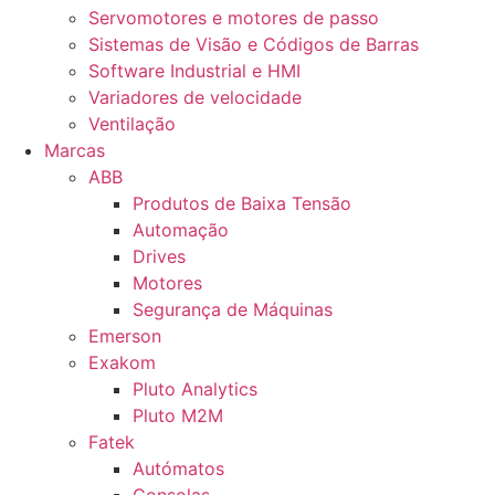
Servomotores e motores de passo
Sistemas de Visão e Códigos de Barras
Software Industrial e HMI
Variadores de velocidade
Ventilação
Marcas
ABB
Produtos de Baixa Tensão
Automação
Drives
Motores
Segurança de Máquinas
Emerson
Exakom
Pluto Analytics
Pluto M2M
Fatek
Autómatos