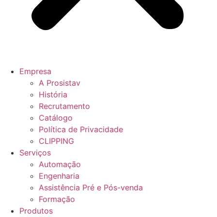
Empresa
A Prosistav
História
Recrutamento
Catálogo
Política de Privacidade
CLIPPING
Serviços
Automação
Engenharia
Assistência Pré e Pós-venda
Formação
Produtos