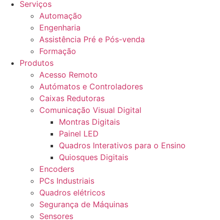
Serviços
Automação
Engenharia
Assistência Pré e Pós-venda
Formação
Produtos
Acesso Remoto
Autómatos e Controladores
Caixas Redutoras
Comunicação Visual Digital
Montras Digitais
Painel LED
Quadros Interativos para o Ensino
Quiosques Digitais
Encoders
PCs Industriais
Quadros elétricos
Segurança de Máquinas
Sensores