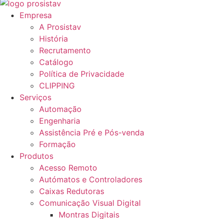
Empresa
A Prosistav
História
Recrutamento
Catálogo
Política de Privacidade
CLIPPING
Serviços
Automação
Engenharia
Assistência Pré e Pós-venda
Formação
Produtos
Acesso Remoto
Autómatos e Controladores
Caixas Redutoras
Comunicação Visual Digital
Montras Digitais