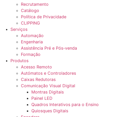
Recrutamento
Catálogo
Política de Privacidade
CLIPPING
Serviços
Automação
Engenharia
Assistência Pré e Pós-venda
Formação
Produtos
Acesso Remoto
Autómatos e Controladores
Caixas Redutoras
Comunicação Visual Digital
Montras Digitais
Painel LED
Quadros Interativos para o Ensino
Quiosques Digitais