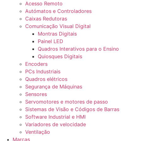
Acesso Remoto
Autómatos e Controladores
Caixas Redutoras
Comunicação Visual Digital
Montras Digitais
Painel LED
Quadros Interativos para o Ensino
Quiosques Digitais
Encoders
PCs Industriais
Quadros elétricos
Segurança de Máquinas
Sensores
Servomotores e motores de passo
Sistemas de Visão e Códigos de Barras
Software Industrial e HMI
Variadores de velocidade
Ventilação
Marcas