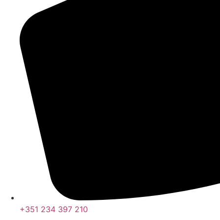
+351 234 397 210