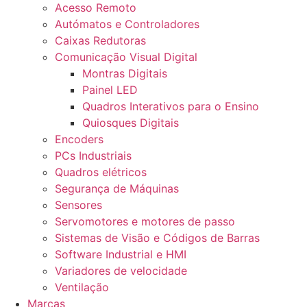
Acesso Remoto
Autómatos e Controladores
Caixas Redutoras
Comunicação Visual Digital
Montras Digitais
Painel LED
Quadros Interativos para o Ensino
Quiosques Digitais
Encoders
PCs Industriais
Quadros elétricos
Segurança de Máquinas
Sensores
Servomotores e motores de passo
Sistemas de Visão e Códigos de Barras
Software Industrial e HMI
Variadores de velocidade
Ventilação
Marcas