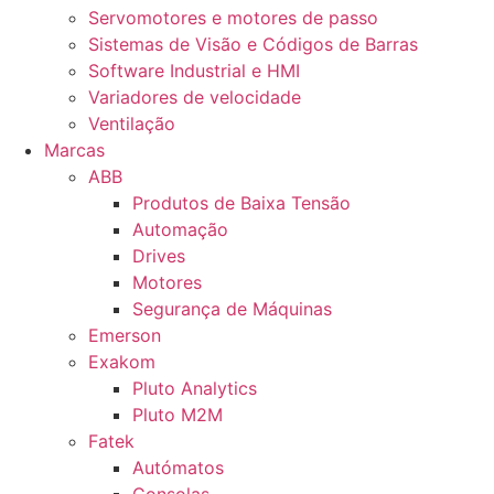
Servomotores e motores de passo
Sistemas de Visão e Códigos de Barras
Software Industrial e HMI
Variadores de velocidade
Ventilação
Marcas
ABB
Produtos de Baixa Tensão
Automação
Drives
Motores
Segurança de Máquinas
Emerson
Exakom
Pluto Analytics
Pluto M2M
Fatek
Autómatos