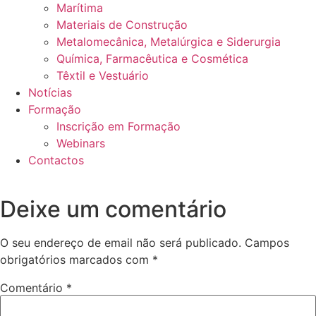
Marítima
Materiais de Construção
Metalomecânica, Metalúrgica e Siderurgia
Química, Farmacêutica e Cosmética
Têxtil e Vestuário
Notícias
Formação
Inscrição em Formação
Webinars
Contactos
Deixe um comentário
O seu endereço de email não será publicado.
Campos
obrigatórios marcados com
*
Comentário
*