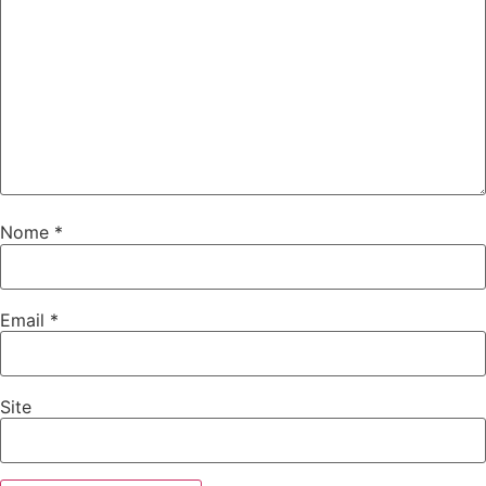
Nome
*
Email
*
Site