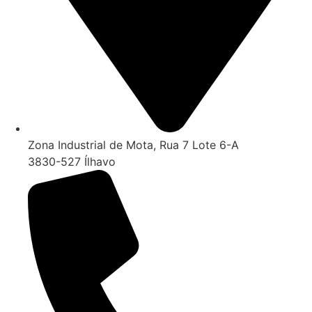
Zona Industrial de Mota, Rua 7 Lote 6-A
3830-527 Ílhavo