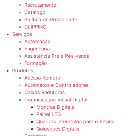
Recrutamento
Catálogo
Política de Privacidade
CLIPPING
Serviços
Automação
Engenharia
Assistência Pré e Pós-venda
Formação
Produtos
Acesso Remoto
Autómatos e Controladores
Caixas Redutoras
Comunicação Visual Digital
Montras Digitais
Painel LED
Quadros Interativos para o Ensino
Quiosques Digitais