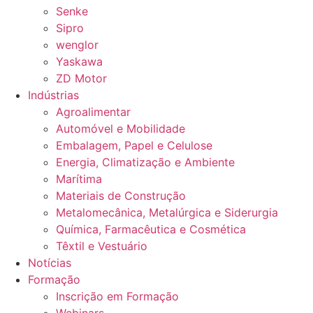
Senke
Sipro
wenglor
Yaskawa
ZD Motor
Indústrias
Agroalimentar
Automóvel e Mobilidade
Embalagem, Papel e Celulose
Energia, Climatização e Ambiente
Marítima
Materiais de Construção
Metalomecânica, Metalúrgica e Siderurgia
Química, Farmacêutica e Cosmética
Têxtil e Vestuário
Notícias
Formação
Inscrição em Formação