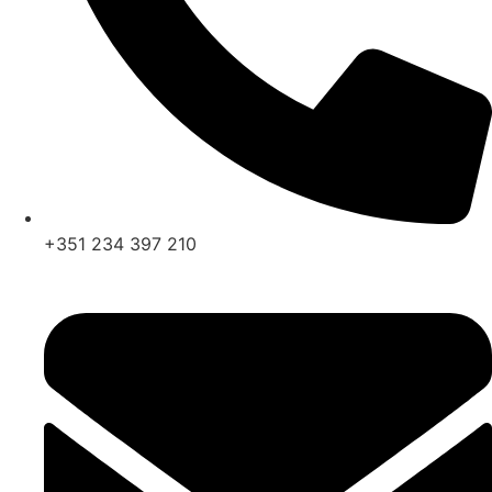
+351 234 397 210