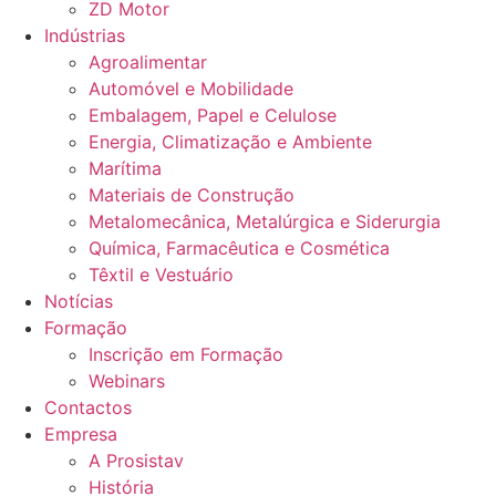
ZD Motor
Indústrias
Agroalimentar
Automóvel e Mobilidade
Embalagem, Papel e Celulose
Energia, Climatização e Ambiente
Marítima
Materiais de Construção
Metalomecânica, Metalúrgica e Siderurgia
Química, Farmacêutica e Cosmética
Têxtil e Vestuário
Notícias
Formação
Inscrição em Formação
Webinars
Contactos
Empresa
A Prosistav
História