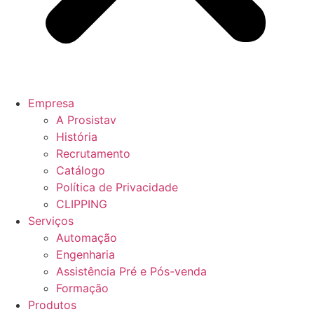
Empresa
A Prosistav
História
Recrutamento
Catálogo
Política de Privacidade
CLIPPING
Serviços
Automação
Engenharia
Assistência Pré e Pós-venda
Formação
Produtos