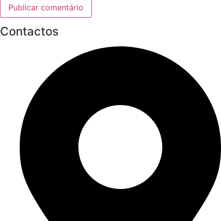
Contactos