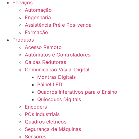
Serviços
Automação
Engenharia
Assistência Pré e Pós-venda
Formação
Produtos
Acesso Remoto
Autómatos e Controladores
Caixas Redutoras
Comunicação Visual Digital
Montras Digitais
Painel LED
Quadros Interativos para o Ensino
Quiosques Digitais
Encoders
PCs Industriais
Quadros elétricos
Segurança de Máquinas
Sensores