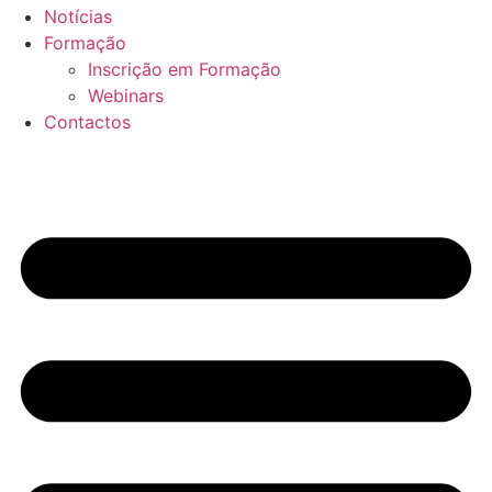
Notícias
Formação
Inscrição em Formação
Webinars
Contactos