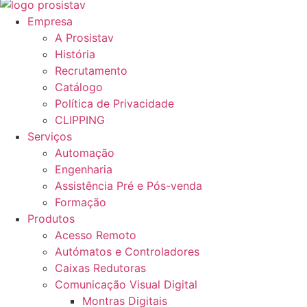
Empresa
A Prosistav
História
Recrutamento
Catálogo
Política de Privacidade
CLIPPING
Serviços
Automação
Engenharia
Assistência Pré e Pós-venda
Formação
Produtos
Acesso Remoto
Autómatos e Controladores
Caixas Redutoras
Comunicação Visual Digital
Montras Digitais