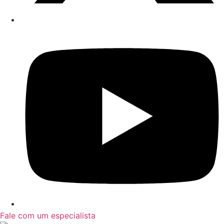
Fale com um especialista