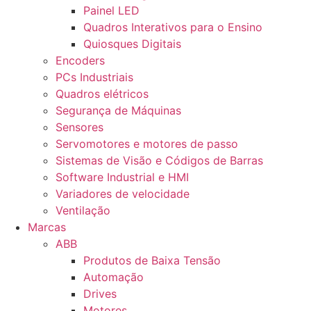
Painel LED
Quadros Interativos para o Ensino
Quiosques Digitais
Encoders
PCs Industriais
Quadros elétricos
Segurança de Máquinas
Sensores
Servomotores e motores de passo
Sistemas de Visão e Códigos de Barras
Software Industrial e HMI
Variadores de velocidade
Ventilação
Marcas
ABB
Produtos de Baixa Tensão
Automação
Drives
Motores