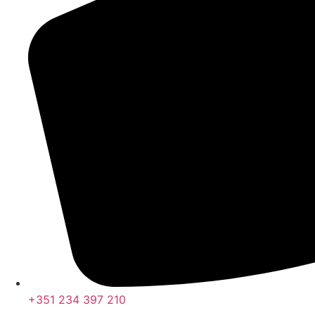
+351 234 397 210