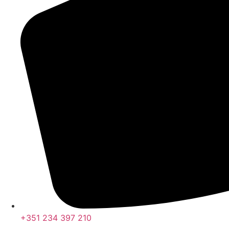
+351 234 397 210