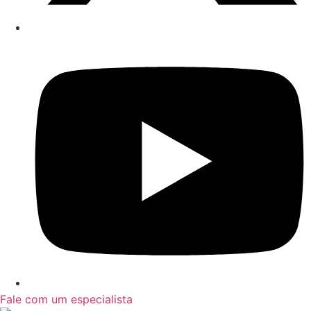
Fale com um especialista