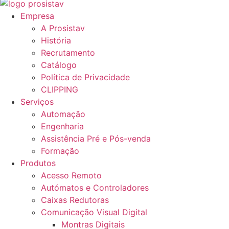
Empresa
A Prosistav
História
Recrutamento
Catálogo
Política de Privacidade
CLIPPING
Serviços
Automação
Engenharia
Assistência Pré e Pós-venda
Formação
Produtos
Acesso Remoto
Autómatos e Controladores
Caixas Redutoras
Comunicação Visual Digital
Montras Digitais