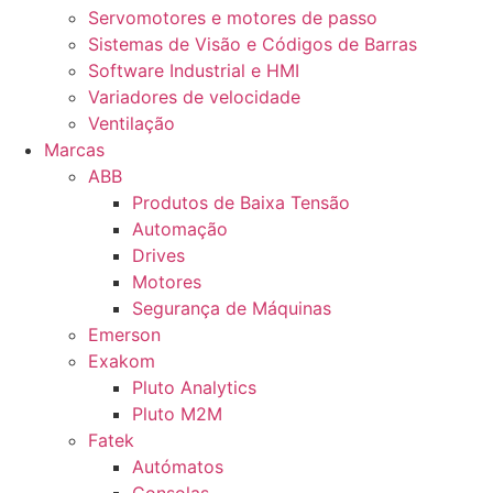
Servomotores e motores de passo
Sistemas de Visão e Códigos de Barras
Software Industrial e HMI
Variadores de velocidade
Ventilação
Marcas
ABB
Produtos de Baixa Tensão
Automação
Drives
Motores
Segurança de Máquinas
Emerson
Exakom
Pluto Analytics
Pluto M2M
Fatek
Autómatos