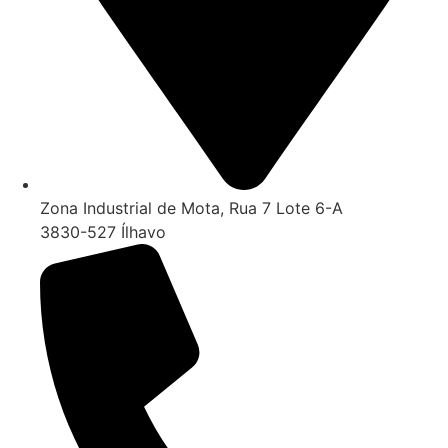
Zona Industrial de Mota, Rua 7 Lote 6-A
3830-527 Ílhavo