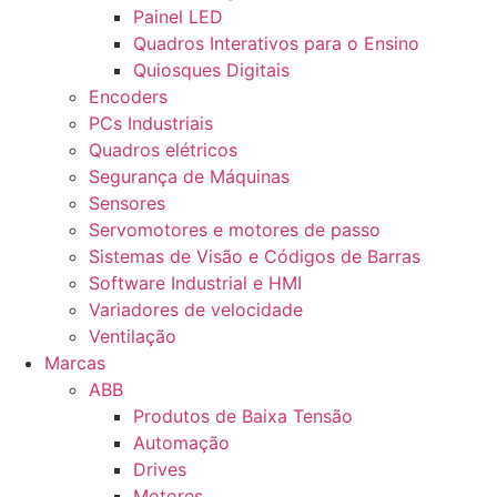
Painel LED
Quadros Interativos para o Ensino
Quiosques Digitais
Encoders
PCs Industriais
Quadros elétricos
Segurança de Máquinas
Sensores
Servomotores e motores de passo
Sistemas de Visão e Códigos de Barras
Software Industrial e HMI
Variadores de velocidade
Ventilação
Marcas
ABB
Produtos de Baixa Tensão
Automação
Drives
Motores