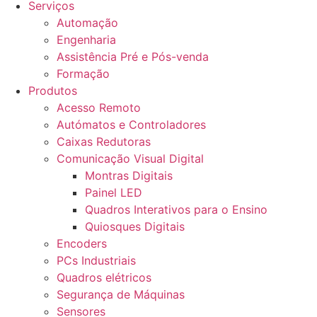
Serviços
Automação
Engenharia
Assistência Pré e Pós-venda
Formação
Produtos
Acesso Remoto
Autómatos e Controladores
Caixas Redutoras
Comunicação Visual Digital
Montras Digitais
Painel LED
Quadros Interativos para o Ensino
Quiosques Digitais
Encoders
PCs Industriais
Quadros elétricos
Segurança de Máquinas
Sensores