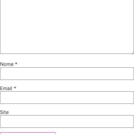
Nome
*
Email
*
Site