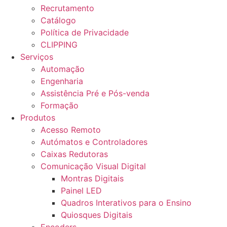
Recrutamento
Catálogo
Política de Privacidade
CLIPPING
Serviços
Automação
Engenharia
Assistência Pré e Pós-venda
Formação
Produtos
Acesso Remoto
Autómatos e Controladores
Caixas Redutoras
Comunicação Visual Digital
Montras Digitais
Painel LED
Quadros Interativos para o Ensino
Quiosques Digitais