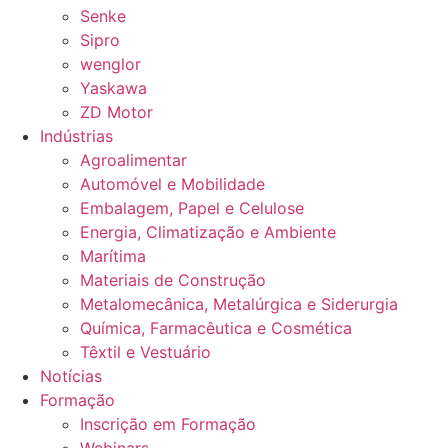
Senke
Sipro
wenglor
Yaskawa
ZD Motor
Indústrias
Agroalimentar
Automóvel e Mobilidade
Embalagem, Papel e Celulose
Energia, Climatização e Ambiente
Marítima
Materiais de Construção
Metalomecânica, Metalúrgica e Siderurgia
Química, Farmacêutica e Cosmética
Têxtil e Vestuário
Notícias
Formação
Inscrição em Formação