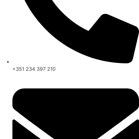
+351 234 397 210