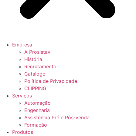
Empresa
A Prosistav
História
Recrutamento
Catálogo
Política de Privacidade
CLIPPING
Serviços
Automação
Engenharia
Assistência Pré e Pós-venda
Formação
Produtos