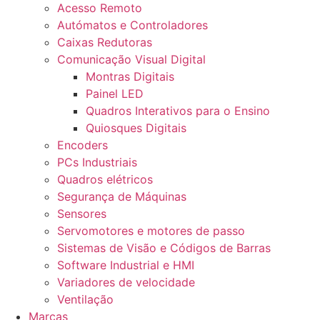
Acesso Remoto
Autómatos e Controladores
Caixas Redutoras
Comunicação Visual Digital
Montras Digitais
Painel LED
Quadros Interativos para o Ensino
Quiosques Digitais
Encoders
PCs Industriais
Quadros elétricos
Segurança de Máquinas
Sensores
Servomotores e motores de passo
Sistemas de Visão e Códigos de Barras
Software Industrial e HMI
Variadores de velocidade
Ventilação
Marcas