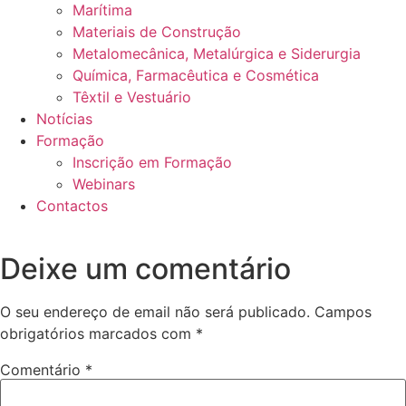
Marítima
Materiais de Construção
Metalomecânica, Metalúrgica e Siderurgia
Química, Farmacêutica e Cosmética
Têxtil e Vestuário
Notícias
Formação
Inscrição em Formação
Webinars
Contactos
Deixe um comentário
O seu endereço de email não será publicado.
Campos
obrigatórios marcados com
*
Comentário
*