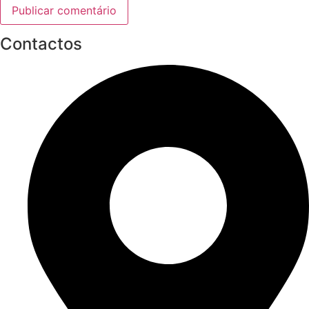
Contactos