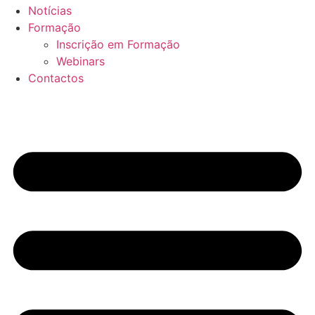
Notícias
Formação
Inscrição em Formação
Webinars
Contactos