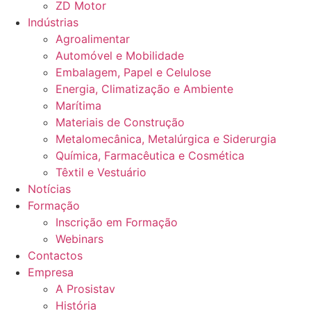
ZD Motor
Indústrias
Agroalimentar
Automóvel e Mobilidade
Embalagem, Papel e Celulose
Energia, Climatização e Ambiente
Marítima
Materiais de Construção
Metalomecânica, Metalúrgica e Siderurgia
Química, Farmacêutica e Cosmética
Têxtil e Vestuário
Notícias
Formação
Inscrição em Formação
Webinars
Contactos
Empresa
A Prosistav
História